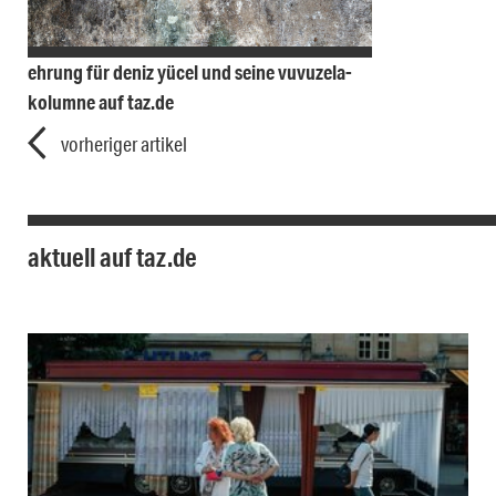
ehrung für deniz yücel und seine vuvuzela-
kolumne auf taz.de
vorheriger artikel
aktuell auf taz.de