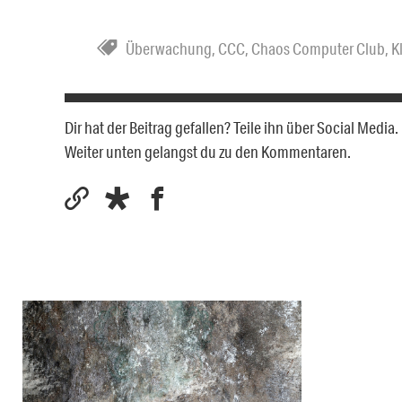
Überwachung
,
CCC
,
Chaos Computer Club
,
K
Dir hat der Beitrag gefallen? Teile ihn über Social Medi
Weiter unten gelangst du zu den Kommentaren.