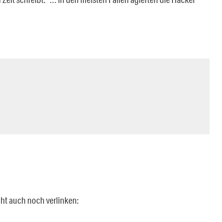
ht auch noch verlinken: