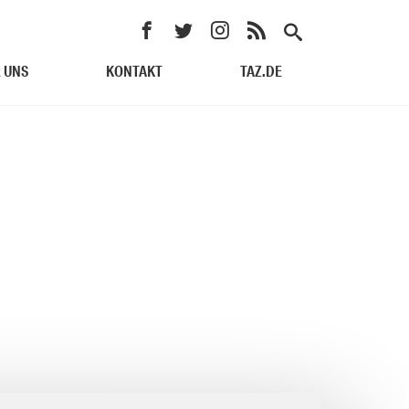
 UNS
KONTAKT
TAZ.DE