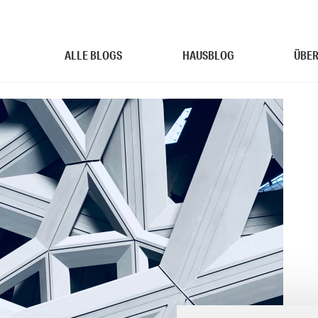
ALLE BLOGS
HAUSBLOG
ÜBER