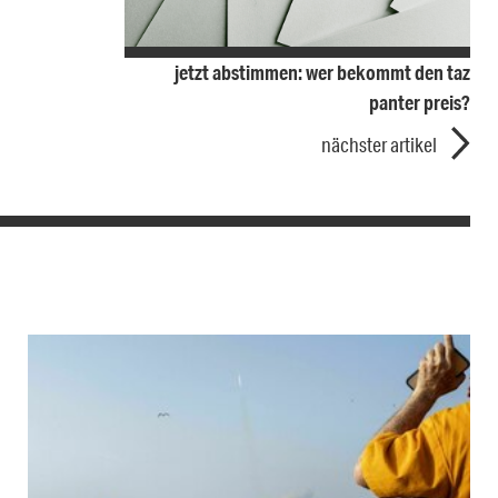
jetzt abstimmen: wer bekommt den taz
panter preis?
nächster artikel