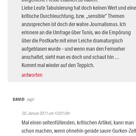
Liebe Leute Tabuisierung hat doch keinen Wert und eine
kritische Durchleuchtung, bzw. „sensible“ Themen
anzusprechen ist doch der wahre Journalismus. Ich
erinnere an die Umfrage über Tunis, wo die Empörung
über die Postkarte mit einer Leiche dramaturgisch
aufgeblasen wurde – und wenn man den Fernseher
anschaltet, sieht man es doch und schaut hin …
Kommt mal wieder auf den Teppich.
antworten
DAVID
sagt:
20. Januar 2011 um 13:01 Uhr
Mal einen seitenfüllenden, kritischen Artikel, kann man
schon machen, wenn ohnehin gerade saure-Gurken-Zei