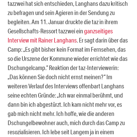
tazzwei hat sich entschieden, Langhans dazu kritisch
zu befragen und sein Agieren in der Sendung zu
begleiten. Am 11. Januar druckte die taz in ihrem
Gesellschafts-Ressort tazzwei ein
ganzseitiges
Interview mit Rainer Langhans
. Er sagt darin über das
Camp: „Es gibt bisher kein Format im Fernsehen, das
so die Urszene der Kommune wieder errichtet wie das
Dschungelcamp.“ Reaktion der taz-Interviewerin:
„Das können Sie doch nicht ernst meinen?“ Im
weiteren Verlauf des Interviews offenbart Langhans
seine echten Gründe: „Ich war einmal berühmt, und
dann bin ich abgestürzt. Ich kam nicht mehr vor, es
gab mich nicht mehr. Ich hoffe, wie die anderen
Dschungelbewohner auch, mich durch das Camp zu
resozialisieren. Ich lebe seit Langem ja in einem