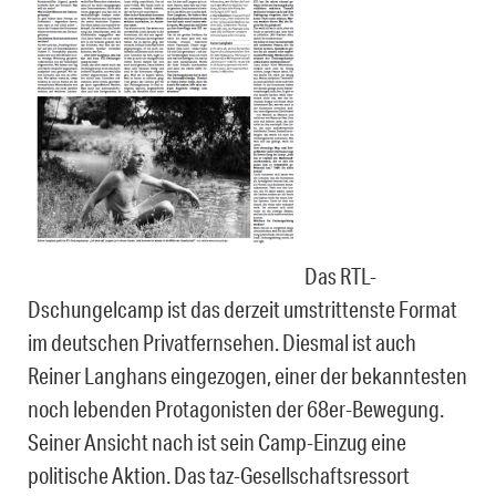
Das RTL-
Dschungelcamp ist das derzeit umstrittenste Format
im deutschen Privatfernsehen. Diesmal ist auch
Reiner Langhans eingezogen, einer der bekanntesten
noch lebenden Protagonisten der 68er-Bewegung.
Seiner Ansicht nach ist sein Camp-Einzug eine
politische Aktion. Das taz-Gesellschaftsressort