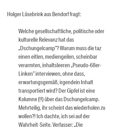
Holger Lüsebrink aus Bendorf fragt:
Welche gesellschaftliche, politische oder
kulturelle Relevanz hat das
„Dschungelcamp“? Warum muss die taz
einen eitlen, mediengeilen, scheinbar
verarmten, inhaltsleeren „Pseudo-68er-
Linken“ interviewen, ohne dass,
erwartungsgemäß, irgendein Inhalt
transportiert wird? Der Gipfel ist eine
Kolumne (!!) über das Dschungelcamp.
Mehrteilig, ihr scheint das wiederholen zu
wollen?! Ich dachte, ich sei auf der
Wahrheit-Seite, Verfasser: „Die