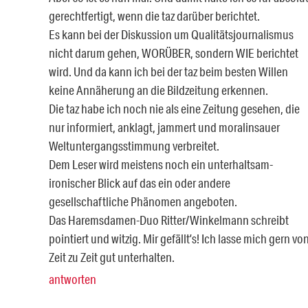
gerechtfertigt, wenn die taz darüber berichtet.
Es kann bei der Diskussion um Qualitätsjournalismus
nicht darum gehen, WORÜBER, sondern WIE berichtet
wird. Und da kann ich bei der taz beim besten Willen
keine Annäherung an die Bildzeitung erkennen.
Die taz habe ich noch nie als eine Zeitung gesehen, die
nur informiert, anklagt, jammert und moralinsauer
Weltuntergangsstimmung verbreitet.
Dem Leser wird meistens noch ein unterhaltsam-
ironischer Blick auf das ein oder andere
gesellschaftliche Phänomen angeboten.
Das Haremsdamen-Duo Ritter/Winkelmann schreibt
pointiert und witzig. Mir gefällt’s! Ich lasse mich gern vo
Zeit zu Zeit gut unterhalten.
antworten