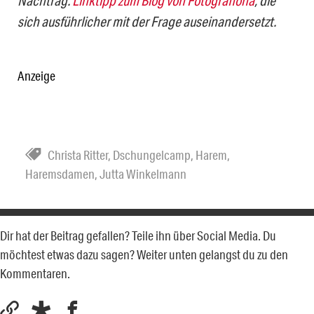
sich ausführlicher mit der Frage auseinandersetzt.
Anzeige
Christa Ritter
,
Dschungelcamp
,
Harem
,
Haremsdamen
,
Jutta Winkelmann
Dir hat der Beitrag gefallen? Teile ihn über Social Media. Du
möchtest etwas dazu sagen? Weiter unten gelangst du zu den
Kommentaren.