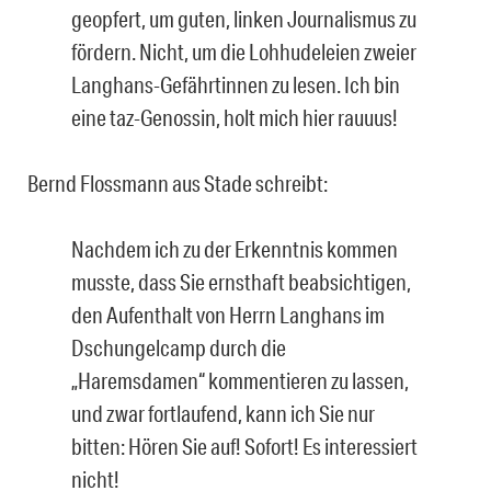
geopfert, um guten, linken Journalismus zu
fördern. Nicht, um die Lohhudeleien zweier
Langhans-Gefährtinnen zu lesen. Ich bin
eine taz-Genossin, holt mich hier rauuus!
Bernd Flossmann aus Stade schreibt:
Nachdem ich zu der Erkenntnis kommen
musste, dass Sie ernsthaft beabsichtigen,
den Aufenthalt von Herrn Langhans im
Dschungelcamp durch die
„Haremsdamen“ kommentieren zu lassen,
und zwar fortlaufend, kann ich Sie nur
bitten: Hören Sie auf! Sofort! Es interessiert
nicht!