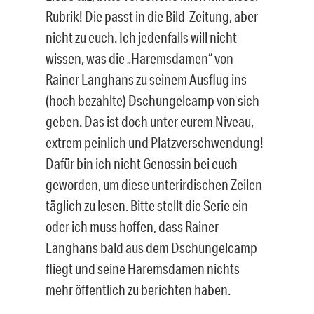
Rubrik! Die passt in die Bild-Zeitung, aber
nicht zu euch. Ich jedenfalls will nicht
wissen, was die „Haremsdamen“ von
Rainer Langhans zu seinem Ausflug ins
(hoch bezahlte) Dschungelcamp von sich
geben. Das ist doch unter eurem Niveau,
extrem peinlich und Platzverschwendung!
Dafür bin ich nicht Genossin bei euch
geworden, um diese unterirdischen Zeilen
täglich zu lesen. Bitte stellt die Serie ein
oder ich muss hoffen, dass Rainer
Langhans bald aus dem Dschungelcamp
fliegt und seine Haremsdamen nichts
mehr öffentlich zu berichten haben.