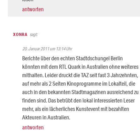
antworten
XONRA
sagt:
20. Januar 2011 um 13:14 Uhr
Berichte über den echten Stadtdschungel Berlin
könnten mit dem RTL Quark in Australien ohne weiteres
mithalten. Leider druckt die TAZ seit fast 3 Jahrzehnten,
auf mehr als 2 Seiten Kinoprogramme im Lokalteil, die
auch in den bekannten Stadtmagazinen ausreichend zu
finden sind. Das betrübt den lokal interessierten Leser
mehr, als ein lächerliches Kunstevent mit bezahlten
Akteuren in Australien.
antworten