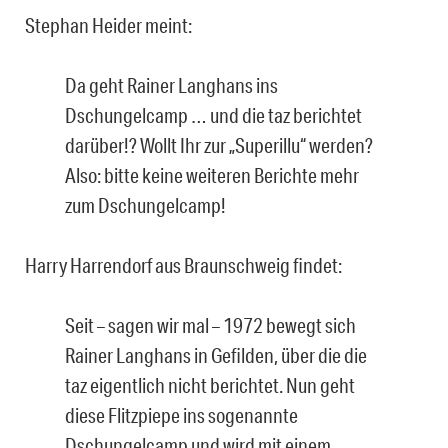
Stephan Heider meint:
Da geht Rainer Langhans ins
Dschungelcamp … und die taz berichtet
darüber!? Wollt Ihr zur „Superillu“ werden?
Also: bitte keine weiteren Berichte mehr
zum Dschungelcamp!
Harry Harrendorf aus Braunschweig findet:
Seit – sagen wir mal – 1972 bewegt sich
Rainer Langhans in Gefilden, über die die
taz eigentlich nicht berichtet. Nun geht
diese Flitzpiepe ins sogenannte
Dschungelcamp und wird mit einem