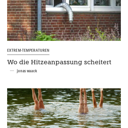
EXTREM-TEMPERATUREN
Wo die Hitzeanpassung scheitert
jonas waack