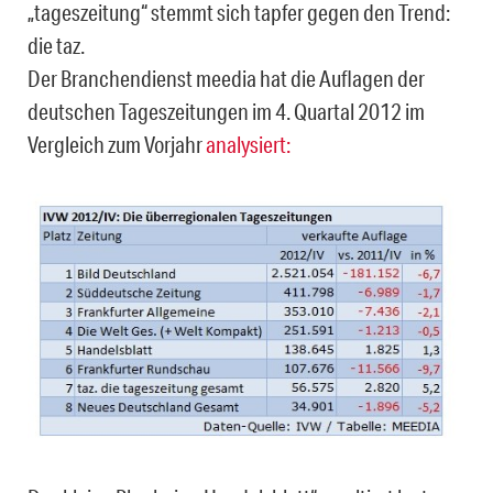
„tageszeitung“ stemmt sich tapfer gegen den Trend:
die taz.
Der Branchendienst meedia hat die Auflagen der
deutschen Tageszeitungen im 4. Quartal 2012 im
Vergleich zum Vorjahr
analysiert: