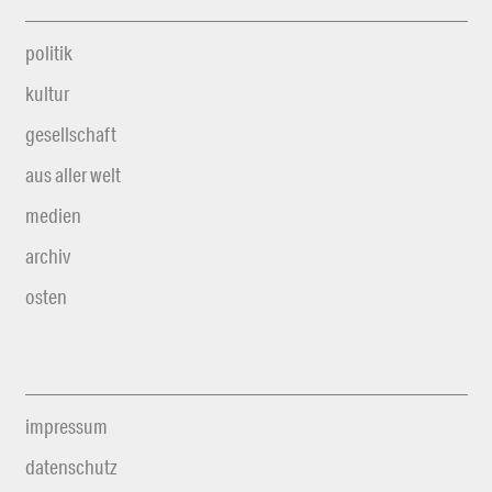
politik
kultur
gesellschaft
aus aller welt
medien
archiv
osten
impressum
datenschutz