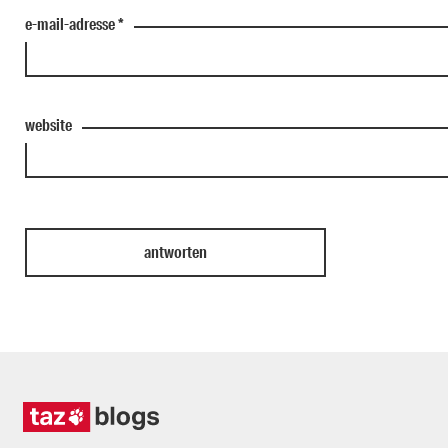
e-mail-adresse
*
website