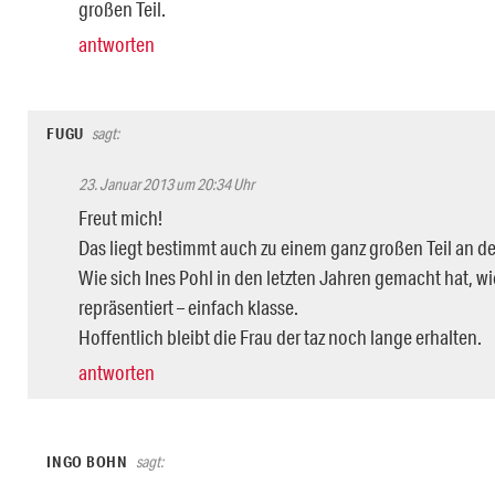
großen Teil.
antworten
FUGU
sagt:
23. Januar 2013 um 20:34 Uhr
Freut mich!
Das liegt bestimmt auch zu einem ganz großen Teil an de
Wie sich Ines Pohl in den letzten Jahren gemacht hat, wie
repräsentiert – einfach klasse.
Hoffentlich bleibt die Frau der taz noch lange erhalten.
antworten
INGO BOHN
sagt: