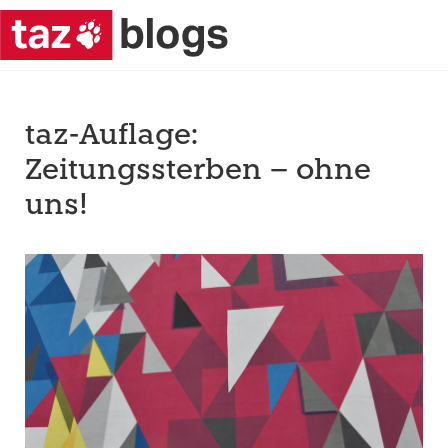
taz-Auflage:
Zeitungssterben – ohne
uns!