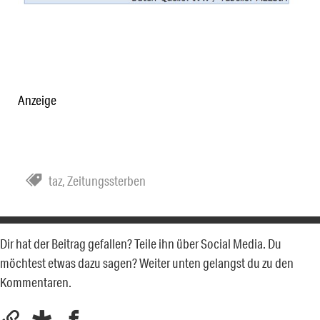
Anzeige
taz
,
Zeitungssterben
Dir hat der Beitrag gefallen? Teile ihn über Social Media. Du
möchtest etwas dazu sagen? Weiter unten gelangst du zu den
Kommentaren.