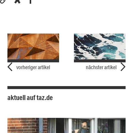
vorheriger artikel
nächster artikel
aktuell auf taz.de