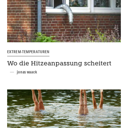
EXTREM-TEMPERATUREN
Wo die Hitzeanpassung scheitert
jonas waack