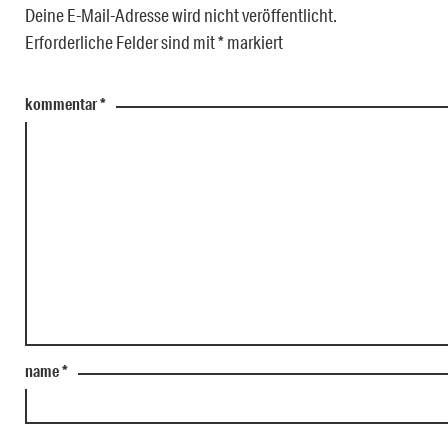
Deine E-Mail-Adresse wird nicht veröffentlicht.
Erforderliche Felder sind mit
*
markiert
kommentar
*
name
*