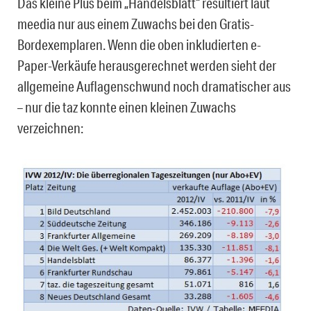
Das kleine Plus beim „Handelsblatt“ resultiert laut
meedia nur aus einem Zuwachs bei den Gratis-
Bordexemplaren. Wenn die oben inkludierten e-
Paper-Verkäufe herausgerechnet werden sieht der
allgemeine Auflagenschwund noch dramatischer aus
– nur die taz konnte einen kleinen Zuwachs
verzeichnen: