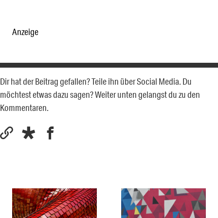
Anzeige
Dir hat der Beitrag gefallen? Teile ihn über Social Media. Du
möchtest etwas dazu sagen? Weiter unten gelangst du zu den
Kommentaren.