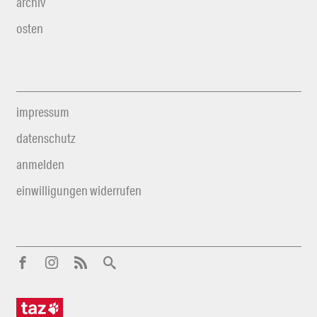
archiv
osten
impressum
datenschutz
anmelden
einwilligungen widerrufen