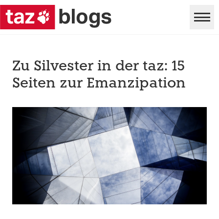
Zu Silvester in der taz: 15
Seiten zur Emanzipation