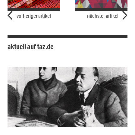
vorheriger artikel
nächster artikel
aktuell auf taz.de