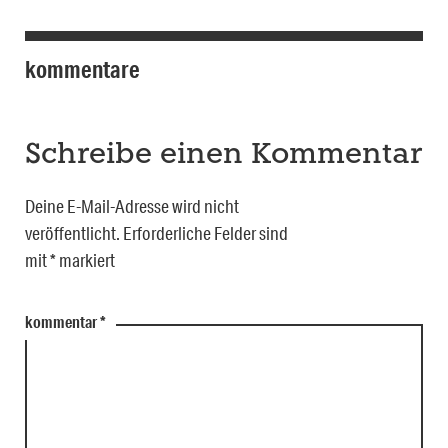
kommentare
Schreibe einen Kommentar
Deine E-Mail-Adresse wird nicht
veröffentlicht.
Erforderliche Felder sind
mit
*
markiert
kommentar
*