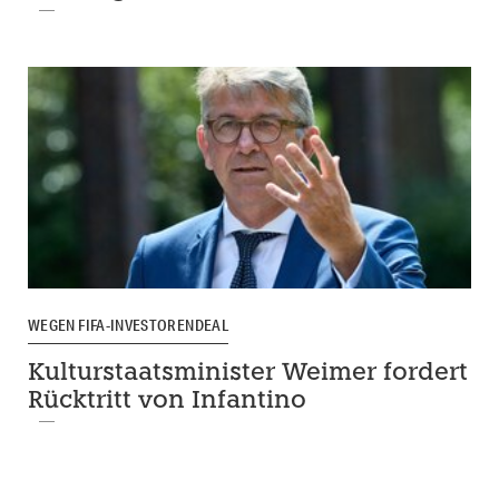
WEGEN FIFA-INVESTORENDEAL
Kulturstaatsminister Weimer fordert
Rücktritt von Infantino