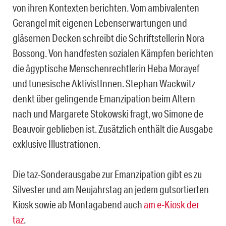
von ihren Kontexten berichten. Vom ambivalenten
Gerangel mit eigenen Lebenserwartungen und
gläsernen Decken schreibt die Schriftstellerin Nora
Bossong. Von handfesten sozialen Kämpfen berichten
die ägyptische Menschenrechtlerin Heba Morayef
und tunesische AktivistInnen. Stephan Wackwitz
denkt über gelingende Emanzipation beim Altern
nach und Margarete Stokowski fragt, wo Simone de
Beauvoir geblieben ist. Zusätzlich enthält die Ausgabe
exklusive Illustrationen.
Die taz-Sonderausgabe zur Emanzipation gibt es zu
Silvester und am Neujahrstag an jedem gutsortierten
Kiosk sowie ab Montagabend auch
am e-Kiosk der
taz
.