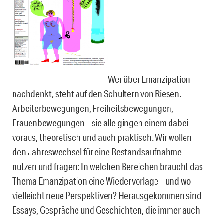
Wer über Emanzipation
nachdenkt, steht auf den Schultern von Riesen.
Arbeiterbewegungen, Freiheitsbewegungen,
Frauenbewegungen – sie alle gingen einem dabei
voraus, theoretisch und auch praktisch. Wir wollen
den Jahreswechsel für eine Bestandsaufnahme
nutzen und fragen: In welchen Bereichen braucht das
Thema Emanzipation eine Wiedervorlage – und wo
vielleicht neue Perspektiven? Herausgekommen sind
Essays, Gespräche und Geschichten, die immer auch