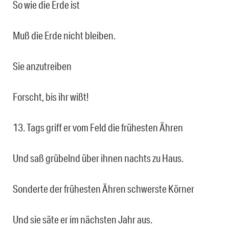
So wie die Erde ist
Muß die Erde nicht bleiben.
Sie anzutreiben
Forscht, bis ihr wißt!
13. Tags griff er vom Feld die frühesten Ähren
Und saß grübelnd über ihnen nachts zu Haus.
Sonderte der frühesten Ähren schwerste Körner
Und sie säte er im nächsten Jahr aus.