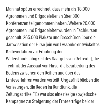
Man hat später errechnet, dass mehr als 18.000
Agronomen und Brigadeleiter an über 300
Konferenzen teilgenommen haben. Weitere 20.000
Agronomen und Brigadeleiter wurden in Fachkursen
geschult. 265.000 Plakate und Broschüren über die
Jarowisation der Hirse [ein von Lyssenko entwickeltes
Kälteverfahren zur Erhöhung der
Widerstandsfähigkeit des Saatguts von Getreide], die
Technik der Aussaat von Hirse, die Bearbeitung des
Bodens zwischen den Reihen und über das
Ernteverfahren wurden verteilt. Ungezählt blieben die
Vorlesungen, die Reden im Rundfunk, die
Zeitungsartikel.“ Es war also eine riesige sowjetische
Kampagne zur Steigerung der Ernteerträge bei der