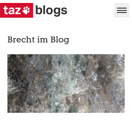
Brecht im Blog