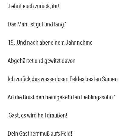
‚Lehnt euch zurück, ihr!
Das Mahl ist gut und lang.‘
19. ‚Und nach aber einem Jahr nehme
Abgehärtet und gewitzt davon
Ich zurück des wasserlosen Feldes besten Samen
An die Brust den heimgekehrten Lieblingssohn.‘
‚Gast, es wird hell draußen!
Dein Gastherr muß aufs Feld!‘