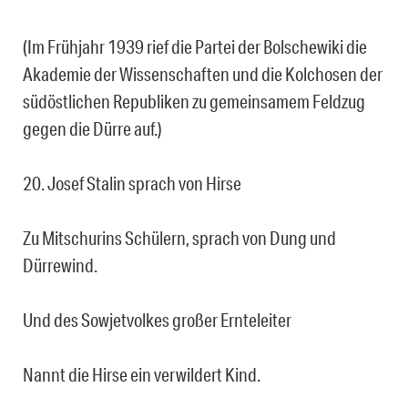
(Im Frühjahr 1939 rief die Partei der Bolschewiki die
Akademie der Wissenschaften und die Kolchosen der
südöstlichen Republiken zu gemeinsamem Feldzug
gegen die Dürre auf.)
20. Josef Stalin sprach von Hirse
Zu Mitschurins Schülern, sprach von Dung und
Dürrewind.
Und des Sowjetvolkes großer Ernteleiter
Nannt die Hirse ein verwildert Kind.