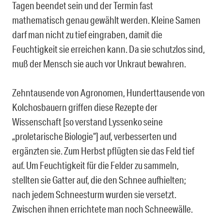
Tagen beendet sein und der Termin fast
mathematisch genau gewählt werden. Kleine Samen
darf man nicht zu tief eingraben, damit die
Feuchtigkeit sie erreichen kann. Da sie schutzlos sind,
muß der Mensch sie auch vor Unkraut bewahren.
Zehntausende von Agronomen, Hunderttausende von
Kolchosbauern griffen diese Rezepte der
Wissenschaft [so verstand Lyssenko seine
„proletarische Biologie“] auf, verbesserten und
ergänzten sie. Zum Herbst pflügten sie das Feld tief
auf. Um Feuchtigkeit für die Felder zu sammeln,
stellten sie Gatter auf, die den Schnee aufhielten;
nach jedem Schneesturm wurden sie versetzt.
Zwischen ihnen errichtete man noch Schneewälle.