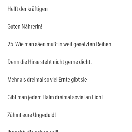
Helft der kräftigen
Guten Nährerin!
25. Wie man säen muß: in weit gesetzten Reihen
Denn die Hirse steht nicht gerne dicht.
Mehr als dreimal so viel Ernte gibt sie
Gibt man jedem Halm dreimal soviel an Licht.
Zähmt eure Ungeduld!