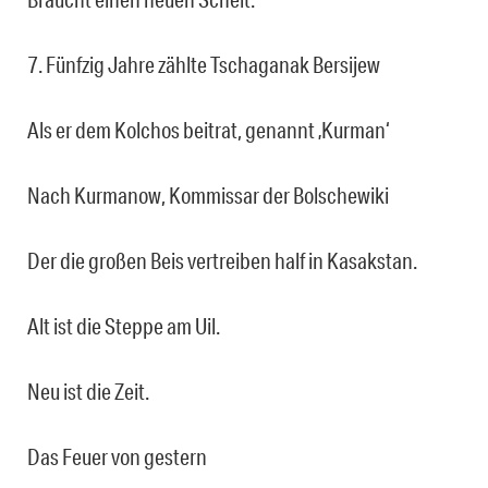
7. Fünfzig Jahre zählte Tschaganak Bersijew
Als er dem Kolchos beitrat, genannt ‚Kurman‘
Nach Kurmanow, Kommissar der Bolschewiki
Der die großen Beis vertreiben half in Kasakstan.
Alt ist die Steppe am Uil.
Neu ist die Zeit.
Das Feuer von gestern