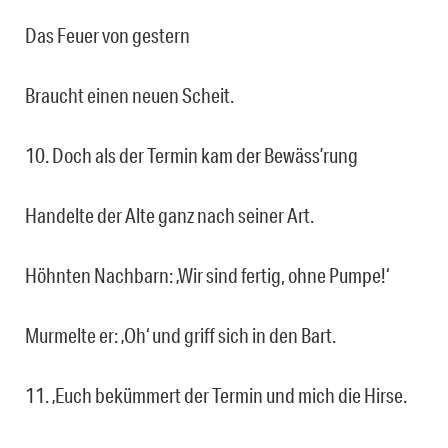
Das Feuer von gestern
Braucht einen neuen Scheit.
10. Doch als der Termin kam der Bewäss’rung
Handelte der Alte ganz nach seiner Art.
Höhnten Nachbarn: ‚Wir sind fertig, ohne Pumpe!‘
Murmelte er: ‚Oh‘ und griff sich in den Bart.
11. ‚Euch bekümmert der Termin und mich die Hirse.