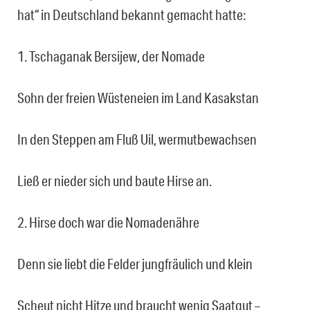
hat“ in Deutschland bekannt gemacht hatte:
1. Tschaganak Bersijew, der Nomade
Sohn der freien Wüsteneien im Land Kasakstan
In den Steppen am Fluß Uil, wermutbewachsen
Ließ er nieder sich und baute Hirse an.
2. Hirse doch war die Nomadenähre
Denn sie liebt die Felder jungfräulich und klein
Scheut nicht Hitze und braucht wenig Saatgut –