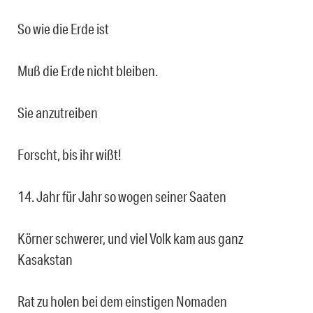
So wie die Erde ist
Muß die Erde nicht bleiben.
Sie anzutreiben
Forscht, bis ihr wißt!
14. Jahr für Jahr so wogen seiner Saaten
Körner schwerer, und viel Volk kam aus ganz
Kasakstan
Rat zu holen bei dem einstigen Nomaden