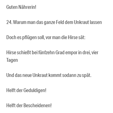
Guten Nährerin!
24. Warum man das ganze Feld dem Unkraut lassen
Doch es pflügen soll, vor man die Hirse sät:
Hirse schießt bei fünfzehn Grad empor in drei, vier
Tagen
Und das neue Unkraut kommt sodann zu spät.
Helft der Geduldigen!
Helft der Bescheidenen!