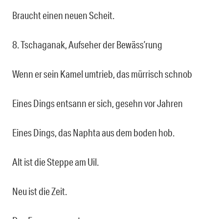
Braucht einen neuen Scheit.
8. Tschaganak, Aufseher der Bewäss’rung
Wenn er sein Kamel umtrieb, das mürrisch schnob
Eines Dings entsann er sich, gesehn vor Jahren
Eines Dings, das Naphta aus dem boden hob.
Alt ist die Steppe am Uil.
Neu ist die Zeit.