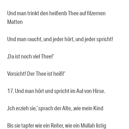
Und man trinkt den heißenb Thee auf filzernen
Matten
Und man raucht, und jeder hört, und jeder spricht!
‚Da ist noch viel Thee!‘
Vorsicht! Der Thee ist heiß!‘
17. Und man hört und spricht im Aul von Hirse.
‚Ich erzieh sie,‘ sprach der Alte, ‚wie mein Kind
Bis sie tapfer wie ein Reiter, wie ein Mullah listig