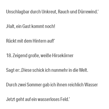
Unschlagbar durch Unkreut, Rauch und Dürrewind.‘
‚Halt, ein Gast kommt noch!
Rückt mit dem Hintern auf!‘
18. Zeigend große, weiße Hirsekörner
Sagt er: ‚Diese schick ich nunmehr in die Welt.
Durch zwei Sommer gab ich ihnen reichlich Wasser
Jetzt geht auf ein wasserloses Feld.‘