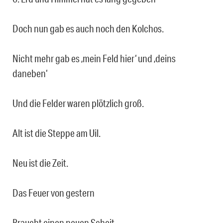
Doch nun gab es auch noch den Kolchos.
Nicht mehr gab es ‚mein Feld hier‘ und ‚deins
daneben‘
Und die Felder waren plötzlich groß.
Alt ist die Steppe am Uil.
Neu ist die Zeit.
Das Feuer von gestern
Braucht einen neuen Scheit.