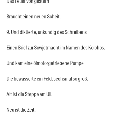
Das Feuer von gestern
Braucht einen neuen Scheit.
9. Und diktierte, unkundig des Schreibens
Einen Brief zur Sowjetmacht im Namen des Kolchos.
Und kam eine ölmotorgetriebene Pumpe
Die bewässerte ein Feld, sechsmal so groß.
Alt ist die Steppe am Uil.
Neu ist die Zeit.