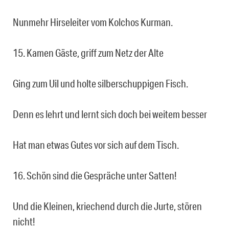
Nunmehr Hirseleiter vom Kolchos Kurman.
15. Kamen Gäste, griff zum Netz der Alte
Ging zum Uil und holte silberschuppigen Fisch.
Denn es lehrt und lernt sich doch bei weitem besser
Hat man etwas Gutes vor sich auf dem Tisch.
16. Schön sind die Gespräche unter Satten!
Und die Kleinen, kriechend durch die Jurte, stören
nicht!