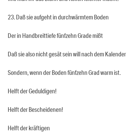
23. Daß sie aufgeht in durchwärmtem Boden
Der in Handbreittiefe fünfzehn Grade mißt
Daß sie also nicht gesät sein will nach dem Kalender
Sondern, wenn der Boden fünfzehn Grad warm ist.
Helft der Geduldigen!
Helft der Bescheidenen!
Helft der kräftigen