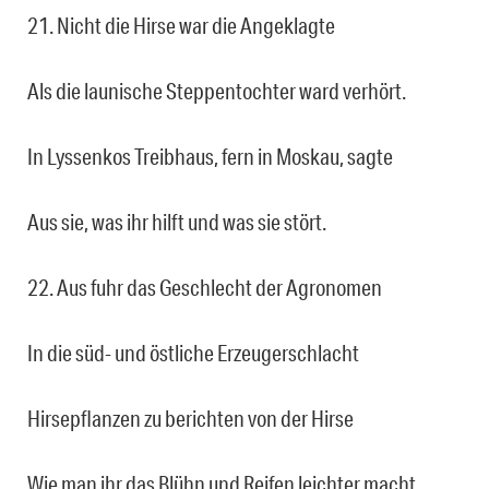
21. Nicht die Hirse war die Angeklagte
Als die launische Steppentochter ward verhört.
In Lyssenkos Treibhaus, fern in Moskau, sagte
Aus sie, was ihr hilft und was sie stört.
22. Aus fuhr das Geschlecht der Agronomen
In die süd- und östliche Erzeugerschlacht
Hirsepflanzen zu berichten von der Hirse
Wie man ihr das Blühn und Reifen leichter macht.