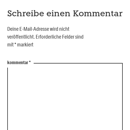
Schreibe einen Kommentar
Deine E-Mail-Adresse wird nicht
veröffentlicht.
Erforderliche Felder sind
mit
*
markiert
kommentar
*