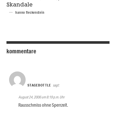
Skandale
hanno fleckenstein
kommentare
STAGEBOTTLE
sagt:
August 24, 2006 um 8:19 p.m. Uhr
Rausschmiss ohne Sperrzeit.