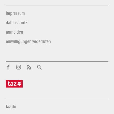
impressum
datenschutz
anmelden
einwilligungen widerrufen
taz.de