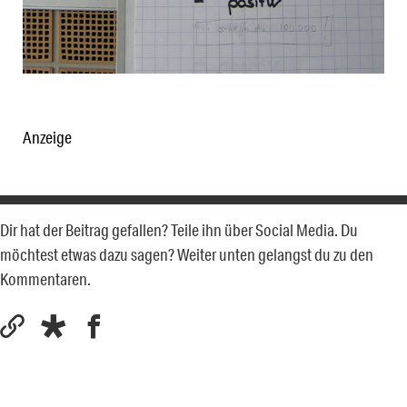
Anzeige
Dir hat der Beitrag gefallen? Teile ihn über Social Media. Du
möchtest etwas dazu sagen? Weiter unten gelangst du zu den
Kommentaren.