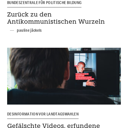
BUNDESZENTRALE FÜR POLITISCHE BILDUNG
Zurück zu den
Antikommunistischen Wurzeln
pauline jäckels
DESINFORMATION VOR LANDTAGSWAHLEN
Gefälschte Videos, erfundene