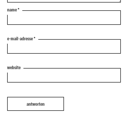
name
*
e-mail-adresse
*
website