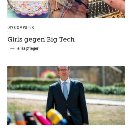
DIY-COMPUTER
Girls gegen Big Tech
elisa pfleger