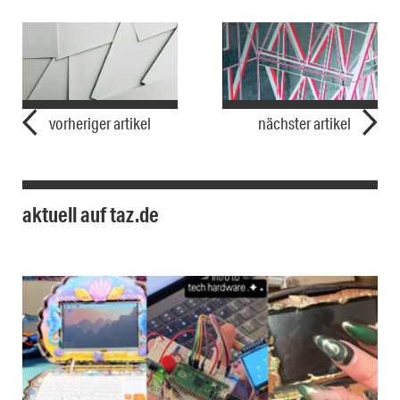
vorheriger artikel
nächster artikel
aktuell auf taz.de