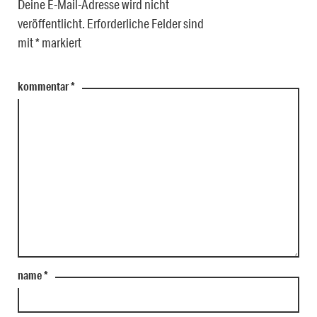
Deine E-Mail-Adresse wird nicht
veröffentlicht.
Erforderliche Felder sind
mit
*
markiert
kommentar
*
name
*