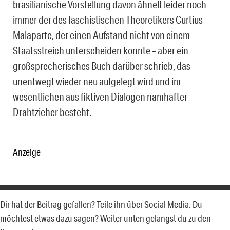
brasilianische Vorstellung davon ähnelt leider noch
immer der des faschistischen Theoretikers Curtius
Malaparte, der einen Aufstand nicht von einem
Staatsstreich unterscheiden konnte – aber ein
großsprecherisches Buch darüber schrieb, das
unentwegt wieder neu aufgelegt wird und im
wesentlichen aus fiktiven Dialogen namhafter
Drahtzieher besteht.
Anzeige
Dir hat der Beitrag gefallen? Teile ihn über Social Media. Du
möchtest etwas dazu sagen? Weiter unten gelangst du zu den