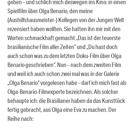
geben – und schlich mich deswegen ins Kino: in einen
Spielfilm über Olga Benario, den meine
(Aushilfshausmeister-) Kollegen von der Jungen Welt
rezensiert haben wollten. Sie hatten ihn mir mit den
Worten schmackhaft gemacht „Das ist der teuerste
brasilianische Film aller Zeiten“ und „Du hast doch
auch schon was zu dem letzten Doku-Film über Olga
Benario geschrieben“. Nun – nach dem zweiten Film
und weil ich auch schon zwei mal was in der Galerie
„Olga Benario“ vorgelesen habe – darf ich mich fast als
Olga-Benario-Filmexperte bezeichnen. Als solcher
behaupte ich: die Brasilianer haben da das Kunsttück
fertig gebracht, aus Olga eine Eva zu machen. Der
Reihe nach: