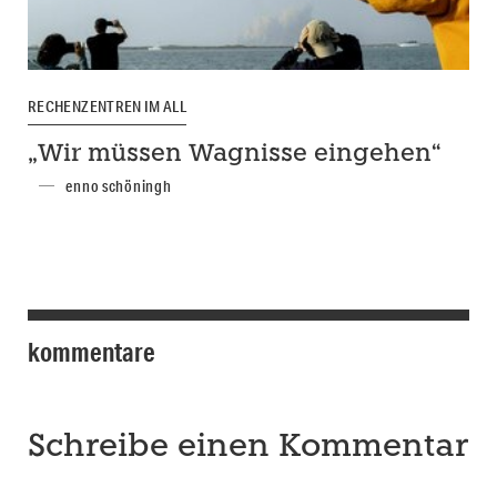
RECHENZENTREN IM ALL
„Wir müssen Wagnisse eingehen“
enno schöningh
kommentare
Schreibe einen Kommentar