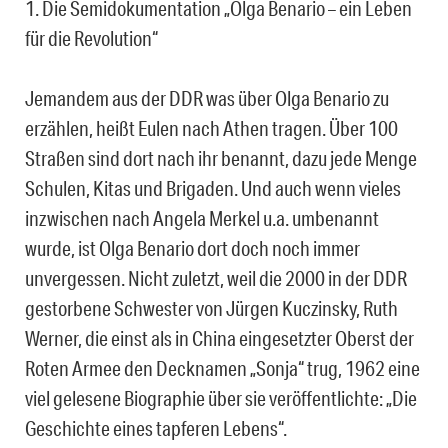
1. Die Semidokumentation „Olga Benario – ein Leben
für die Revolution“
Jemandem aus der DDR was über Olga Benario zu
erzählen, heißt Eulen nach Athen tragen. Über 100
Straßen sind dort nach ihr benannt, dazu jede Menge
Schulen, Kitas und Brigaden. Und auch wenn vieles
inzwischen nach Angela Merkel u.a. umbenannt
wurde, ist Olga Benario dort doch noch immer
unvergessen. Nicht zuletzt, weil die 2000 in der DDR
gestorbene Schwester von Jürgen Kuczinsky, Ruth
Werner, die einst als in China eingesetzter Oberst der
Roten Armee den Decknamen „Sonja“ trug, 1962 eine
viel gelesene Biographie über sie veröffentlichte: „Die
Geschichte eines tapferen Lebens“.