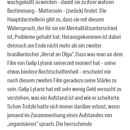
wachgeküßt zu werden – damit sie zu ihrer wahren
Bestimmung – Muttersein – (zurück) findet. Die
Hauptdarstellerin gibt zu, dass sie mit diesem
Widerspruch, der für sie ein Mentalitätsunterschied
ist, Probleme gehabt hat. Herausgekommen ist dabei
dennoch am Ende nicht mehr als ein zweiter
brasilianischer „Verrat an Olga“. Dass was man an dem
Film von Galip Lytanir seinerzeit moniert hat – seine
etwas biedere Rechtschaffenheit – erscheint mir
nach diesem zweiten Film geradezu seine Stärke zu
sein. Galip Lytanir hat mit sehr wenig Geld versucht zu
verstehen, was ein Aufstand ist und wie er scheiterte.
Schon Trotzki hatte sich immer darüber erbost, wenn
jemand im Zusammenhang eines Aufstandes von
„organisieren“ sprach. Die herrschende