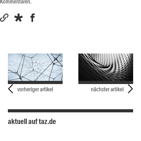
Kommentaren.
vorheriger artikel
nächster artikel
aktuell auf taz.de