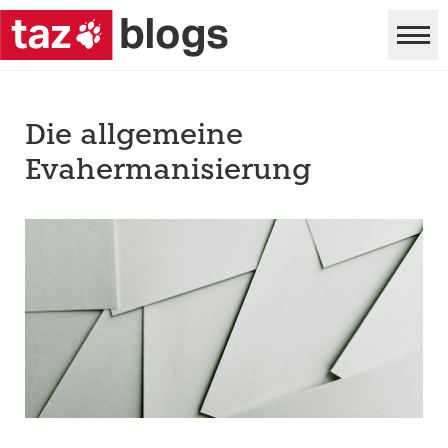
Die allgemeine
Evahermanisierung