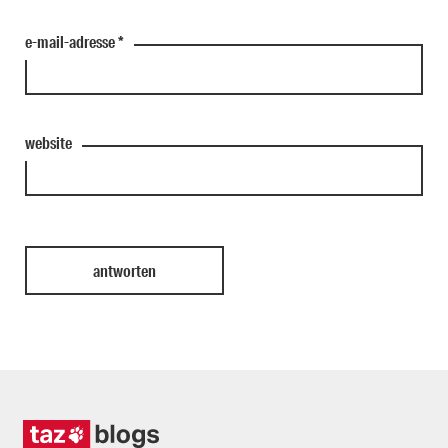
e-mail-adresse
*
website