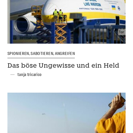
SPIONIEREN, SABOTIEREN, ANGREIFEN
Das böse Ungewisse und ein Held
tanja tricarico