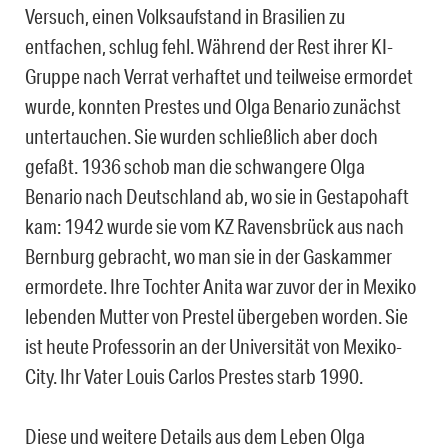
Versuch, einen Volksaufstand in Brasilien zu
entfachen, schlug fehl. Während der Rest ihrer KI-
Gruppe nach Verrat verhaftet und teilweise ermordet
wurde, konnten Prestes und Olga Benario zunächst
untertauchen. Sie wurden schließlich aber doch
gefaßt. 1936 schob man die schwangere Olga
Benario nach Deutschland ab, wo sie in Gestapohaft
kam: 1942 wurde sie vom KZ Ravensbrück aus nach
Bernburg gebracht, wo man sie in der Gaskammer
ermordete. Ihre Tochter Anita war zuvor der in Mexiko
lebenden Mutter von Prestel übergeben worden. Sie
ist heute Professorin an der Universität von Mexiko-
City. Ihr Vater Louis Carlos Prestes starb 1990.
Diese und weitere Details aus dem Leben Olga