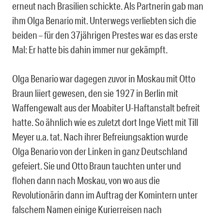
erneut nach Brasilien schickte. Als Partnerin gab man
ihm Olga Benario mit. Unterwegs verliebten sich die
beiden – für den 37jährigen Prestes war es das erste
Mal: Er hatte bis dahin immer nur gekämpft.
Olga Benario war dagegen zuvor in Moskau mit Otto
Braun liiert gewesen, den sie 1927 in Berlin mit
Waffengewalt aus der Moabiter U-Haftanstalt befreit
hatte. So ähnlich wie es zuletzt dort Inge Viett mit Till
Meyer u.a. tat. Nach ihrer Befreiungsaktion wurde
Olga Benario von der Linken in ganz Deutschland
gefeiert. Sie und Otto Braun tauchten unter und
flohen dann nach Moskau, von wo aus die
Revolutionärin dann im Auftrag der Komintern unter
falschem Namen einige Kurierreisen nach