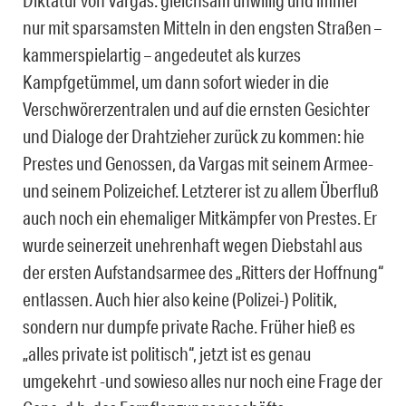
nur mit sparsamsten Mitteln in den engsten Straßen –
kammerspielartig – angedeutet als kurzes
Kampfgetümmel, um dann sofort wieder in die
Verschwörerzentralen und auf die ernsten Gesichter
und Dialoge der Drahtzieher zurück zu kommen: hie
Prestes und Genossen, da Vargas mit seinem Armee-
und seinem Polizeichef. Letzterer ist zu allem Überfluß
auch noch ein ehemaliger Mitkämpfer von Prestes. Er
wurde seinerzeit unehrenhaft wegen Diebstahl aus
der ersten Aufstandsarmee des „Ritters der Hoffnung“
entlassen. Auch hier also keine (Polizei-) Politik,
sondern nur dumpfe private Rache. Früher hieß es
„alles private ist politisch“, jetzt ist es genau
umgekehrt -und sowieso alles nur noch eine Frage der