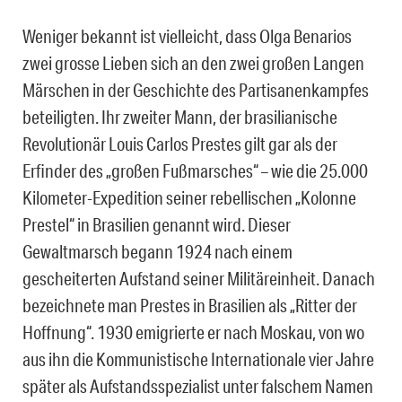
Weniger bekannt ist vielleicht, dass Olga Benarios
zwei grosse Lieben sich an den zwei großen Langen
Märschen in der Geschichte des Partisanenkampfes
beteiligten. Ihr zweiter Mann, der brasilianische
Revolutionär Louis Carlos Prestes gilt gar als der
Erfinder des „großen Fußmarsches“ – wie die 25.000
Kilometer-Expedition seiner rebellischen „Kolonne
Prestel“ in Brasilien genannt wird. Dieser
Gewaltmarsch begann 1924 nach einem
gescheiterten Aufstand seiner Militäreinheit. Danach
bezeichnete man Prestes in Brasilien als „Ritter der
Hoffnung“. 1930 emigrierte er nach Moskau, von wo
aus ihn die Kommunistische Internationale vier Jahre
später als Aufstandsspezialist unter falschem Namen