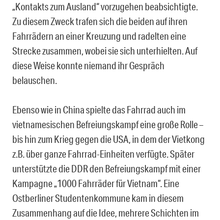
„Kontakts zum Ausland“ vorzugehen beabsichtigte.
Zu diesem Zweck trafen sich die beiden auf ihren
Fahrrädern an einer Kreuzung und radelten eine
Strecke zusammen, wobei sie sich unterhielten. Auf
diese Weise konnte niemand ihr Gespräch
belauschen.
Ebenso wie in China spielte das Fahrrad auch im
vietnamesischen Befreiungskampf eine große Rolle –
bis hin zum Krieg gegen die USA, in dem der Vietkong
z.B. über ganze Fahrrad-Einheiten verfügte. Später
unterstützte die DDR den Befreiungskampf mit einer
Kampagne „1000 Fahrräder für Vietnam“. Eine
Ostberliner Studentenkommune kam in diesem
Zusammenhang auf die Idee, mehrere Schichten im