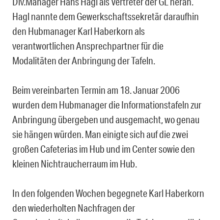
Div.Manager Hans Hagl als Vertreter der GL heran.
Hagl nannte dem Gewerkschaftssekretär daraufhin
den Hubmanager Karl Haberkorn als
verantwortlichen Ansprechpartner für die
Modalitäten der Anbringung der Tafeln.
Beim vereinbarten Termin am 18. Januar 2006
wurden dem Hubmanager die Informationstafeln zur
Anbringung übergeben und ausgemacht, wo genau
sie hängen würden. Man einigte sich auf die zwei
großen Cafeterias im Hub und im Center sowie den
kleinen Nichtraucherraum im Hub.
In den folgenden Wochen begegnete Karl Haberkorn
den wiederholten Nachfragen der