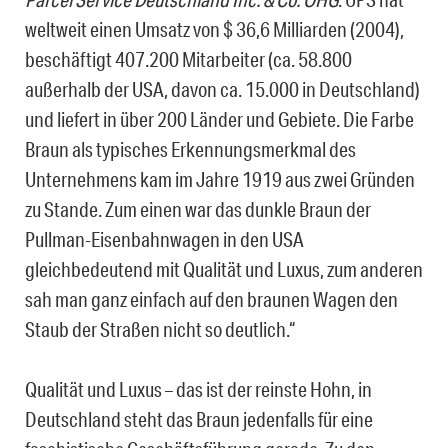
weltweit einen Umsatz von $ 36,6 Milliarden (2004),
beschäftigt 407.200 Mitarbeiter (ca. 58.800
außerhalb der USA, davon ca. 15.000 in Deutschland)
und liefert in über 200 Länder und Gebiete. Die Farbe
Braun als typisches Erkennungsmerkmal des
Unternehmens kam im Jahre 1919 aus zwei Gründen
zu Stande. Zum einen war das dunkle Braun der
Pullman-Eisenbahnwagen in den USA
gleichbedeutend mit Qualität und Luxus, zum anderen
sah man ganz einfach auf den braunen Wagen den
Staub der Straßen nicht so deutlich.“
Qualität und Luxus – das ist der reinste Hohn, in
Deutschland steht das Braun jedenfalls für eine