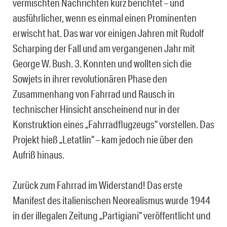
vermischten Nachrichten kurz berichtet – und
ausführlicher, wenn es einmal einen Prominenten
erwischt hat. Das war vor einigen Jahren mit Rudolf
Scharping der Fall und am vergangenen Jahr mit
George W. Bush. 3. Konnten und wollten sich die
Sowjets in ihrer revolutionären Phase den
Zusammenhang von Fahrrad und Rausch in
technischer Hinsicht anscheinend nur in der
Konstruktion eines „Fahrradflugzeugs“ vorstellen. Das
Projekt hieß „Letatlin“ – kam jedoch nie über den
Aufriß hinaus.
Zurück zum Fahrrad im Widerstand! Das erste
Manifest des italienischen Neorealismus wurde 1944
in der illegalen Zeitung „Partigiani“ veröffentlicht und