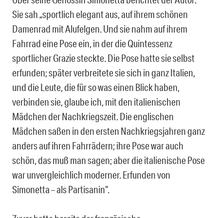
Sie sah „sportlich elegant aus, auf ihrem schönen
Damenrad mit Alufelgen. Und sie nahm auf ihrem
Fahrrad eine Pose ein, in der die Quintessenz
sportlicher Grazie steckte. Die Pose hatte sie selbst
erfunden; später verbreitete sie sich in ganz Italien,
und die Leute, die für so was einen Blick haben,
verbinden sie, glaube ich, mit den italienischen
Mädchen der Nachkriegszeit. Die englischen
Mädchen saßen in den ersten Nachkriegsjahren ganz
anders auf ihren Fahrrädern; ihre Pose war auch
schön, das muß man sagen; aber die italienische Pose
war unvergleichlich moderner. Erfunden von
Simonetta – als Partisanin“.