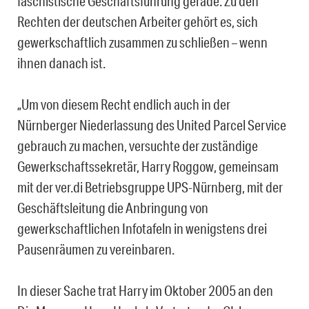
faschistische Geschäftsführung gerade. Zu den
Rechten der deutschen Arbeiter gehört es, sich
gewerkschaftlich zusammen zu schließen – wenn
ihnen danach ist.
„Um von diesem Recht endlich auch in der
Nürnberger Niederlassung des United Parcel Service
gebrauch zu machen, versuchte der zuständige
Gewerkschaftssekretär, Harry Roggow, gemeinsam
mit der ver.di Betriebsgruppe UPS-Nürnberg, mit der
Geschäftsleitung die Anbringung von
gewerkschaftlichen Infotafeln in wenigstens drei
Pausenräumen zu vereinbaren.
In dieser Sache trat Harry im Oktober 2005 an den