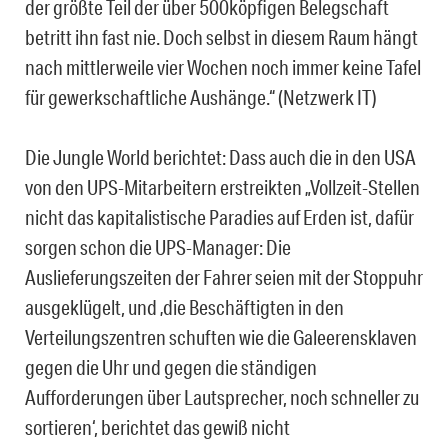
der größte Teil der über 500köpfigen Belegschaft
betritt ihn fast nie. Doch selbst in diesem Raum hängt
nach mittlerweile vier Wochen noch immer keine Tafel
für gewerkschaftliche Aushänge.“ (Netzwerk IT)
Die Jungle World berichtet: Dass auch die in den USA
von den UPS-Mitarbeitern erstreikten „Vollzeit-Stellen
nicht das kapitalistische Paradies auf Erden ist, dafür
sorgen schon die UPS-Manager: Die
Auslieferungszeiten der Fahrer seien mit der Stoppuhr
ausgeklügelt, und ‚die Beschäftigten in den
Verteilungszentren schuften wie die Galeerensklaven
gegen die Uhr und gegen die ständigen
Aufforderungen über Lautsprecher, noch schneller zu
sortieren‘, berichtet das gewiß nicht