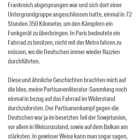
Frankreich abgesprungen war und sich dort einer
Untergrundgruppe angeschlossen hatte, einmal in 72
Stunden 350 Kilometer, um den Kämpfern ein
Funkgerät zu überbringen. In Paris bedeutete ein
Fahrrad zu besitzen, nicht mit der Metro fahren zu
müssen, wo die Deutschen immer wieder Razzien
durchführten.
Diese und ähnliche Geschichten brachten mich auf
die Idee, meine Partisanenliteratur-Sammlung noch
einmal in bezug auf das Fahrrad im Widerstand
durchzuforsten. Der Partisanenkampf gegen die
Deutschen war ja im besetzten Teil der Sowjetunion,
vor allem in Weissrussland, sowie auf dem Balkan am
stärksten. In gewisser Weise kann man sogar sagen,