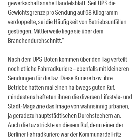
gewerkschaftsnahe Handelsblatt. Seit UPS die
Gewichtsgrenze pro Sendung auf 68 Kilogramm
verdoppelte, sei die Häufigkeit von Betriebsunfällen
gestiegen. Mittlerweile liege sie über dem
Branchendurchschnitt.“
Nach dem UPS-Boten kommen über den Tag verteilt
noch etliche Fahrradkuriere – ebenfalls mit kleineren
Sendungen für die taz. Diese Kuriere bzw. ihre
Betriebe hatten mal einen halbwegs guten Ruf,
mindestens hefteten ihnen die diversen Lifestyle- und
Stadt-Magazine das Image von wahnsinnig urbanen,
ja geradezu hauptstädtischen Durchstechern an.
Auch die taz strickte an diesem Ruf, denn einer der
Berliner Fahradkuriere war der Kommunarde Fritz