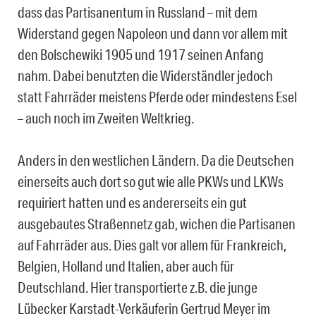
dass das Partisanentum in Russland – mit dem
Widerstand gegen Napoleon und dann vor allem mit
den Bolschewiki 1905 und 1917 seinen Anfang
nahm. Dabei benutzten die Widerständler jedoch
statt Fahrräder meistens Pferde oder mindestens Esel
– auch noch im Zweiten Weltkrieg.
Anders in den westlichen Ländern. Da die Deutschen
einerseits auch dort so gut wie alle PKWs und LKWs
requiriert hatten und es andererseits ein gut
ausgebautes Straßennetz gab, wichen die Partisanen
auf Fahrräder aus. Dies galt vor allem für Frankreich,
Belgien, Holland und Italien, aber auch für
Deutschland. Hier transportierte z.B. die junge
Lübecker Karstadt-Verkäuferin Gertrud Meyer im