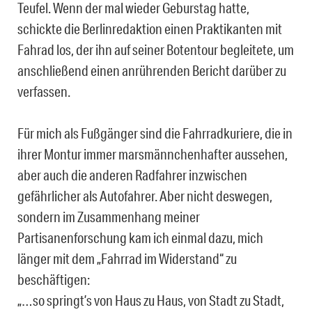
Teufel. Wenn der mal wieder Geburstag hatte,
schickte die Berlinredaktion einen Praktikanten mit
Fahrad los, der ihn auf seiner Botentour begleitete, um
anschließend einen anrührenden Bericht darüber zu
verfassen.
Für mich als Fußgänger sind die Fahrradkuriere, die in
ihrer Montur immer marsmännchenhafter aussehen,
aber auch die anderen Radfahrer inzwischen
gefährlicher als Autofahrer. Aber nicht deswegen,
sondern im Zusammenhang meiner
Partisanenforschung kam ich einmal dazu, mich
länger mit dem „Fahrrad im Widerstand“ zu
beschäftigen:
„…so springt’s von Haus zu Haus, von Stadt zu Stadt,