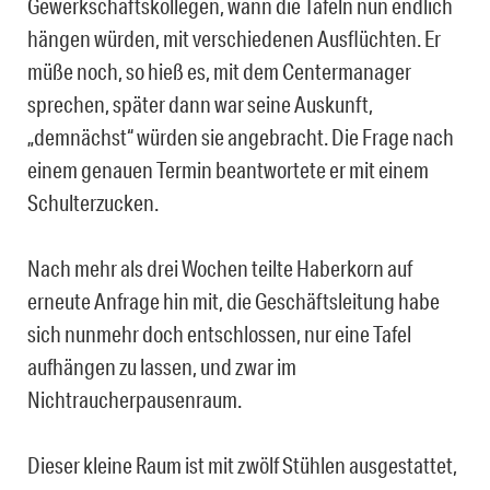
Gewerkschaftskollegen, wann die Tafeln nun endlich
hängen würden, mit verschiedenen Ausflüchten. Er
müße noch, so hieß es, mit dem Centermanager
sprechen, später dann war seine Auskunft,
„demnächst“ würden sie angebracht. Die Frage nach
einem genauen Termin beantwortete er mit einem
Schulterzucken.
Nach mehr als drei Wochen teilte Haberkorn auf
erneute Anfrage hin mit, die Geschäftsleitung habe
sich nunmehr doch entschlossen, nur eine Tafel
aufhängen zu lassen, und zwar im
Nichtraucherpausenraum.
Dieser kleine Raum ist mit zwölf Stühlen ausgestattet,