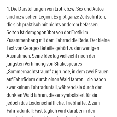
1. Die Darstellungen von Erotik bzw. Sex und Autos
sind inzwischen Legion. Es gibt ganze Zeitschriften,
die sich praktisch mit nichts anderem befassen.
Selten ist demgegenüber von der Erotik im
Zusammenhang mit dem Fahrrad die Rede. Der kleine
Text von Georges Bataille gehört zu den wenigen
Ausnahmen. Seine Idee lag vielleicht noch der
jüngsten Verfilmung von Shakespeares
„Sommernachtstraum“ zugrunde, in dem zwei Frauen
auf Fahrrädern durch einen Wald fahren – sie haben
zwar keinen Fahrradunfall, während sie durch den
dunklen Wald fahren, dieser symbolisiert für sie
jedoch das Leidenschaftliche, Triebhafte. 2. zum
Fahrradunfall: Fast täglich wird darüber in den