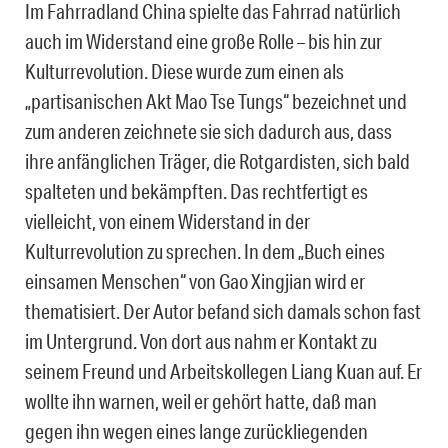
Im Fahrradland China spielte das Fahrrad natürlich
auch im Widerstand eine große Rolle – bis hin zur
Kulturrevolution. Diese wurde zum einen als
„partisanischen Akt Mao Tse Tungs“ bezeichnet und
zum anderen zeichnete sie sich dadurch aus, dass
ihre anfänglichen Träger, die Rotgardisten, sich bald
spalteten und bekämpften. Das rechtfertigt es
vielleicht, von einem Widerstand in der
Kulturrevolution zu sprechen. In dem „Buch eines
einsamen Menschen“ von Gao Xingjian wird er
thematisiert. Der Autor befand sich damals schon fast
im Untergrund. Von dort aus nahm er Kontakt zu
seinem Freund und Arbeitskollegen Liang Kuan auf. Er
wollte ihn warnen, weil er gehört hatte, daß man
gegen ihn wegen eines lange zurückliegenden