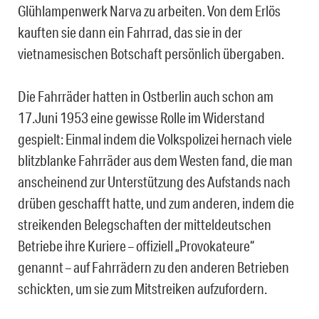
Glühlampenwerk Narva zu arbeiten. Von dem Erlös
kauften sie dann ein Fahrrad, das sie in der
vietnamesischen Botschaft persönlich übergaben.
Die Fahrräder hatten in Ostberlin auch schon am
17.Juni 1953 eine gewisse Rolle im Widerstand
gespielt: Einmal indem die Volkspolizei hernach viele
blitzblanke Fahrräder aus dem Westen fand, die man
anscheinend zur Unterstützung des Aufstands nach
drüben geschafft hatte, und zum anderen, indem die
streikenden Belegschaften der mitteldeutschen
Betriebe ihre Kuriere – offiziell „Provokateure“
genannt – auf Fahrrädern zu den anderen Betrieben
schickten, um sie zum Mitstreiken aufzufordern.