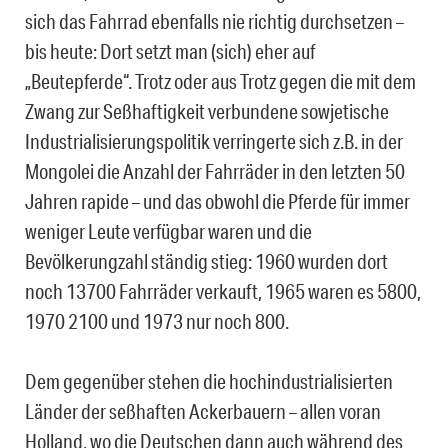
sich das Fahrrad ebenfalls nie richtig durchsetzen –
bis heute: Dort setzt man (sich) eher auf
„Beutepferde“. Trotz oder aus Trotz gegen die mit dem
Zwang zur Seßhaftigkeit verbundene sowjetische
Industrialisierungspolitik verringerte sich z.B. in der
Mongolei die Anzahl der Fahrräder in den letzten 50
Jahren rapide – und das obwohl die Pferde für immer
weniger Leute verfügbar waren und die
Bevölkerungzahl ständig stieg: 1960 wurden dort
noch 13700 Fahrräder verkauft, 1965 waren es 5800,
1970 2100 und 1973 nur noch 800.
Dem gegenüber stehen die hochindustrialisierten
Länder der seßhaften Ackerbauern – allen voran
Holland, wo die Deutschen dann auch während des