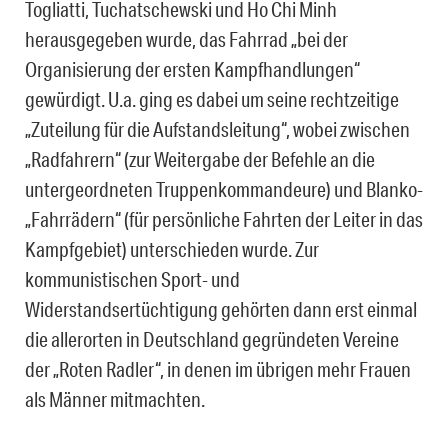
Togliatti, Tuchatschewski und Ho Chi Minh
herausgegeben wurde, das Fahrrad „bei der
Organisierung der ersten Kampfhandlungen“
gewürdigt. U.a. ging es dabei um seine rechtzeitige
„Zuteilung für die Aufstandsleitung“, wobei zwischen
„Radfahrern“ (zur Weitergabe der Befehle an die
untergeordneten Truppenkommandeure) und Blanko-
„Fahrrädern“ (für persönliche Fahrten der Leiter in das
Kampfgebiet) unterschieden wurde. Zur
kommunistischen Sport- und
Widerstandsertüchtigung gehörten dann erst einmal
die allerorten in Deutschland gegründeten Vereine
der „Roten Radler“, in denen im übrigen mehr Frauen
als Männer mitmachten.