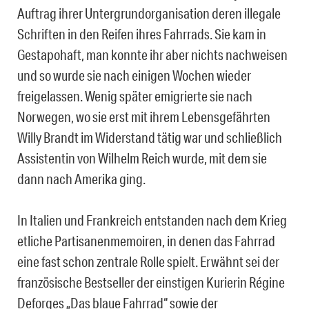
Auftrag ihrer Untergrundorganisation deren illegale
Schriften in den Reifen ihres Fahrrads. Sie kam in
Gestapohaft, man konnte ihr aber nichts nachweisen
und so wurde sie nach einigen Wochen wieder
freigelassen. Wenig später emigrierte sie nach
Norwegen, wo sie erst mit ihrem Lebensgefährten
Willy Brandt im Widerstand tätig war und schließlich
Assistentin von Wilhelm Reich wurde, mit dem sie
dann nach Amerika ging.
In Italien und Frankreich entstanden nach dem Krieg
etliche Partisanenmemoiren, in denen das Fahrrad
eine fast schon zentrale Rolle spielt. Erwähnt sei der
französische Bestseller der einstigen Kurierin Régine
Deforges „Das blaue Fahrrad“ sowie der