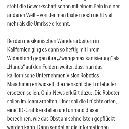
steht die Gewerkschaft schon mit einem Bein in einer
anderen Welt – von der man bisher noch nicht viel
mehr als die Umrisse erkennt.
Bei den mexikanischen Wanderarbeitern in
Kalifornien ging es dann so heftig mit ihrem
Widerstand gegen ihre „Zwangsmexikanisierung“ als
„Hands“ auf den Feldern weiter, dass nun das
kalifornische Unternehmen Vision Robotics
Maschinen entwickelt, die menschliche Erntehelfer
ersetzen sollen. Chip-News erklärt dazu: „Die Roboter
sollen im Team arbeiten. Einer soll die Früchte orten,
eine 3D-Grafik erstellen und anhand dieser
berechnen, wie das Obst am schnellsten gepflückt
werden kann. Dann sendet er die Informationen