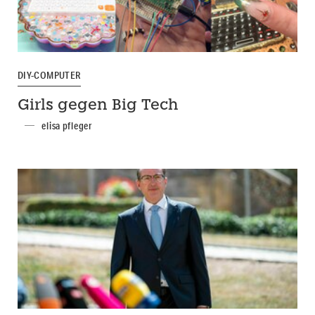
DIY-COMPUTER
Girls gegen Big Tech
elisa pfleger