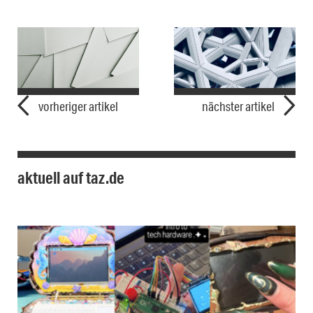
vorheriger artikel
nächster artikel
aktuell auf taz.de