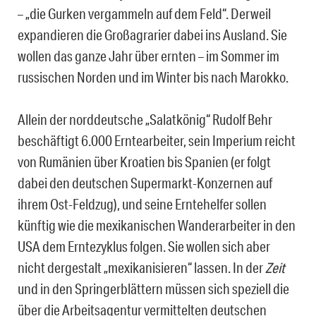
– „die Gurken vergammeln auf dem Feld“. Derweil
expandieren die Großagrarier dabei ins Ausland. Sie
wollen das ganze Jahr über ernten – im Sommer im
russischen Norden und im Winter bis nach Marokko.
Allein der norddeutsche „Salatkönig“ Rudolf Behr
beschäftigt 6.000 Erntearbeiter, sein Imperium reicht
von Rumänien über Kroatien bis Spanien (er folgt
dabei den deutschen Supermarkt-Konzernen auf
ihrem Ost-Feldzug), und seine Erntehelfer sollen
künftig wie die mexikanischen Wanderarbeiter in den
USA dem Erntezyklus folgen. Sie wollen sich aber
nicht dergestalt „mexikanisieren“ lassen. In der
Zeit
und in den Springerblättern müssen sich speziell die
über die Arbeitsagentur vermittelten deutschen