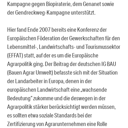
Kampagne gegen Biopiraterie, dem Genanet sowie
der Gendreckweg-Kampagne unterstützt.
Hier fand Ende 2007 bereits eine Konferenz der
Europäischen Föderation der Gewerkschaften für den
Lebensmittel-, Landwirtschafts- und Tourismussektor
(EFFAT) statt, auf der es um die Europäische
Agrarpolitik ging. Der Beitrag der deutschen IG BAU
(Bauen Agrar Umwelt) befasste sich mit der Situation
der Landarbeiter in Europa, denen in der
europäischen Landwirtschaft eine „wachsende
Bedeutung“ zukomme und die deswegen in der
Agrarpolitik stärker berücksichtigt werden müssen,
es sollten etwa soziale Standards bei der
Zertifizierung von Agrarunternehmen eine Rolle