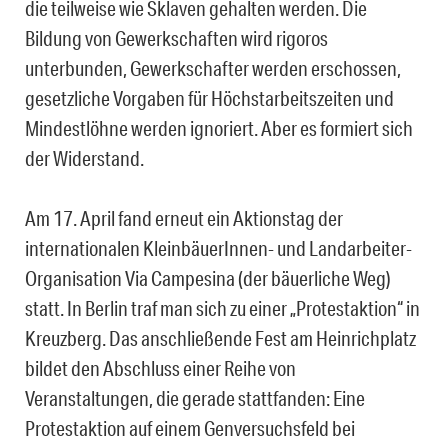
die teilweise wie Sklaven gehalten werden. Die
Bildung von Gewerkschaften wird rigoros
unterbunden, Gewerkschafter werden erschossen,
gesetzliche Vorgaben für Höchstarbeitszeiten und
Mindestlöhne werden ignoriert. Aber es formiert sich
der Widerstand.
Am 17. April fand erneut ein Aktionstag der
internationalen KleinbäuerInnen- und Landarbeiter-
Organisation Via Campesina (der bäuerliche Weg)
statt. In Berlin traf man sich zu einer „Protestaktion“ in
Kreuzberg. Das anschließende Fest am Heinrichplatz
bildet den Abschluss einer Reihe von
Veranstaltungen, die gerade stattfanden: Eine
Protestaktion auf einem Genversuchsfeld bei