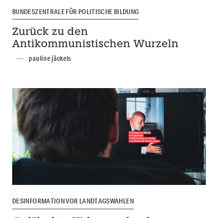
BUNDESZENTRALE FÜR POLITISCHE BILDUNG
Zurück zu den
Antikommunistischen Wurzeln
pauline jäckels
DESINFORMATION VOR LANDTAGSWAHLEN