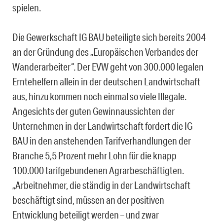
spielen.
Die Gewerkschaft IG BAU beteiligte sich bereits 2004
an der Gründung des „Europäischen Verbandes der
Wanderarbeiter“. Der EVW geht von 300.000 legalen
Erntehelfern allein in der deutschen Landwirtschaft
aus, hinzu kommen noch einmal so viele Illegale.
Angesichts der guten Gewinnaussichten der
Unternehmen in der Landwirtschaft fordert die IG
BAU in den anstehenden Tarifverhandlungen der
Branche 5,5 Prozent mehr Lohn für die knapp
100.000 tarifgebundenen Agrarbeschäftigten.
„Arbeitnehmer, die ständig in der Landwirtschaft
beschäftigt sind, müssen an der positiven
Entwicklung beteiligt werden – und zwar