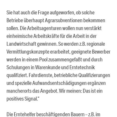
Sie hat auch die Frage aufgeworfen, ob solche
Betriebe überhaupt Agrarsubventionen bekommen
sollen. Die Arbeitsagenturen wollen nun verstärkt
einheimische Arbeitskräfte für die Arbeit in der
Landwirtschaft gewinnen. So werden z.B. regionale
Vermittlungskonzepte erarbeitet, geeignete Bewerber
werden in einem Pool zusammengefaßt und durch
Schulungen in Warenkunde und Erntetechnik
qualifiziert. Fahrdienste, betriebliche Qualifizierungen
und spezielle Aufwandsentschädigungen ergänzen
mancherorts das Angebot. Wir meinen: Das ist ein
positives Signal.“
Die Erntehelfer beschäftigenden Bauern – z.B. im