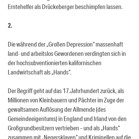
Erntehelfer als Drückeberger beschimpfen lassen.
2.
Die während der „Großen Depression“ massenhaft
land- und arbeitslos Gewordenen verdingten sich in
der hochsubventionierten kalifornischen
Landwirtschaft als „Hands“.
Der Begriff geht auf das 17.Jahrhundert zurück, als
Millionen von Kleinbauern und Pächter im Zuge der
gewaltsamen Auflösung der Allmende (des
Gemeindeeigentums) in England und Irland von den
Großgrundbesitzern vertrieben – und als „Hands“
zusammen mit „Negersklaven“ und Kriminellen auf die