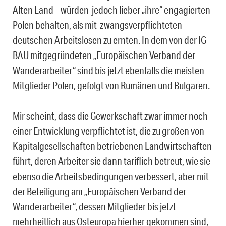
Alten Land – würden jedoch lieber „ihre“ engagierten
Polen behalten, als mit zwangsverpflichteten
deutschen Arbeitslosen zu ernten. In dem von der IG
BAU mitgegründeten „Europäischen Verband der
Wanderarbeiter“ sind bis jetzt ebenfalls die meisten
Mitglieder Polen, gefolgt von Rumänen und Bulgaren.
Mir scheint, dass die Gewerkschaft zwar immer noch
einer Entwicklung verpflichtet ist, die zu großen von
Kapitalgesellschaften betriebenen Landwirtschaften
führt, deren Arbeiter sie dann tariflich betreut, wie sie
ebenso die Arbeitsbedingungen verbessert, aber mit
der Beteiligung am „Europäischen Verband der
Wanderarbeiter“, dessen Mitglieder bis jetzt
mehrheitlich aus Osteuropa hierher gekommen sind,