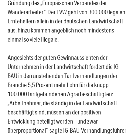
Gründung des „Europäischen Verbandes der
Wanderarbeiter“. Der EVW geht von 300.000 legalen
Erntehelfern allein in der deutschen Landwirtschaft
aus, hinzu kommen angeblich noch mindestens
einmal so viele Illegale.
Angesichts der guten Gewinnaussichten der
Unternehmen in der Landwirtschaft fordert die IG
BAU in den anstehenden Tarifverhandlungen der
Branche 5,5 Prozent mehr Lohn für die knapp
100.000 tarifgebundenen Agrarbeschäftigten:
„Arbeitnehmer, die ständig in der Landwirtschaft
beschäftigt sind, müssen an der positiven
Entwicklung beteiligt werden – und zwar
überproportional“, sagte IG-BAU-Verhandlungsführer