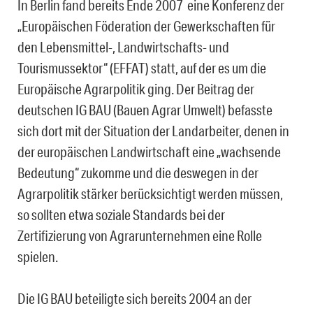
In Berlin fand bereits Ende 2007 eine Konferenz der
„Europäischen Föderation der Gewerkschaften für
den Lebensmittel-, Landwirtschafts- und
Tourismussektor“ (EFFAT) statt, auf der es um die
Europäische Agrarpolitik ging. Der Beitrag der
deutschen IG BAU (Bauen Agrar Umwelt) befasste
sich dort mit der Situation der Landarbeiter, denen in
der europäischen Landwirtschaft eine „wachsende
Bedeutung“ zukomme und die deswegen in der
Agrarpolitik stärker berücksichtigt werden müssen,
so sollten etwa soziale Standards bei der
Zertifizierung von Agrarunternehmen eine Rolle
spielen.
Die IG BAU beteiligte sich bereits 2004 an der