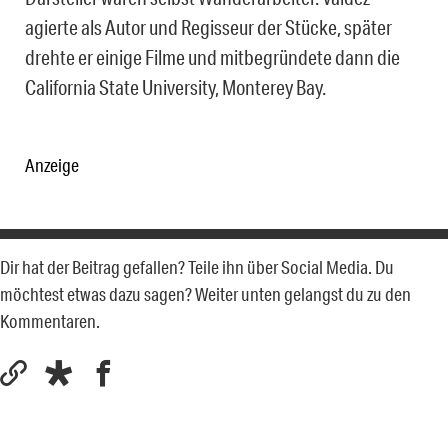
agierte als Autor und Regisseur der Stücke, später
drehte er einige Filme und mitbegründete dann die
California State University, Monterey Bay.
Anzeige
Dir hat der Beitrag gefallen? Teile ihn über Social Media. Du
möchtest etwas dazu sagen? Weiter unten gelangst du zu den
Kommentaren.