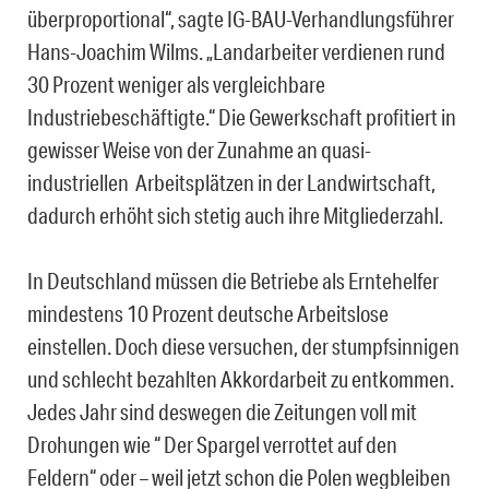
überproportional“, sagte IG-BAU-Verhandlungsführer
Hans-Joachim Wilms. „Landarbeiter verdienen rund
30 Prozent weniger als vergleichbare
Industriebeschäftigte.“ Die Gewerkschaft profitiert in
gewisser Weise von der Zunahme an quasi-
industriellen Arbeitsplätzen in der Landwirtschaft,
dadurch erhöht sich stetig auch ihre Mitgliederzahl.
In Deutschland müssen die Betriebe als Erntehelfer
mindestens 10 Prozent deutsche Arbeitslose
einstellen. Doch diese versuchen, der stumpfsinnigen
und schlecht bezahlten Akkordarbeit zu entkommen.
Jedes Jahr sind deswegen die Zeitungen voll mit
Drohungen wie “ Der Spargel verrottet auf den
Feldern“ oder – weil jetzt schon die Polen wegbleiben