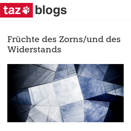
Früchte des Zorns/und des
Widerstands