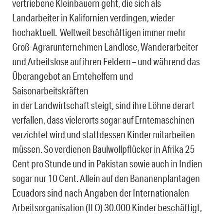
vertriebene Kleinbauern geht, die sich als
Landarbeiter in Kalifornien verdingen, wieder
hochaktuell. Weltweit beschäftigen immer mehr
Groß-Agrarunternehmen Landlose, Wanderarbeiter
und Arbeitslose auf ihren Feldern – und während das
Überangebot an Erntehelfern und
Saisonarbeitskräften
in der Landwirtschaft steigt, sind ihre Löhne derart
verfallen, dass vielerorts sogar auf Erntemaschinen
verzichtet wird und stattdessen Kinder mitarbeiten
müssen. So verdienen Baulwollpflücker in Afrika 25
Cent pro Stunde und in Pakistan sowie auch in Indien
sogar nur 10 Cent. Allein auf den Bananenplantagen
Ecuadors sind nach Angaben der Internationalen
Arbeitsorganisation (ILO) 30.000 Kinder beschäftigt,