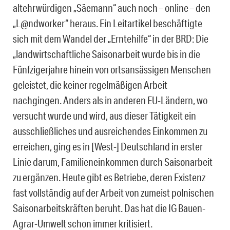
altehrwürdigen „Säemann“ auch noch – online – den
„L@ndworker“ heraus. Ein Leitartikel beschäftigte
sich mit dem Wandel der „Erntehilfe“ in der BRD: Die
„landwirtschaftliche Saisonarbeit wurde bis in die
Fünfzigerjahre hinein von ortsansässigen Menschen
geleistet, die keiner regelmäßigen Arbeit
nachgingen. Anders als in anderen EU-Ländern, wo
versucht wurde und wird, aus dieser Tätigkeit ein
ausschließliches und ausreichendes Einkommen zu
erreichen, ging es in [West-] Deutschland in erster
Linie darum, Familieneinkommen durch Saisonarbeit
zu ergänzen. Heute gibt es Betriebe, deren Existenz
fast vollständig auf der Arbeit von zumeist polnischen
Saisonarbeitskräften beruht. Das hat die IG Bauen-
Agrar-Umwelt schon immer kritisiert.