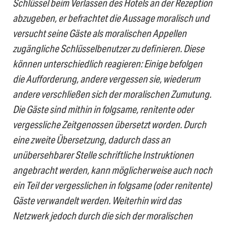
Schlüssel beim Verlassen des Hotels an der Rezeption
abzugeben, er befrachtet die Aussage moralisch und
versucht seine Gäste als moralischen Appellen
zugängliche Schlüsselbenutzer zu definieren. Diese
können unterschiedlich reagieren: Einige befolgen
die Aufforderung, andere vergessen sie, wiederum
andere verschließen sich der moralischen Zumutung.
Die Gäste sind mithin in folgsame, renitente oder
vergessliche Zeitgenossen übersetzt worden. Durch
eine zweite Übersetzung, dadurch dass an
unübersehbarer Stelle schriftliche Instruktionen
angebracht werden, kann möglicherweise auch noch
ein Teil der vergesslichen in folgsame (oder renitente)
Gäste verwandelt werden. Weiterhin wird das
Netzwerk jedoch durch die sich der moralischen