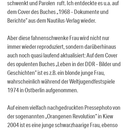
schwenkt und Parolen ruft. Ich entdeckte es u.a. auf
dem Cover des Buches „1968 – Dokumente und
Berichte“ aus dem Nautilus-Verlag wieder.
Aber diese fahnenschwenke Frau wird nicht nur
immer wieder reproduziert, sondern darüberhinaus
auch noch quasi laufend aktualisiert: Auf dem Cover
des opulenten Buches „Leben in der DDR – Bilder und
Geschichten“ ist es z.B. ein blonde junge Frau,
wahrscheinlich während der Weltjugendfestspiele
1974 in Ostberlin aufgenommen.
Auf einem vielfach nachgedruckten Pressephoto von
der sogenannten „Orangenen Revolution“ in Kiew
2004 ist es eine junge schwarzhaarige Frau, ebenso