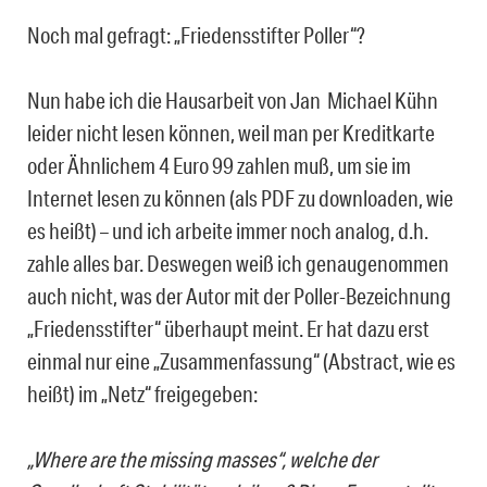
Noch mal gefragt: „Friedensstifter Poller“?
Nun habe ich die Hausarbeit von Jan ­ Michael Kühn
leider nicht lesen können, weil man per Kreditkarte
oder Ähnlichem 4 Euro 99 zahlen muß, um sie im
Internet lesen zu können (als PDF zu downloaden, wie
es heißt) – und ich arbeite immer noch analog, d.h.
zahle alles bar. Deswegen weiß ich genaugenommen
auch nicht, was der Autor mit der Poller-Bezeichnung
„Friedensstifter“ überhaupt meint. Er hat dazu erst
einmal nur eine „Zusammenfassung“ (Abstract, wie es
heißt) im „Netz“ freigegeben:
„Where are the missing masses“, welche der