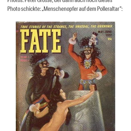
Photo schickte: „Menschenopfer auf dem Polleraltar“: