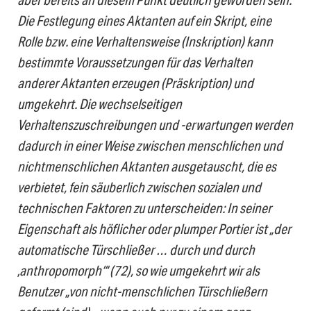
Die Festlegung eines Aktanten auf ein Skript, eine
Rolle bzw. eine Verhaltensweise (Inskription) kann
bestimmte Voraussetzungen für das Verhalten
anderer Aktanten erzeugen (Präskription) und
umgekehrt. Die wechselseitigen
Verhaltenszuschreibungen und -erwartungen werden
dadurch in einer Weise zwischen menschlichen und
nichtmenschlichen Aktanten ausgetauscht, die es
verbietet, fein säuberlich zwischen sozialen und
technischen Faktoren zu unterscheiden: In seiner
Eigenschaft als höflicher oder plumper Portier ist „der
automatische Türschließer … durch und durch
‚anthropomorph‘“ (72), so wie umgekehrt wir als
Benutzer „von nicht-menschlichen Türschließern