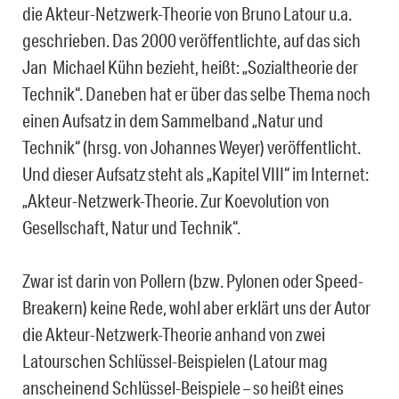
die Akteur-Netzwerk-Theorie von Bruno Latour u.a.
geschrieben. Das 2000 veröffentlichte, auf das sich
Jan ­ Michael Kühn bezieht, heißt: „Sozialtheorie der
Technik“. Daneben hat er über das selbe Thema noch
einen Aufsatz in dem Sammelband „Natur und
Technik“ (hrsg. von Johannes Weyer) veröffentlicht.
Und dieser Aufsatz steht als „Kapitel VIII“ im Internet:
„Akteur-Netzwerk-Theorie. Zur Koevolution von
Gesellschaft, Natur und Technik“.
Zwar ist darin von Pollern (bzw. Pylonen oder Speed-
Breakern) keine Rede, wohl aber erklärt uns der Autor
die Akteur-Netzwerk-Theorie anhand von zwei
Latourschen Schlüssel-Beispielen (Latour mag
anscheinend Schlüssel-Beispiele – so heißt eines