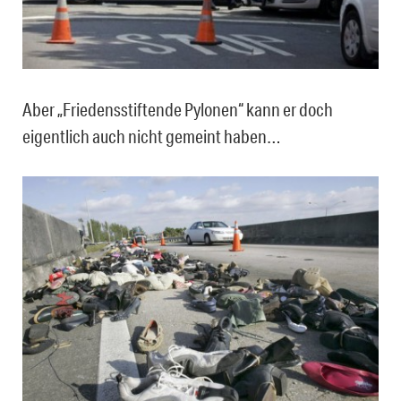
Aber „Friedensstiftende Pylonen“ kann er doch
eigentlich auch nicht gemeint haben…