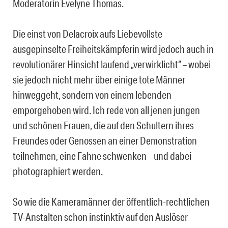
Moderatorin Evelyne Thomas.
Die einst von Delacroix aufs Liebevollste
ausgepinselte Freiheitskämpferin wird jedoch auch in
revolutionärer Hinsicht laufend „verwirklicht“ – wobei
sie jedoch nicht mehr über einige tote Männer
hinweggeht, sondern von einem lebenden
emporgehoben wird. Ich rede von all jenen jungen
und schönen Frauen, die auf den Schultern ihres
Freundes oder Genossen an einer Demonstration
teilnehmen, eine Fahne schwenken – und dabei
photographiert werden.
So wie die Kameramänner der öffentlich-rechtlichen
TV-Anstalten schon instinktiv auf den Auslöser