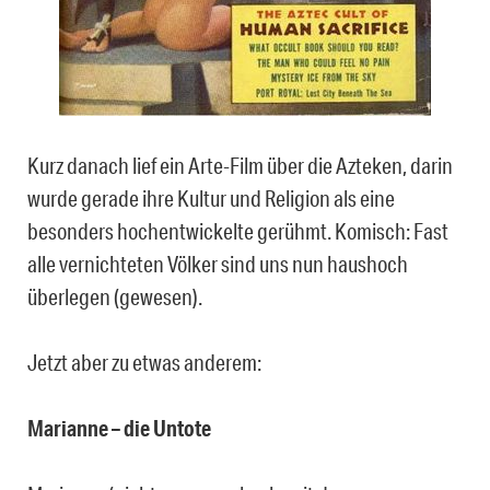
Kurz danach lief ein Arte-Film über die Azteken, darin
wurde gerade ihre Kultur und Religion als eine
besonders hochentwickelte gerühmt. Komisch: Fast
alle vernichteten Völker sind uns nun haushoch
überlegen (gewesen).
Jetzt aber zu etwas anderem:
Marianne – die Untote