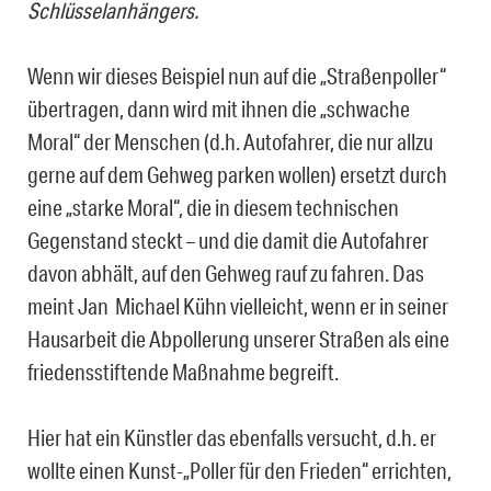
Schlüsselanhängers.
Wenn wir dieses Beispiel nun auf die „Straßenpoller“
übertragen, dann wird mit ihnen die „schwache
Moral“ der Menschen (d.h. Autofahrer, die nur allzu
gerne auf dem Gehweg parken wollen) ersetzt durch
eine „starke Moral“, die in diesem technischen
Gegenstand steckt – und die damit die Autofahrer
davon abhält, auf den Gehweg rauf zu fahren. Das
meint Jan ­ Michael Kühn vielleicht, wenn er in seiner
Hausarbeit die Abpollerung unserer Straßen als eine
friedensstiftende Maßnahme begreift.
Hier hat ein Künstler das ebenfalls versucht, d.h. er
wollte einen Kunst-„Poller für den Frieden“ errichten,