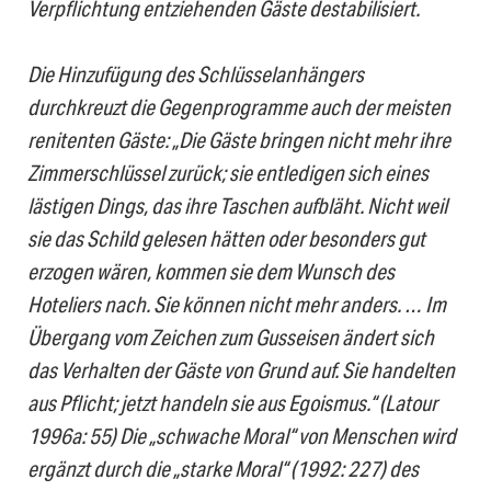
Verpflichtung entziehenden Gäste destabilisiert.
Die Hinzufügung des Schlüsselanhängers
durchkreuzt die Gegenprogramme auch der meisten
renitenten Gäste: „Die Gäste bringen nicht mehr ihre
Zimmerschlüssel zurück; sie entledigen sich eines
lästigen Dings, das ihre Taschen aufbläht. Nicht weil
sie das Schild gelesen hätten oder besonders gut
erzogen wären, kommen sie dem Wunsch des
Hoteliers nach. Sie können nicht mehr anders. … Im
Übergang vom Zeichen zum Gusseisen ändert sich
das Verhalten der Gäste von Grund auf. Sie handelten
aus Pflicht; jetzt handeln sie aus Egoismus.“ (Latour
1996a: 55) Die „schwache Moral“ von Menschen wird
ergänzt durch die „starke Moral“ (1992: 227) des