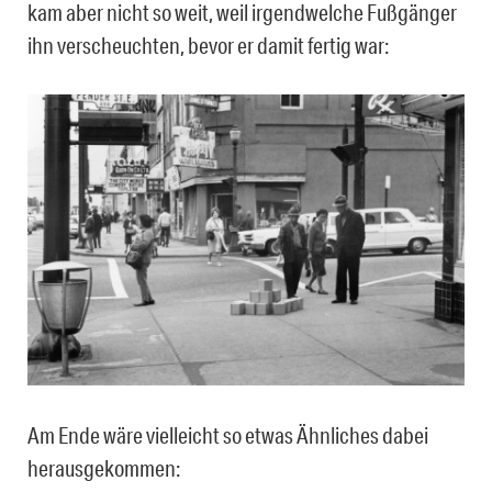
kam aber nicht so weit, weil irgendwelche Fußgänger
ihn verscheuchten, bevor er damit fertig war:
Am Ende wäre vielleicht so etwas Ähnliches dabei
herausgekommen: