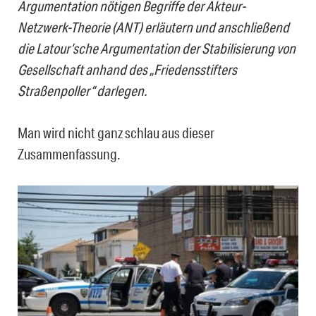
Argumentation nötigen Begriffe der Akteur-
Netzwerk-Theorie (ANT) erläutern und anschließend
die Latour’sche Argumentation der Stabilisierung von
Gesellschaft anhand des „Friedensstifters
Straßenpoller“ darlegen.
Man wird nicht ganz schlau aus dieser
Zusammenfassung.