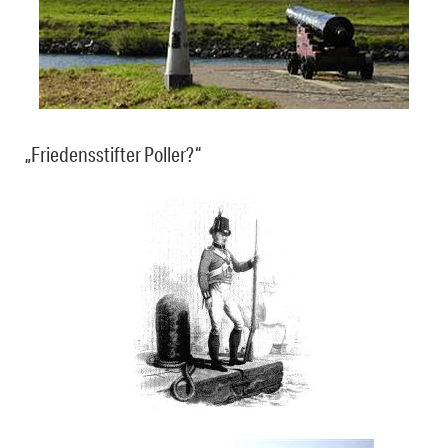
„Friedensstifter Poller?“