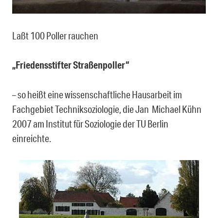
Laßt 100 Poller rauchen
„Friedensstifter Straßenpoller“
– so heißt eine wissenschaftliche Hausarbeit im
Fachgebiet Techniksoziologie, die Jan ­ Michael Kühn
2007 am Institut für Soziologie der TU Berlin
einreichte.