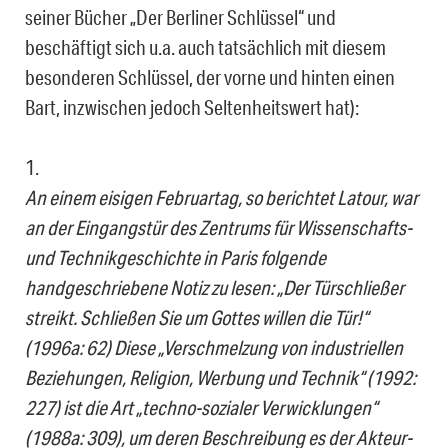
seiner Bücher „Der Berliner Schlüssel“ und
beschäftigt sich u.a. auch tatsächlich mit diesem
besonderen Schlüssel, der vorne und hinten einen
Bart, inzwischen jedoch Seltenheitswert hat):
1.
An einem eisigen Februartag, so berichtet Latour, war
an der Eingangstür des Zentrums für Wissenschafts-
und Technikgeschichte in Paris folgende
handgeschriebene Notiz zu lesen: „Der Türschließer
streikt. Schließen Sie um Gottes willen die Tür!“
(1996a: 62) Diese „Verschmelzung von industriellen
Beziehungen, Religion, Werbung und Technik“ (1992:
227) ist die Art „techno-sozialer Verwicklungen“
(1988a: 309), um deren Beschreibung es der Akteur-