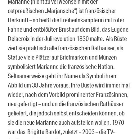
Marianne (nicht zu verwechseln mit der
ostpreußischen „Marjansche“) ist französischer
Herkunft – so heißt die Freiheitskämpferin mit roter
Fahne und entblößter Brust auf dem Bild, das Eugène
Delacroix in der Julirevolution 1830 malte. Als Büste
ziert sie praktisch alle französischen Rathäuser, als
Statue viele Plätze; auf Briefmarken und Münzen
symbolisiert Marianne die französische Nation.
Seltsamerweise geht ihr Name als Symbol ihrem
Abbild um 38 Jahre voraus. Ihre Büste wird immer mal
wieder, nach dem Vorbild prominenter Französinnen,
neu gefertigt – und an die französischen Rathäuser
geliefert, die jedoch selbst entscheiden können, ob
sie die neue Marianne auch aufstellen wollen. 1970
war das Brigitte Bardot, zuletzt – 2003 – die TV-