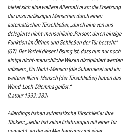
bietet sich eine weitere Alternative an: die Ersetzung
der unzuverlässigen Menschen durch einen
automatischen Türschließer, „durch eine von uns
delegierte nicht-menschliche ‚Person‘, deren einzige
Funktion im Öffnen und Schließen der Tür besteht“
(67). Der Vorteil dieser Lösung ist, dass nun nur noch
einige nicht-menschliche Wesen diszipliniert werden
müssen: „Ein Nicht-Mensch (die Scharniere) und ein
weiterer Nicht-Mensch (der Türschließer) haben das
Wand-Loch-Dilemma gelöst.“
(Latour 1992: 232)
Allerdings haben automatische Türschließer ihre
Tücken: „Jeder hat seine Erfahrungen mit einer Tür
gemacht, an der ein Mechanismus mit einer