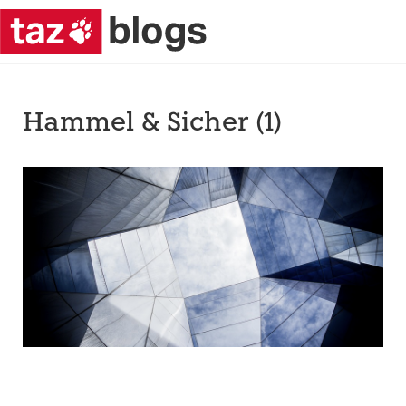
Hammel & Sicher (1)