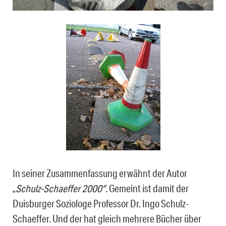
In seiner Zusammenfassung erwähnt der Autor
„
Schulz-Schaeffer 2000″.
Gemeint ist damit der
Duisburger Soziologe Professor Dr. Ingo Schulz-
Schaeffer. Und der hat gleich mehrere Bücher über