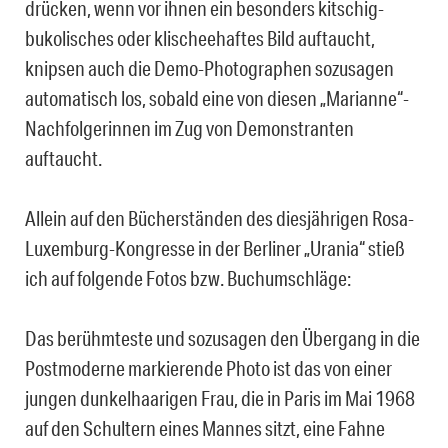
drücken, wenn vor ihnen ein besonders kitschig-
bukolisches oder klischeehaftes Bild auftaucht,
knipsen auch die Demo-Photographen sozusagen
automatisch los, sobald eine von diesen „Marianne“-
Nachfolgerinnen im Zug von Demonstranten
auftaucht.
Allein auf den Bücherständen des diesjährigen Rosa-
Luxemburg-Kongresse in der Berliner „Urania“ stieß
ich auf folgende Fotos bzw. Buchumschläge:
Das berühmteste und sozusagen den Übergang in die
Postmoderne markierende Photo ist das von einer
jungen dunkelhaarigen Frau, die in Paris im Mai 1968
auf den Schultern eines Mannes sitzt, eine Fahne