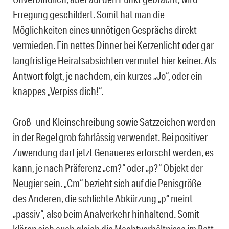
Erregung geschildert. Somit hat man die
Möglichkeiten eines unnötigen Gesprächs direkt
vermieden. Ein nettes Dinner bei Kerzenlicht oder gar
langfristige Heiratsabsichten vermutet hier keiner. Als
Antwort folgt, je nachdem, ein kurzes „Jo“, oder ein
knappes „Verpiss dich!“.
Groß- und Kleinschreibung sowie Satzzeichen werden
in der Regel grob fahrlässig verwendet. Bei positiver
Zuwendung darf jetzt Genaueres erforscht werden, es
kann, je nach Präferenz „cm?“ oder „p?“ Objekt der
Neugier sein. „Cm“ bezieht sich auf die Penisgröße
des Anderen, die schlichte Abkürzung „p“ meint
„passiv“, also beim Analverkehr hinhaltend. Somit