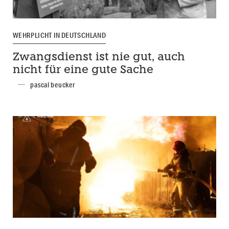
WEHRPLICHT IN DEUTSCHLAND
Zwangsdienst ist nie gut, auch
nicht für eine gute Sache
pascal beucker