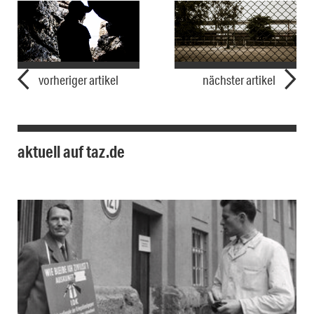
vorheriger artikel
nächster artikel
aktuell auf taz.de