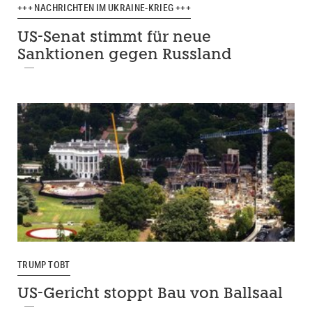
+++ NACHRICHTEN IM UKRAINE-KRIEG +++
US-Senat stimmt für neue
Sanktionen gegen Russland
TRUMP TOBT
US-Gericht stoppt Bau von Ballsaal