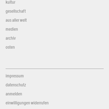
kultur
gesellschaft
aus aller welt
medien
archiv
osten
impressum
datenschutz
anmelden
einwilligungen widerrufen