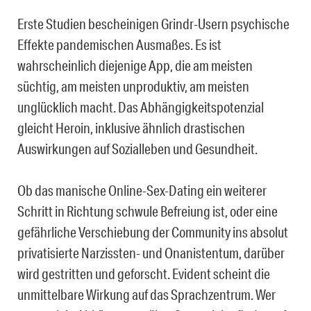
Erste Studien bescheinigen Grindr-Usern psychische
Effekte pandemischen Ausmaßes. Es ist
wahrscheinlich diejenige App, die am meisten
süchtig, am meisten unproduktiv, am meisten
unglücklich macht. Das Abhängigkeitspotenzial
gleicht Heroin, inklusive ähnlich drastischen
Auswirkungen auf Sozialleben und Gesundheit.
Ob das manische Online-Sex-Dating ein weiterer
Schritt in Richtung schwule Befreiung ist, oder eine
gefährliche Verschiebung der Community ins absolut
privatisierte Narzissten- und Onanistentum, darüber
wird gestritten und geforscht. Evident scheint die
unmittelbare Wirkung auf das Sprachzentrum. Wer