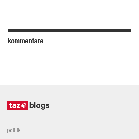
kommentare
politik