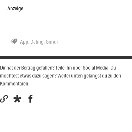
Anzeige
App
,
Dating
,
Grindr
Dir hat der Beitrag gefallen? Teile ihn über Social Media. Du
möchtest etwas dazu sagen? Weiter unten gelangst du zu den
Kommentaren.