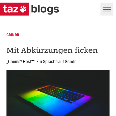
GRINDR
Mit Abkürzungen ficken
„Chems? Host?“: Zur Sprache auf Grindr.