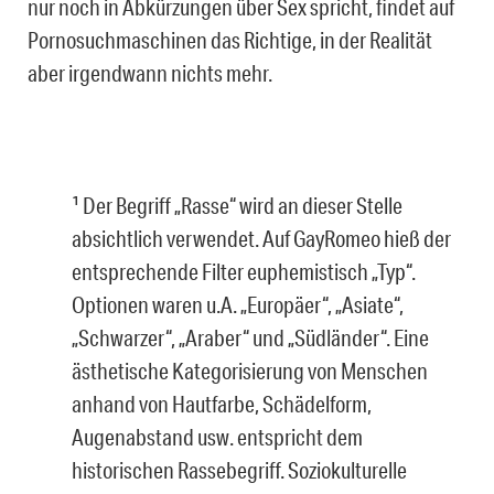
nur noch in Abkürzungen über Sex spricht, findet auf
Pornosuchmaschinen das Richtige, in der Realität
aber irgendwann nichts mehr.
¹ Der Begriff „Rasse“ wird an dieser Stelle
absichtlich verwendet. Auf GayRomeo hieß der
entsprechende Filter euphemistisch „Typ“.
Optionen waren u.A. „Europäer“, „Asiate“,
„Schwarzer“, „Araber“ und „Südländer“. Eine
ästhetische Kategorisierung von Menschen
anhand von Hautfarbe, Schädelform,
Augenabstand usw. entspricht dem
historischen Rassebegriff. Soziokulturelle