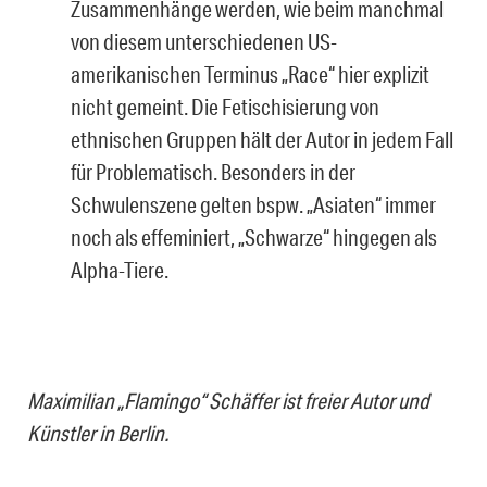
Zusammenhänge werden, wie beim manchmal
von diesem unterschiedenen US-
amerikanischen Terminus „Race“ hier explizit
nicht gemeint. Die Fetischisierung von
ethnischen Gruppen hält der Autor in jedem Fall
für Problematisch. Besonders in der
Schwulenszene gelten bspw. „Asiaten“ immer
noch als effeminiert, „Schwarze“ hingegen als
Alpha-Tiere.
Maximilian „Flamingo“ Schäffer ist freier Autor und
Künstler in Berlin.