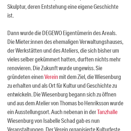
Skulptur, deren Entstehung eine eigene Geschichte
ist.
Dann wurde die DEGEWO Eigentümerin des Areals.
Die Mieter:innen des ehemaligen Verwaltungshauses,
der Werkstätten und des Ateliers, die sich bisher um
vieles selber gekümmert hatten, durften nichts mehr
renovieren. Die Zukunft wurde ungewiss. Sie
gründeten einen
Verein
mit dem Ziel, die Wiesenburg
zu erhalten und als Ort für Kultur und Geschichte zu
entwickeln. Die Wiesenburg begann sich zu öffnen
und aus dem Atelier von Thomas bo Henriksson wurde
ein Ausstellungsort. Auch nebenan in der
Tanzhalle
Wiesenburg von Isabelle Schad gab es nun
Veranstaltungen. Der Verein organisierte Kulturfeste