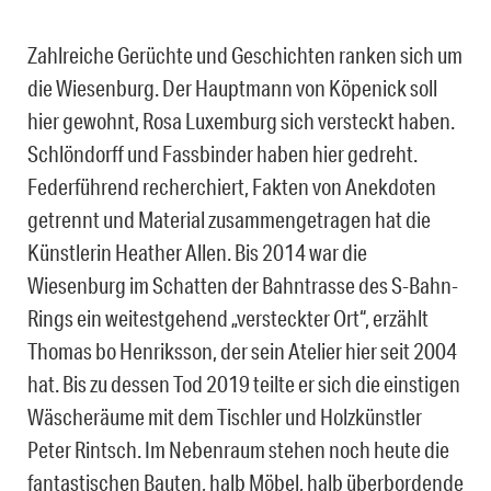
Zahlreiche Gerüchte und Geschichten ranken sich um
die Wiesenburg. Der Hauptmann von Köpenick soll
hier gewohnt, Rosa Luxemburg sich versteckt haben.
Schlöndorff und Fassbinder haben hier gedreht.
Federführend recherchiert, Fakten von Anekdoten
getrennt und Material zusammengetragen hat die
Künstlerin Heather Allen. Bis 2014 war die
Wiesenburg im Schatten der Bahntrasse des S-Bahn-
Rings ein weitestgehend „versteckter Ort“, erzählt
Thomas bo Henriksson, der sein Atelier hier seit 2004
hat. Bis zu dessen Tod 2019 teilte er sich die einstigen
Wäscheräume mit dem Tischler und Holzkünstler
Peter Rintsch. Im Nebenraum stehen noch heute die
fantastischen Bauten, halb Möbel, halb überbordende