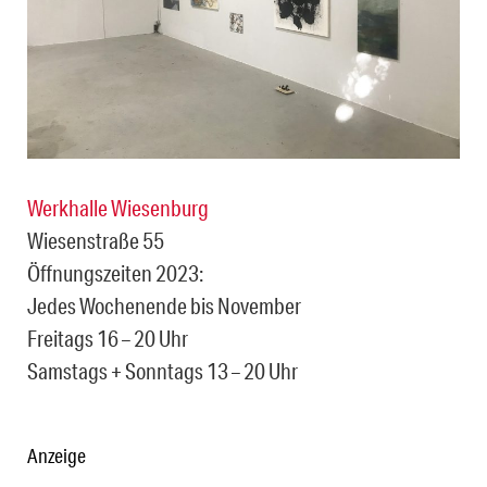
Werkhalle Wiesenburg
Wiesenstraße 55
Öffnungszeiten 2023:
Jedes Wochenende bis November
Freitags 16 – 20 Uhr
Samstags + Sonntags 13 – 20 Uhr
Anzeige