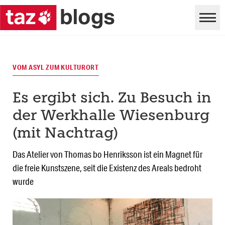
VOM ASYL ZUM KULTURORT
Es ergibt sich. Zu Besuch in
der Werkhalle Wiesenburg
(mit Nachtrag)
Das Atelier von Thomas bo Henriksson ist ein Magnet für
die freie Kunstszene, seit die Existenz des Areals bedroht
wurde