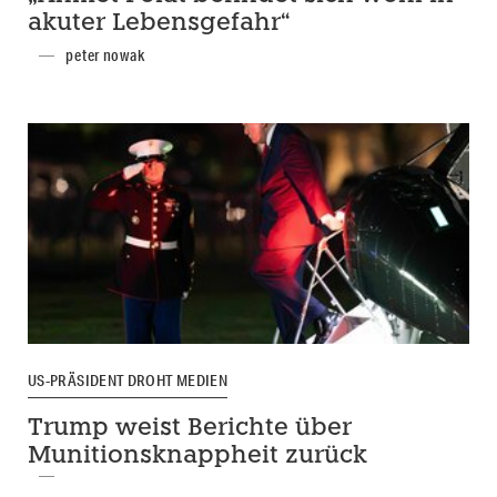
akuter Lebensgefahr“
peter nowak
US-PRÄSIDENT DROHT MEDIEN
Trump weist Berichte über
Munitionsknappheit zurück