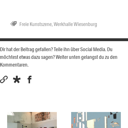
Freie Kunstszene
,
Werkhalle Wiesenburg
Dir hat der Beitrag gefallen? Teile ihn über Social Media. Du
möchtest etwas dazu sagen? Weiter unten gelangst du zu den
Kommentaren.