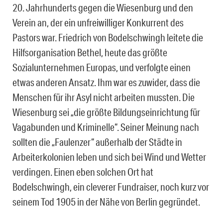
20. Jahrhunderts gegen die Wiesenburg und den
Verein an, der ein unfreiwilliger Konkurrent des
Pastors war. Friedrich von Bodelschwingh leitete die
Hilfsorganisation Bethel, heute das größte
Sozialunternehmen Europas, und verfolgte einen
etwas anderen Ansatz. Ihm war es zuwider, dass die
Menschen für ihr Asyl nicht arbeiten mussten. Die
Wiesenburg sei „die größte Bildungseinrichtung für
Vagabunden und Kriminelle“. Seiner Meinung nach
sollten die „Faulenzer“ außerhalb der Städte in
Arbeiterkolonien leben und sich bei Wind und Wetter
verdingen. Einen eben solchen Ort hat
Bodelschwingh, ein cleverer Fundraiser, noch kurz vor
seinem Tod 1905 in der Nähe von Berlin gegründet.