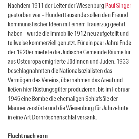
Nachdem 1911 der Leiter der Wiesenburg
Paul Singer
gestorben war – Hunderttausende sollen den Freund
kommunistischer Ideen mit einem Trauerzug geehrt
haben – wurde die Immobilie 1912 neu aufgeteilt und
teilweise kommerziell genutzt. Für ein paar Jahre Ende
der 1920er mietete die Jüdische Gemeinde Räume für
aus Osteuropa emigrierte Jüdinnen und Juden. 1933
beschlagnahmten die Nationalsozialisten das
Vermögen des Vereins, übernahmen das Areal und
ließen hier Rüstungsgüter produzieren, bis im Februar
1945 eine Bombe die ehemaligen Schlafsäle der
Männer zerstörte und die Wiesenburg für Jahrzehnte
in eine Art Dornröschenschlaf versank.
Flucht nach vorn