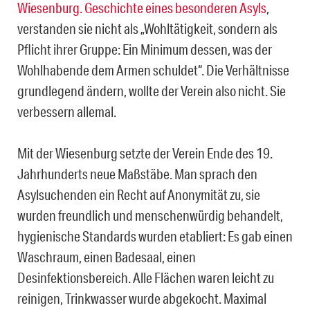
Wiesenburg. Geschichte eines besonderen Asyls
,
verstanden sie nicht als „Wohltätigkeit, sondern als
Pflicht ihrer Gruppe: Ein Minimum dessen, was der
Wohlhabende dem Armen schuldet“. Die Verhältnisse
grundlegend ändern, wollte der Verein also nicht. Sie
verbessern allemal.
Mit der Wiesenburg setzte der Verein Ende des 19.
Jahrhunderts neue Maßstäbe. Man sprach den
Asylsuchenden ein Recht auf Anonymität zu, sie
wurden freundlich und menschenwürdig behandelt,
hygienische Standards wurden etabliert: Es gab einen
Waschraum, einen Badesaal, einen
Desinfektionsbereich. Alle Flächen waren leicht zu
reinigen, Trinkwasser wurde abgekocht. Maximal