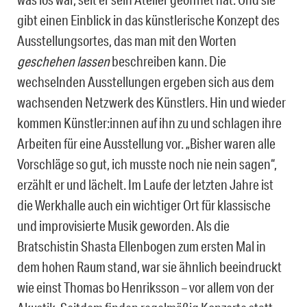
gibt einen Einblick in das künstlerische Konzept des
Ausstellungsortes, das man mit den Worten
geschehen lassen
beschreiben kann. Die
wechselnden Ausstellungen ergeben sich aus dem
wachsenden Netzwerk des Künstlers. Hin und wieder
kommen Künstler:innen auf ihn zu und schlagen ihre
Arbeiten für eine Ausstellung vor. „Bisher waren alle
Vorschläge so gut, ich musste noch nie nein sagen“,
erzählt er und lächelt. Im Laufe der letzten Jahre ist
die Werkhalle auch ein wichtiger Ort für klassische
und improvisierte Musik geworden. Als die
Bratschistin Shasta Ellenbogen zum ersten Mal in
dem hohen Raum stand, war sie ähnlich beeindruckt
wie einst Thomas bo Henriksson – vor allem von der