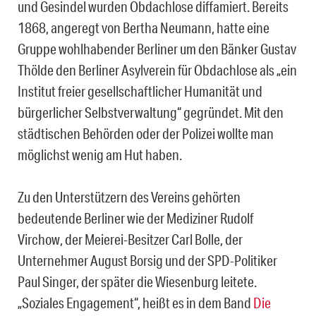
und Gesindel wurden Obdachlose diffamiert. Bereits
1868, angeregt von Bertha Neumann, hatte eine
Gruppe wohlhabender Berliner um den Bänker Gustav
Thölde den Berliner Asylverein für Obdachlose als „ein
Institut freier gesellschaftlicher Humanität und
bürgerlicher Selbstverwaltung“ gegründet. Mit den
städtischen Behörden oder der Polizei wollte man
möglichst wenig am Hut haben.
Zu den Unterstützern des Vereins gehörten
bedeutende Berliner wie der Mediziner Rudolf
Virchow, der Meierei-Besitzer Carl Bolle, der
Unternehmer August Borsig und der SPD-Politiker
Paul Singer, der später die Wiesenburg leitete.
„Soziales Engagement“, heißt es in dem Band
Die