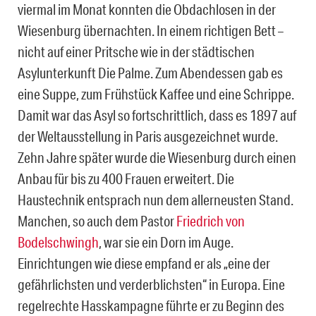
viermal im Monat konnten die Obdachlosen in der
Wiesenburg übernachten. In einem richtigen Bett –
nicht auf einer Pritsche wie in der städtischen
Asylunterkunft Die Palme. Zum Abendessen gab es
eine Suppe, zum Frühstück Kaffee und eine Schrippe.
Damit war das Asyl so fortschrittlich, dass es 1897 auf
der Weltausstellung in Paris ausgezeichnet wurde.
Zehn Jahre später wurde die Wiesenburg durch einen
Anbau für bis zu 400 Frauen erweitert. Die
Haustechnik entsprach nun dem allerneusten Stand.
Manchen, so auch dem Pastor
Friedrich von
Bodelschwingh
, war sie ein Dorn im Auge.
Einrichtungen wie diese empfand er als „eine der
gefährlichsten und verderblichsten“ in Europa. Eine
regelrechte Hasskampagne führte er zu Beginn des