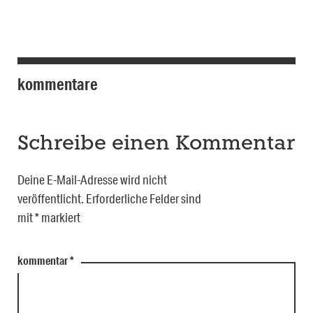
kommentare
Schreibe einen Kommentar
Deine E-Mail-Adresse wird nicht
veröffentlicht.
Erforderliche Felder sind
mit
*
markiert
kommentar
*