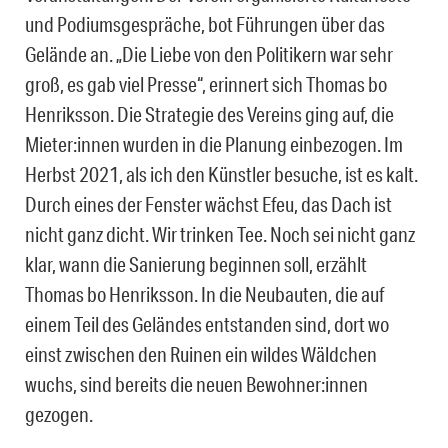
und Podiumsgespräche, bot Führungen über das
Gelände an. „Die Liebe von den Politikern war sehr
groß, es gab viel Presse“, erinnert sich Thomas bo
Henriksson. Die Strategie des Vereins ging auf, die
Mieter:innen wurden in die Planung einbezogen. Im
Herbst 2021, als ich den Künstler besuche, ist es kalt.
Durch eines der Fenster wächst Efeu, das Dach ist
nicht ganz dicht. Wir trinken Tee. Noch sei nicht ganz
klar, wann die Sanierung beginnen soll, erzählt
Thomas bo Henriksson. In die Neubauten, die auf
einem Teil des Geländes entstanden sind, dort wo
einst zwischen den Ruinen ein wildes Wäldchen
wuchs, sind bereits die neuen Bewohner:innen
gezogen.