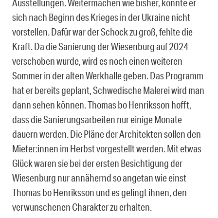
Ausstellungen. Weitermachen wie bisher, konnte er
sich nach Beginn des Krieges in der Ukraine nicht
vorstellen. Dafür war der Schock zu groß, fehlte die
Kraft. Da die Sanierung der Wiesenburg auf 2024
verschoben wurde, wird es noch einen weiteren
Sommer in der alten Werkhalle geben. Das Programm
hat er bereits geplant, Schwedische Malerei wird man
dann sehen können. Thomas bo Henriksson hofft,
dass die Sanierungsarbeiten nur einige Monate
dauern werden. Die Pläne der Architekten sollen den
Mieter:innen im Herbst vorgestellt werden. Mit etwas
Glück waren sie bei der ersten Besichtigung der
Wiesenburg nur annähernd so angetan wie einst
Thomas bo Henriksson und es gelingt ihnen, den
verwunschenen Charakter zu erhalten.