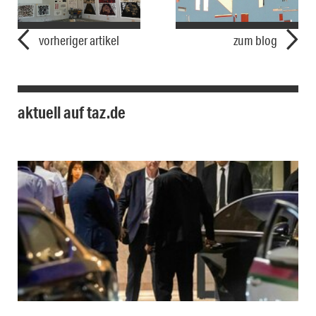
vorheriger artikel
zum blog
aktuell auf taz.de