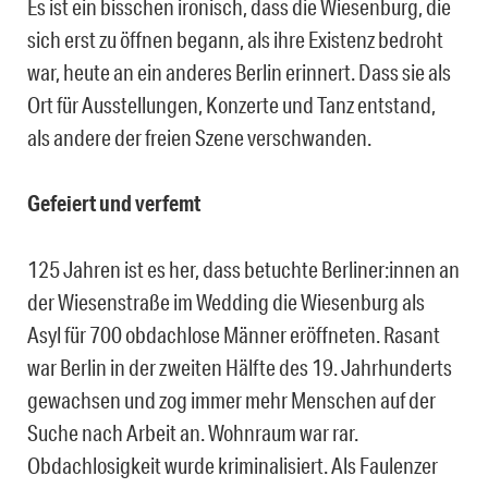
Es ist ein bisschen ironisch, dass die Wiesenburg, die
sich erst zu öffnen begann, als ihre Existenz bedroht
war, heute an ein anderes Berlin erinnert. Dass sie als
Ort für Ausstellungen, Konzerte und Tanz entstand,
als andere der freien Szene verschwanden.
Gefeiert und verfemt
125 Jahren ist es her, dass betuchte Berliner:innen an
der Wiesenstraße im Wedding die Wiesenburg als
Asyl für 700 obdachlose Männer eröffneten. Rasant
war Berlin in der zweiten Hälfte des 19. Jahrhunderts
gewachsen und zog immer mehr Menschen auf der
Suche nach Arbeit an. Wohnraum war rar.
Obdachlosigkeit wurde kriminalisiert. Als Faulenzer