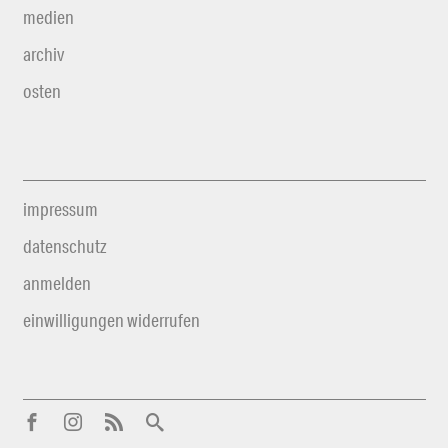
medien
archiv
osten
impressum
datenschutz
anmelden
einwilligungen widerrufen