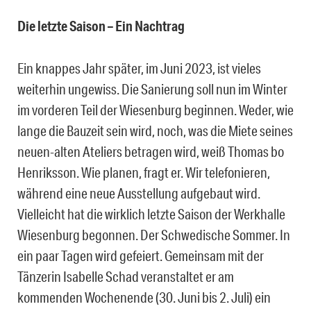
Die letzte Saison – Ein Nachtrag
Ein knappes Jahr später, im Juni 2023, ist vieles
weiterhin ungewiss. Die Sanierung soll nun im Winter
im vorderen Teil der Wiesenburg beginnen. Weder, wie
lange die Bauzeit sein wird, noch, was die Miete seines
neuen-alten Ateliers betragen wird, weiß Thomas bo
Henriksson. Wie planen, fragt er. Wir telefonieren,
während eine neue Ausstellung aufgebaut wird.
Vielleicht hat die wirklich letzte Saison der Werkhalle
Wiesenburg begonnen. Der Schwedische Sommer. In
ein paar Tagen wird gefeiert. Gemeinsam mit der
Tänzerin Isabelle Schad veranstaltet er am
kommenden Wochenende (30. Juni bis 2. Juli) ein