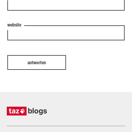
website