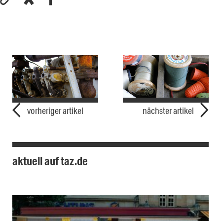
vorheriger artikel
nächster artikel
aktuell auf taz.de