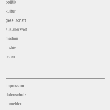
politik
kultur
gesellschaft
aus aller welt
medien
archiv
osten
impressum
datenschutz
anmelden