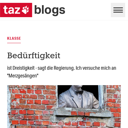
KLASSE
Bedürftigkeit
ist Dreistigkeit - sagt die Regierung. Ich versuche mich an
"Merzgesängen"