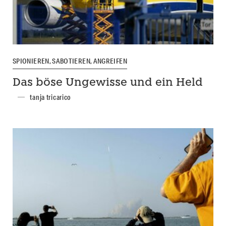
SPIONIEREN, SABOTIEREN, ANGREIFEN
Das böse Ungewisse und ein Held
tanja tricarico