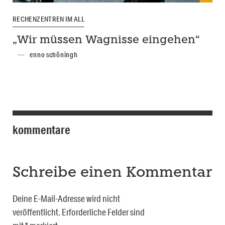
RECHENZENTREN IM ALL
„Wir müssen Wagnisse eingehen“
enno schöningh
kommentare
Schreibe einen Kommentar
Deine E-Mail-Adresse wird nicht
veröffentlicht.
Erforderliche Felder sind