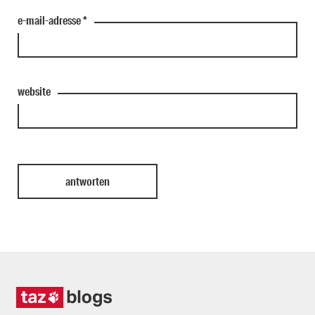
e-mail-adresse
*
website