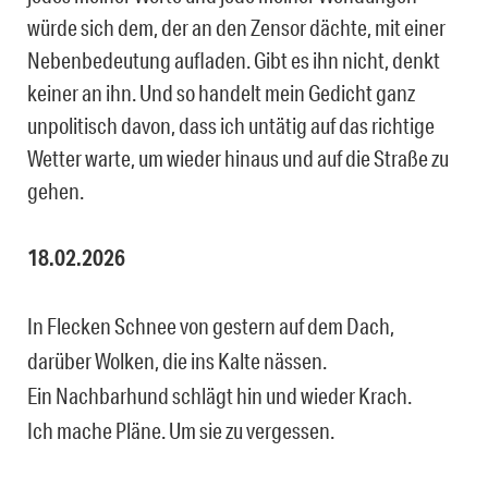
würde sich dem, der an den Zensor dächte, mit einer
Nebenbedeutung aufladen. Gibt es ihn nicht, denkt
keiner an ihn. Und so handelt mein Gedicht ganz
unpolitisch davon, dass ich untätig auf das richtige
Wetter warte, um wieder hinaus und auf die Straße zu
gehen.
18.02.2026
In Flecken Schnee von gestern auf dem Dach,
darüber Wolken, die ins Kalte nässen.
Ein Nachbarhund schlägt hin und wieder Krach.
Ich mache Pläne. Um sie zu vergessen.