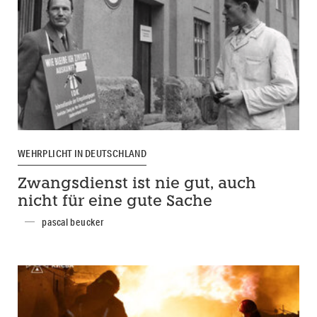
WEHRPLICHT IN DEUTSCHLAND
Zwangsdienst ist nie gut, auch
nicht für eine gute Sache
pascal beucker