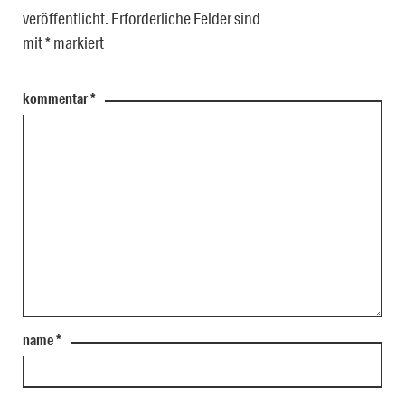
veröffentlicht.
Erforderliche Felder sind
mit
*
markiert
kommentar
*
name
*