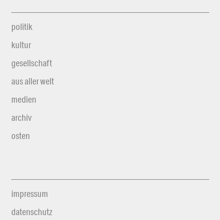
politik
kultur
gesellschaft
aus aller welt
medien
archiv
osten
impressum
datenschutz