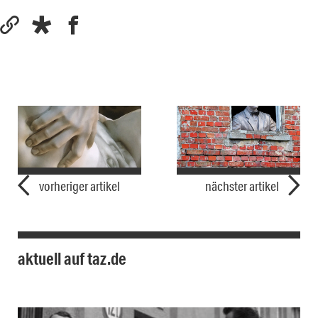
vorheriger artikel
nächster artikel
aktuell auf taz.de