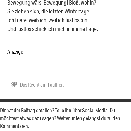
Bewegung wärs, Bewegung! Bloß, wohin?
Sie ziehen sich, die letzten Wintertage.
Ich friere, weiß ich, weil ich lustlos bin.
Und lustlos schick ich mich in meine Lage.
Anzeige
Das Recht auf Faulheit
Dir hat der Beitrag gefallen? Teile ihn über Social Media. Du
möchtest etwas dazu sagen? Weiter unten gelangst du zu den
Kommentaren.