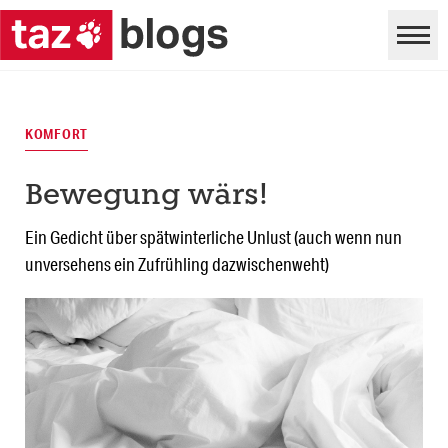
KOMFORT
Bewegung wärs!
Ein Gedicht über spätwinterliche Unlust (auch wenn nun
unversehens ein Zufrühling dazwischenweht)