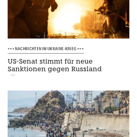
+++ NACHRICHTEN IM UKRAINE-KRIEG +++
US-Senat stimmt für neue
Sanktionen gegen Russland