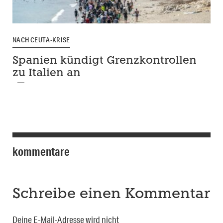
NACH CEUTA-KRISE
Spanien kündigt Grenzkontrollen
zu Italien an
kommentare
Schreibe einen Kommentar
Deine E-Mail-Adresse wird nicht