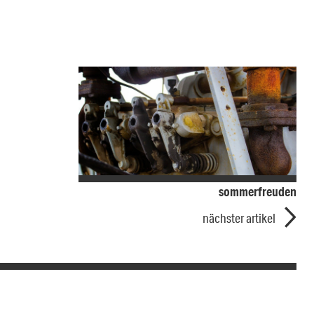
sommerfreuden
nächster artikel