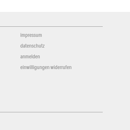
impressum
datenschutz
anmelden
einwilligungen widerrufen