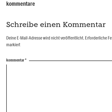
kommentare
Schreibe einen Kommentar
Deine E-Mail-Adresse wird nicht veröffentlicht.
Erforderliche Fe
markiert
kommentar
*