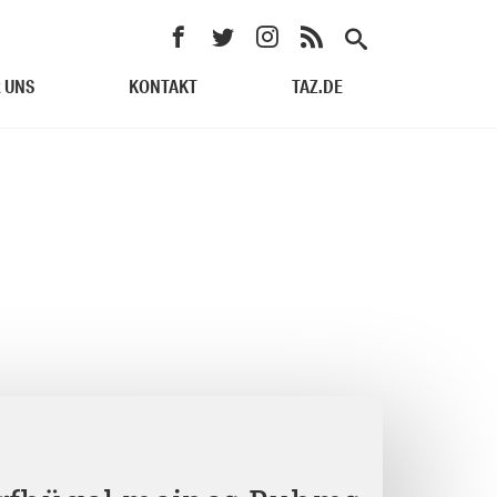
 UNS
KONTAKT
TAZ.DE