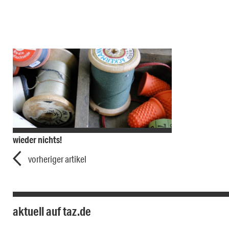
wieder nichts!
vorheriger artikel
aktuell auf taz.de