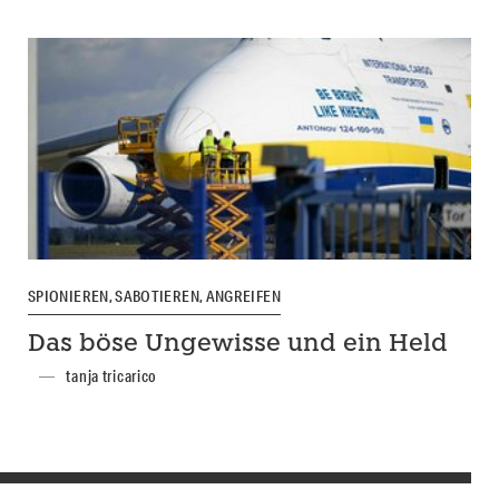
SPIONIEREN, SABOTIEREN, ANGREIFEN
Das böse Ungewisse und ein Held
tanja tricarico