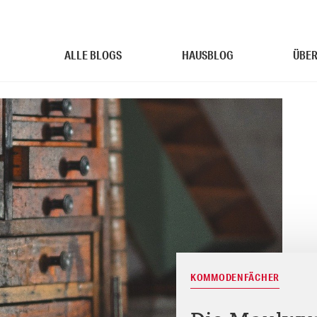
ALLE BLOGS
HAUSBLOG
ÜBER
KOMMODENFÄCHER