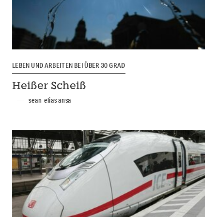
LEBEN UND ARBEITEN BEI ÜBER 30 GRAD
Heißer Scheiß
sean-elias ansa