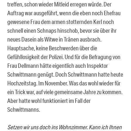
treffen, schon wieder Mitleid erregen würde. Der
Auftrag war ausgeführt, wenn die eben noch Ehefrau
gewesene Frau dem armen stotternden Kerl noch
schnell einen Schnaps hinschob, bevor sie über ihr
neues Dasein als Witwe in Tränen ausbrach.
Hauptsache, keine Beschwerden über die
Gefühllosigkeit der Polizei. Und für die Befragung von
Frau Dellmann hätte eigentlich auch Inspektor
Schwittmann genügt. Doch Schwittmann hatte heute
Hochzeitstag. Im November. Was das wohl wieder für
ein Trick war, auf viele gemeinsame Jahre zu kommen.
Aber hatte wohl funktioniert im Fall der
Schwittmanns.
Setzen wir uns doch ins Wohnzimmer. Kann ich Ihnen