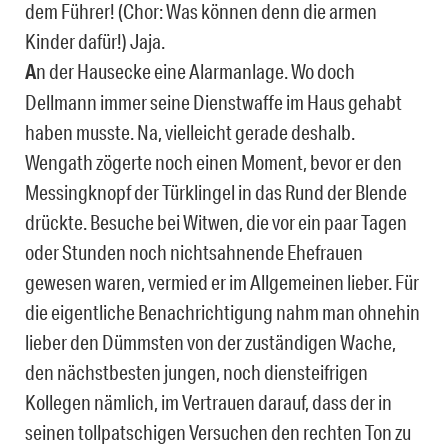
dem Führer! (Chor: Was können denn die armen
Kinder dafür!) Jaja.
A
n der Hausecke eine Alarmanlage. Wo doch
Dellmann immer seine Dienstwaffe im Haus gehabt
haben musste. Na, vielleicht gerade deshalb.
Wengath zögerte noch einen Moment, bevor er den
Messingknopf der Türklingel in das Rund der Blende
drückte. Besuche bei Witwen, die vor ein paar Tagen
oder Stunden noch nichtsahnende Ehefrauen
gewesen waren, vermied er im Allgemeinen lieber. Für
die eigentliche Benachrichtigung nahm man ohnehin
lieber den Dümmsten von der zuständigen Wache,
den nächstbesten jungen, noch diensteifrigen
Kollegen nämlich, im Vertrauen darauf, dass der in
seinen tollpatschigen Versuchen den rechten Ton zu