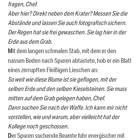
fragen, Chef.
Aber hier? Direkt neben dem Krater? Messen Sie die
Abstände und lassen Sie auch fotografisch sichern.
Der Regen hat sie frei gewaschen. Sie lag hier in der
Erde aus dem Grab.
M
it dem langen schmalen Stab, mit dem er den
nassen Boden nach Spuren abtastete, hob er ein Blatt
eines zerrupften Fleißigen Lieschen an:
So weit wie diese Blume ist sie geflogen, mit der
selben Erde und den selben Kieselsteinen. Sie muss
mitten auf dem Grab gelegen haben, Chef.
Dann suchen Sie nach der Waffe. Ich kann mir nicht
vorstellen, wie und warum, aber vielleicht hat der
Kollege noch geschossen.
D
er Spuren suchende Beamte fuhr energischer mit