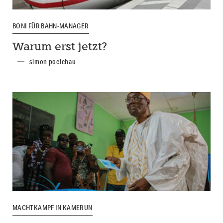
BONI FÜR BAHN-MANAGER
Warum erst jetzt?
simon poelchau
MACHTKAMPF IN KAMERUN