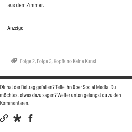
aus dem Zimmer.
Anzeige
Folge 2
,
Folge 3
,
Kopfkino Keine Kunst
Dir hat der Beitrag gefallen? Teile ihn über Social Media. Du
möchtest etwas dazu sagen? Weiter unten gelangst du zu den
Kommentaren.