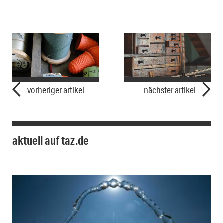
vorheriger artikel
nächster artikel
aktuell auf taz.de