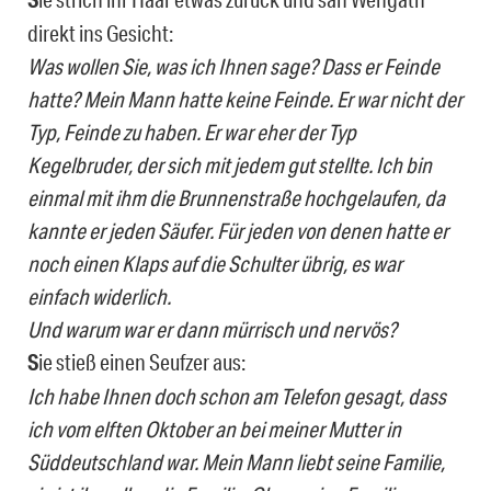
direkt ins Gesicht:
Was wollen Sie, was ich Ihnen sage? Dass er Feinde
hatte? Mein Mann hatte keine Feinde. Er war nicht der
Typ, Feinde zu haben. Er war eher der Typ
Kegelbruder, der sich mit jedem gut stellte. Ich bin
einmal mit ihm die Brunnenstraße hochgelaufen, da
kannte er jeden Säufer. Für jeden von denen hatte er
noch einen Klaps auf die Schulter übrig, es war
einfach widerlich.
Und warum war er dann mürrisch und nervös?
S
ie stieß einen Seufzer aus:
Ich habe Ihnen doch schon am Telefon gesagt, dass
ich vom elften Oktober an bei meiner Mutter in
Süddeutschland war. Mein Mann liebt seine Familie,