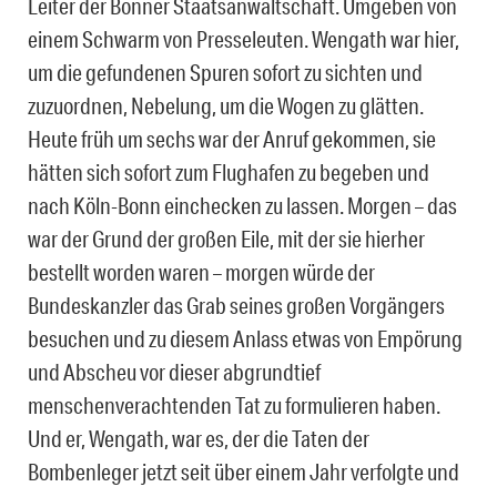
Leiter der Bonner Staatsanwaltschaft. Umgeben von
einem Schwarm von Presseleuten. Wengath war hier,
um die gefundenen Spuren sofort zu sichten und
zuzuordnen, Nebelung, um die Wogen zu glätten.
Heute früh um sechs war der Anruf gekommen, sie
hätten sich sofort zum Flughafen zu begeben und
nach Köln-Bonn einchecken zu lassen. Morgen – das
war der Grund der großen Eile, mit der sie hierher
bestellt worden waren – morgen würde der
Bundeskanzler das Grab seines großen Vorgängers
besuchen und zu diesem Anlass etwas von Empörung
und Abscheu vor dieser abgrundtief
menschenverachtenden Tat zu formulieren haben.
Und er, Wengath, war es, der die Taten der
Bombenleger jetzt seit über einem Jahr verfolgte und