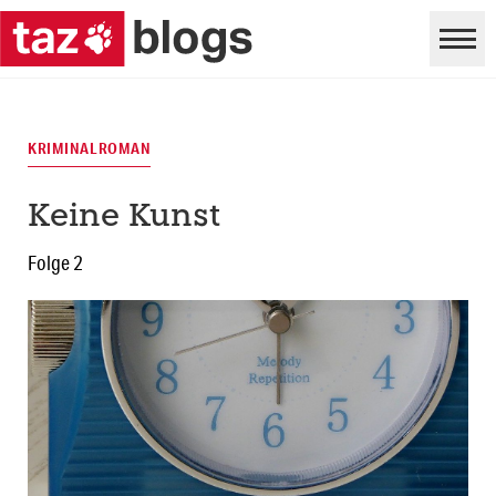
KRIMINALROMAN
Keine Kunst
Folge 2