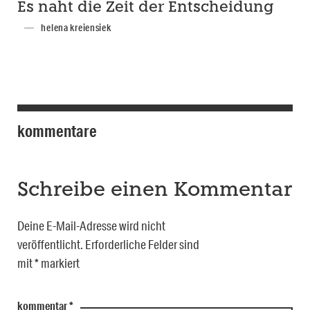
Es naht die Zeit der Entscheidung
helena kreiensiek
kommentare
Schreibe einen Kommentar
Deine E-Mail-Adresse wird nicht
veröffentlicht.
Erforderliche Felder sind
mit
*
markiert
kommentar
*