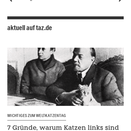
aktuell auf taz.de
WICHTIGES ZUM WELTKATZENTAG
7 Gründe, warum Katzen links sind