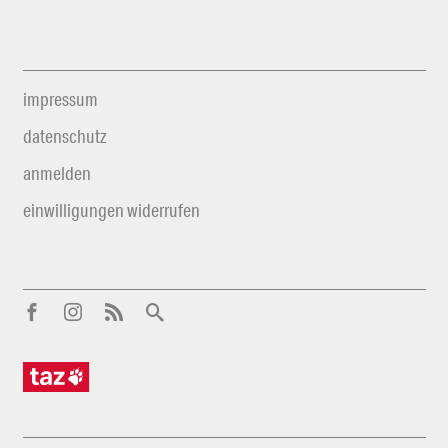
impressum
datenschutz
anmelden
einwilligungen widerrufen