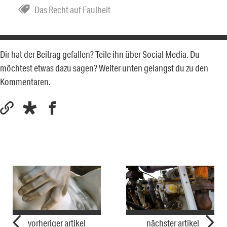
Das Recht auf Faulheit
Dir hat der Beitrag gefallen? Teile ihn über Social Media. Du
möchtest etwas dazu sagen? Weiter unten gelangst du zu den
Kommentaren.
vorheriger artikel
nächster artikel