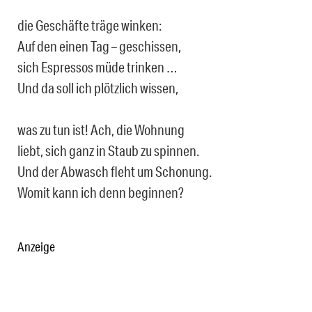
die Geschäfte träge winken:
Auf den einen Tag – geschissen,
sich Espressos müde trinken …
Und da soll ich plötzlich wissen,
was zu tun ist! Ach, die Wohnung
liebt, sich ganz in Staub zu spinnen.
Und der Abwasch fleht um Schonung.
Womit kann ich denn beginnen?
Anzeige