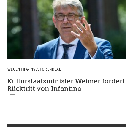
WEGEN FIFA-INVESTORENDEAL
Kulturstaatsminister Weimer fordert
Rücktritt von Infantino