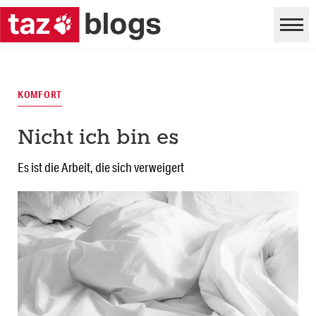
KOMFORT
Nicht ich bin es
Es ist die Arbeit, die sich verweigert