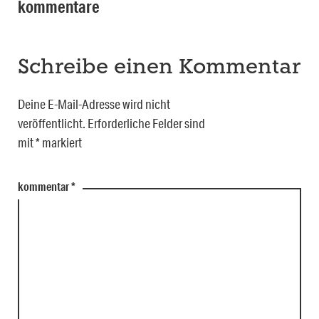
kommentare
Schreibe einen Kommentar
Deine E-Mail-Adresse wird nicht
veröffentlicht.
Erforderliche Felder sind
mit
*
markiert
kommentar
*