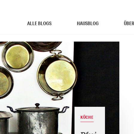
ALLE BLOGS
HAUSBLOG
ÜBER
KÜCHE