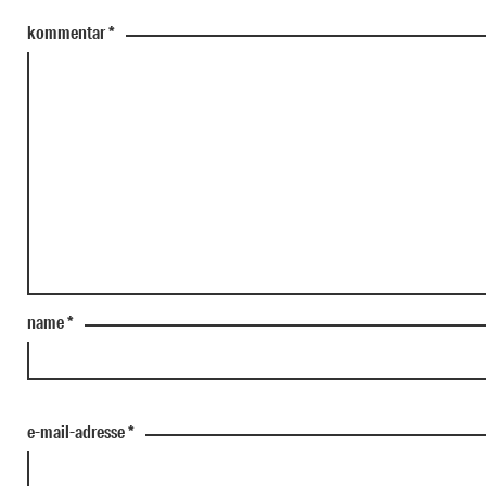
kommentar
*
name
*
e-mail-adresse
*