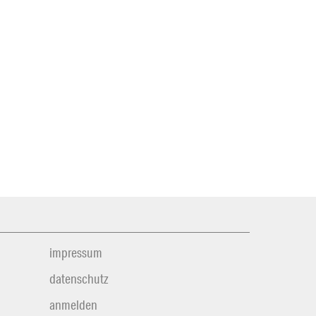
impressum
datenschutz
anmelden