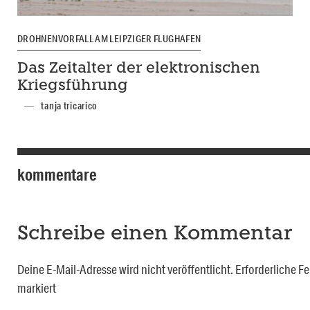
DROHNENVORFALL AM LEIPZIGER FLUGHAFEN
Das Zeitalter der elektronischen
Kriegsführung
tanja tricarico
kommentare
Schreibe einen Kommentar
Deine E-Mail-Adresse wird nicht veröffentlicht.
Erforderliche Fe
markiert