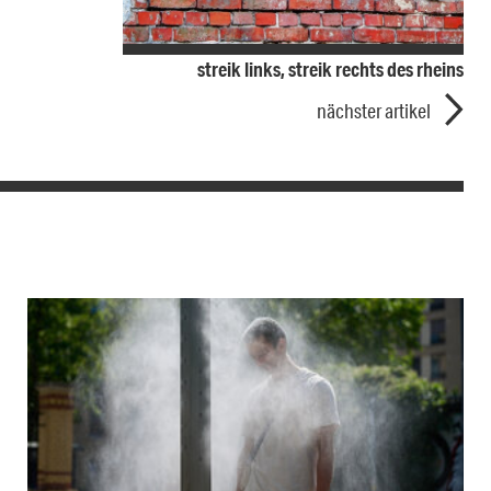
streik links, streik rechts des rheins
nächster artikel