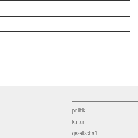
politik
kultur
gesellschaft