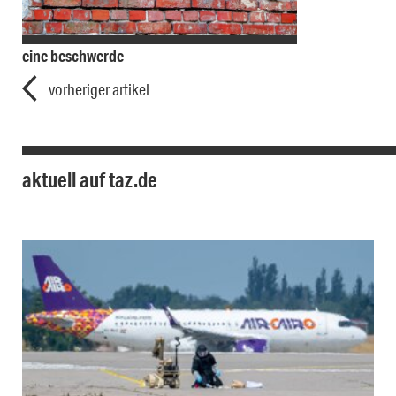
eine beschwerde
vorheriger artikel
aktuell auf taz.de