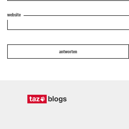
website