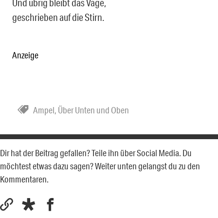
Und übrig bleibt das Vage,
geschrieben auf die Stirn.
Anzeige
Ampel
,
Über Unten und Oben
Dir hat der Beitrag gefallen? Teile ihn über Social Media. Du
möchtest etwas dazu sagen? Weiter unten gelangst du zu den
Kommentaren.