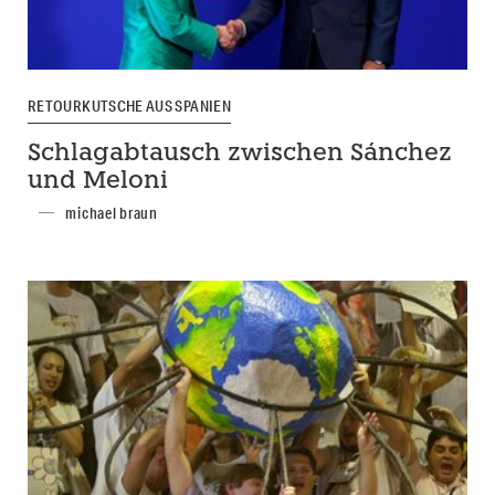
RETOURKUTSCHE AUS SPANIEN
Schlagabtausch zwischen Sánchez
und Meloni
michael braun