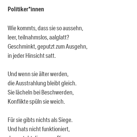
Politiker*innen
Wie kommts, dass sie so aussehn,
leer, teilnahmslos, aalglatt?
Geschminkt, geputzt zum Ausgehn,
in jeder Hinsicht satt.
Und wenn sie älter werden,
die Ausstrahlung bleibt gleich.
Sie lächeln bei Beschwerden,
Konflikte spüln sie weich.
Für sie gibts nichts als Siege.
Und hats nicht funktioniert,