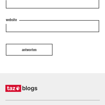
website