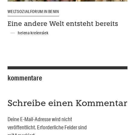
WELTSOZIALFORUM IN BENIN
Eine andere Welt entsteht bereits
helena kreiensiek
kommentare
Schreibe einen Kommentar
Deine E-Mail-Adresse wird nicht
veröffentlicht.
Erforderliche Felder sind