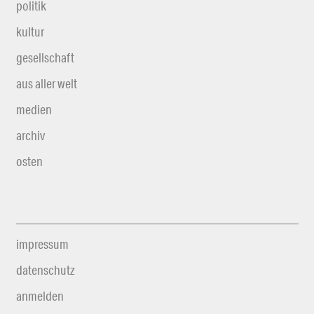
politik
kultur
gesellschaft
aus aller welt
medien
archiv
osten
impressum
datenschutz
anmelden