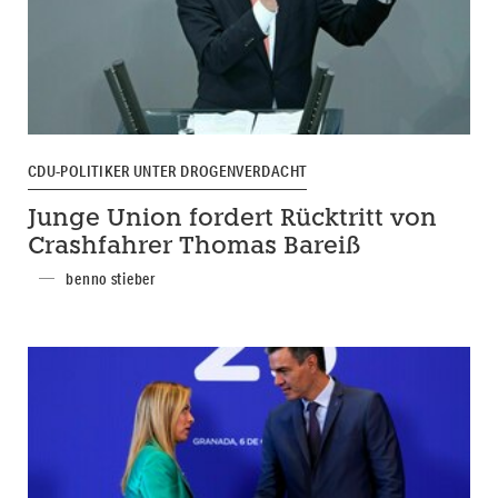
CDU-POLITIKER UNTER DROGENVERDACHT
Junge Union fordert Rücktritt von
Crashfahrer Thomas Bareiß
benno stieber