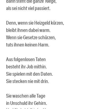
dann steht die ganze Riege,
als sei nicht viel passiert.
Denn, wenn sie Heizgeld kürzen,
bleibt ihnen dabei warm.
Wenn sie Gesetze schürzen,
tuts ihnen keinen Harm.
Aus folgenlosen Taten
besteht ihr Job mithin.
Sie spielen mit den Daten.
Sie stecken nie mit drin.
Sie waschen alle Tage
in Unschuld ihr Gehirn.