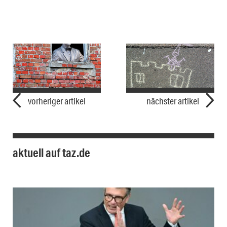
vorheriger artikel
nächster artikel
aktuell auf taz.de