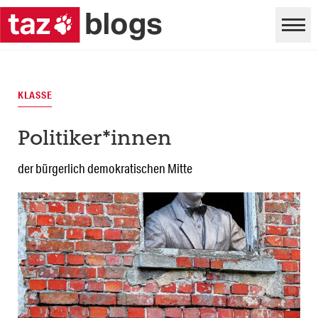
KLASSE
Politiker*innen
der bürgerlich demokratischen Mitte