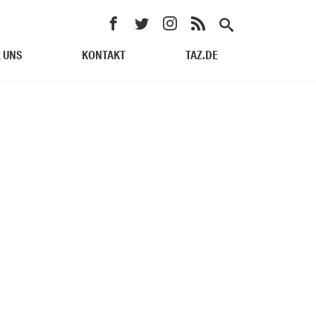
 UNS
KONTAKT
TAZ.DE