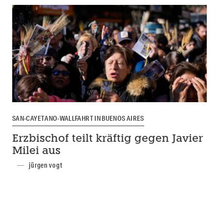
SAN-CAYETANO-WALLFAHRT IN BUENOS AIRES
Erzbischof teilt kräftig gegen Javier
Milei aus
jürgen vogt