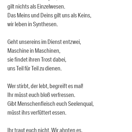
gilt nichts als Einzelwesen.
Das Meins und Deins gilt uns als Keins,
wir leben in Synthesen.
Geht unsereins im Dienst entzwei,
Maschine in Maschinen,
sie findet ihren Trost dabei,
uns Teil für Teil zu dienen.
Wer stirbt, der lebt, begreift es mal!
Ihr müsst euch bloß verfressen.
Gibt Menschenfleisch euch Seelenqual,
müsst ihrs verfüttert essen.
Ihr traut euch nicht. Wir ahnten es.