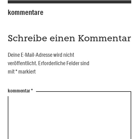
kommentare
Schreibe einen Kommentar
Deine E-Mail-Adresse wird nicht
veröffentlicht.
Erforderliche Felder sind
mit
*
markiert
kommentar
*