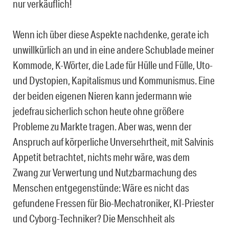
nur verkäuflich!
Wenn ich über diese Aspekte nachdenke, gerate ich
unwillkürlich an und in eine andere Schublade meiner
Kommode, K-Wörter, die Lade für Hülle und Fülle, Uto-
und Dystopien, Kapitalismus und Kommunismus. Eine
der beiden eigenen Nieren kann jedermann wie
jedefrau sicherlich schon heute ohne größere
Probleme zu Markte tragen. Aber was, wenn der
Anspruch auf körperliche Unversehrtheit, mit Salvinis
Appetit betrachtet, nichts mehr wäre, was dem
Zwang zur Verwertung und Nutzbarmachung des
Menschen entgegenstünde: Wäre es nicht das
gefundene Fressen für Bio-Mechatroniker, KI-Priester
und Cyborg-Techniker? Die Menschheit als