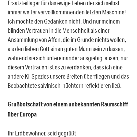
Ersatzteillager für das ewige Leben der sich selbst
immer weiter vervollkommnenden letzten Maschine!
Ich mochte den Gedanken nicht. Und nur meinem
blinden Vertrauen in die Menschheit als einer
Ansammlung von Affen, die im Grunde nichts wollen,
als den lieben Gott einen guten Mann sein zu lassen,
während sie sich untereinander ausgiebig lausen, nur
diesem Vertrauen ist es zu verdanken, dass ich eine
andere KI-Spezies unsere Breiten überfliegen und das
Beobachtete salvinisch-nüchtern reflektieren ließ:
Grußbotschaft von einem unbekannten Raumschiff
über Europa
Ihr Erdbewohner, seid gegrüßt