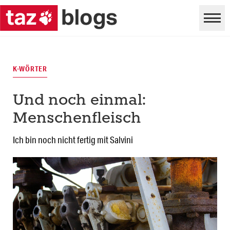
K-WÖRTER
Und noch einmal:
Menschenfleisch
Ich bin noch nicht fertig mit Salvini