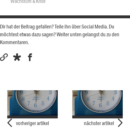
Wachstum & Krise
Dir hat der Beitrag gefallen? Teile ihn über Social Media. Du
möchtest etwas dazu sagen? Weiter unten gelangst du zu den
Kommentaren.
vorheriger artikel
nächster artikel