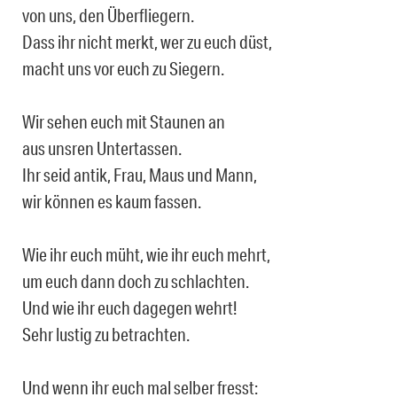
von uns, den Überfliegern.
Dass ihr nicht merkt, wer zu euch düst,
macht uns vor euch zu Siegern.
Wir sehen euch mit Staunen an
aus unsren Untertassen.
Ihr seid antik, Frau, Maus und Mann,
wir können es kaum fassen.
Wie ihr euch müht, wie ihr euch mehrt,
um euch dann doch zu schlachten.
Und wie ihr euch dagegen wehrt!
Sehr lustig zu betrachten.
Und wenn ihr euch mal selber fresst: