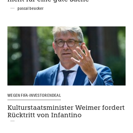
pascal beucker
WEGEN FIFA-INVESTORENDEAL
Kulturstaatsminister Weimer fordert
Rücktritt von Infantino