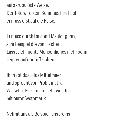
auf skrupulöste Weise.
Der Tote wird kein Schmaus fürs Fest,
er muss erst auf die Reise.
Er muss durch tausend Mäuler gehn,
zum Beispiel die von Fischen.
Lässt sich nichts Menschliches mehr sehn,
liegt er auf euren Tischen.
Ihr habt dazu das Mittelmeer
und sprecht von Problematik.
Wir sehn: Es ist nicht sehr weit her
mit eurer Systematik.
Nehmt uns als Beispiel, unsereins