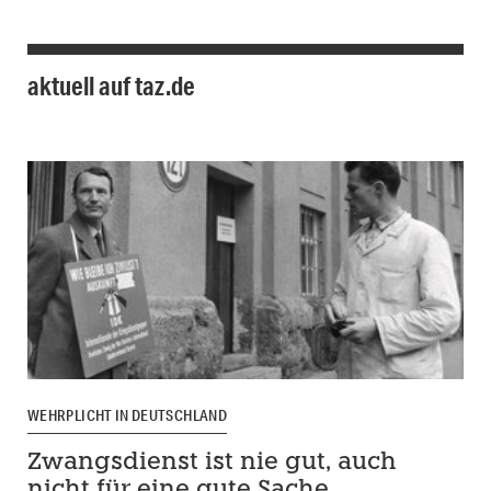
aktuell auf taz.de
WEHRPLICHT IN DEUTSCHLAND
Zwangsdienst ist nie gut, auch
nicht für eine gute Sache