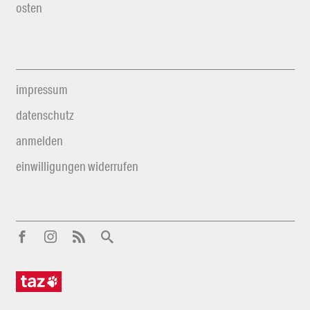
osten
impressum
datenschutz
anmelden
einwilligungen widerrufen