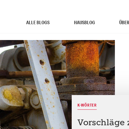
ALLE BLOGS
HAUSBLOG
ÜBER
K-WÖRTER
Vorschläge 