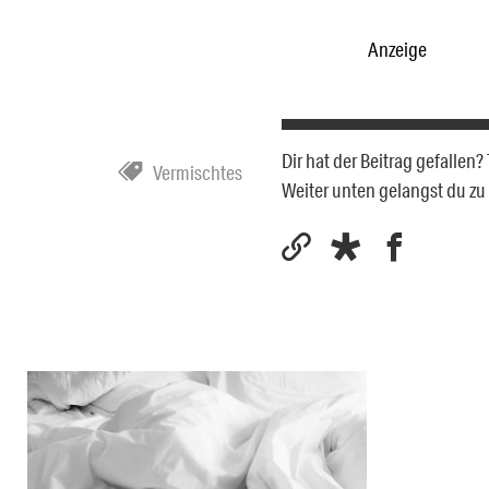
Anzeige
Dir hat der Beitrag gefallen
Vermischtes
Weiter unten gelangst du z