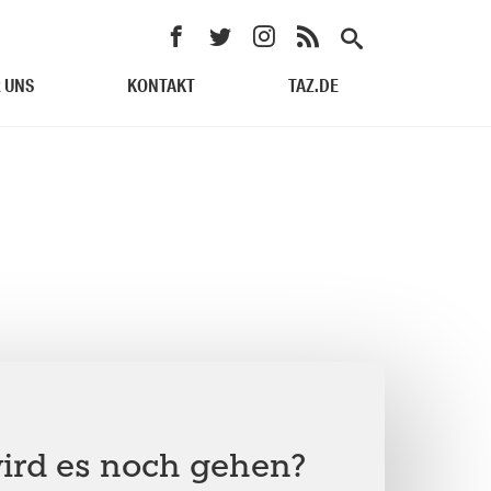
 UNS
KONTAKT
TAZ.DE
ird es noch gehen?