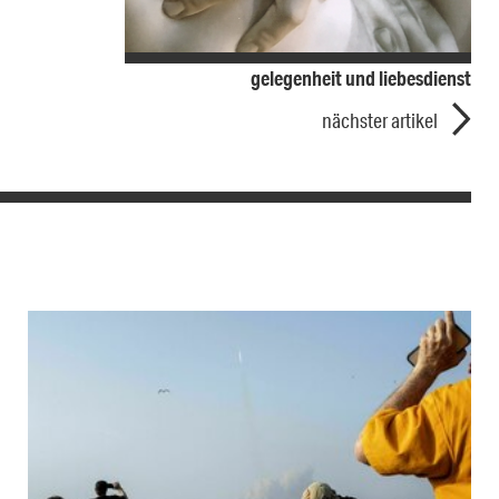
gelegenheit und liebesdienst
nächster artikel