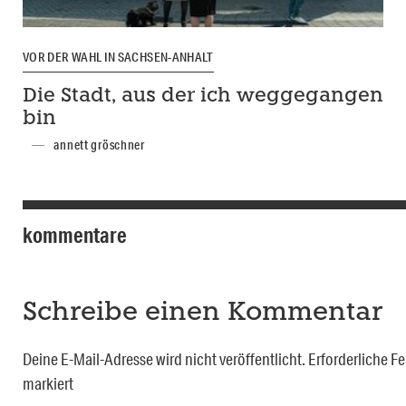
VOR DER WAHL IN SACHSEN-ANHALT
Die Stadt, aus der ich weggegangen
bin
annett gröschner
kommentare
Schreibe einen Kommentar
Deine E-Mail-Adresse wird nicht veröffentlicht.
Erforderliche Fe
markiert