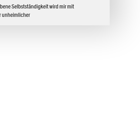
ene Selbstständigkeit wird mir mit
 unheimlicher