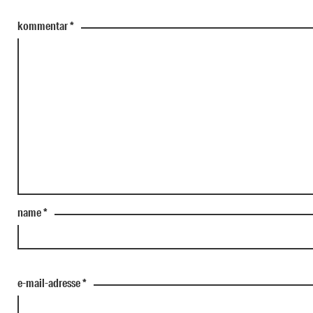
kommentar
*
name
*
e-mail-adresse
*