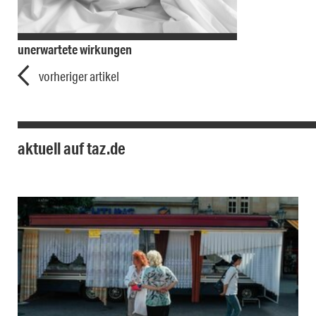
unerwartete wirkungen
vorheriger artikel
aktuell auf taz.de