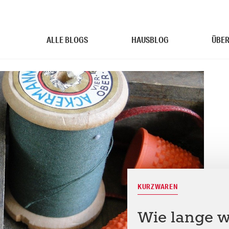
ALLE BLOGS
HAUSBLOG
ÜBER
KURZWAREN
Wie lange w