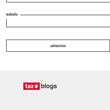
website