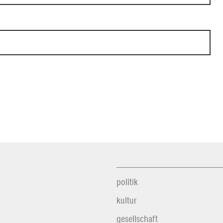
politik
kultur
gesellschaft