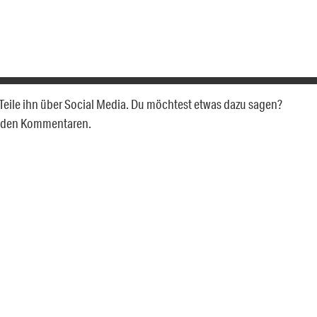
? Teile ihn über Social Media. Du möchtest etwas dazu sagen?
u den Kommentaren.