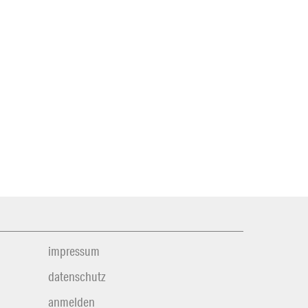
impressum
datenschutz
anmelden