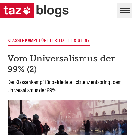
KLASSENKAMPF FÜR BEFRIEDETE EXISTENZ
Vom Universalismus der
99% (2)
Der Klassenkampf für befriedete Existenz entspringt dem
Universalismus der 99%.