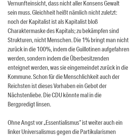
Vernunfteinsicht, dass nicht aller Konsens Gewalt
sein muss. Gleichheit heißt nämlich nicht zuletzt:
noch der Kapitalist ist als Kapitalist bloß
Charaktermaske des Kapitals; zu bekämpfen sind
Strukturen, nicht Menschen. Die 1% bringt man nicht
zurück in die 100%, indem die Guillotinen aufgefahren
werden, sondern indem die Überbesitzenden
enteignet werden, was sie eingemeindet zurück in die
Kommune. Schon für die Menschlichkeit auch der
Reichsten ist dieses Vorhaben ein Gebot der
Nächstenliebe. Die CDU könnte mal in die
Bergpredigt linsen.
Ohne Angst vor „Essentialismus“ ist weiter auch ein
linker Universalismus gegen die Partikularismen