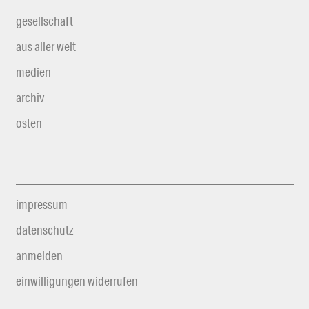
gesellschaft
aus aller welt
medien
archiv
osten
impressum
datenschutz
anmelden
einwilligungen widerrufen