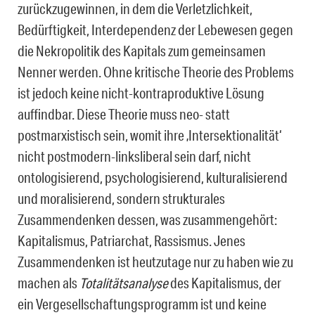
zurückzugewinnen, in dem die Verletzlichkeit,
Bedürftigkeit, Interdependenz der Lebewesen gegen
die Nekropolitik des Kapitals zum gemeinsamen
Nenner werden. Ohne kritische Theorie des Problems
ist jedoch keine nicht-kontraproduktive Lösung
auffindbar. Diese Theorie muss neo- statt
postmarxistisch sein, womit ihre ‚Intersektionalität‘
nicht postmodern-linksliberal sein darf, nicht
ontologisierend, psychologisierend, kulturalisierend
und moralisierend, sondern strukturales
Zusammendenken dessen, was zusammengehört:
Kapitalismus, Patriarchat, Rassismus. Jenes
Zusammendenken ist heutzutage nur zu haben wie zu
machen als
Totalitätsanalyse
des Kapitalismus, der
ein Vergesellschaftungsprogramm ist und keine