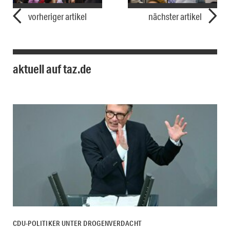
vorheriger artikel
nächster artikel
aktuell auf taz.de
CDU-POLITIKER UNTER DROGENVERDACHT