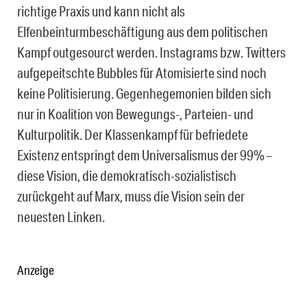
richtige Praxis und kann nicht als
Elfenbeinturmbeschäftigung aus dem politischen
Kampf outgesourct werden. Instagrams bzw. Twitters
aufgepeitschte Bubbles für Atomisierte sind noch
keine Politisierung. Gegenhegemonien bilden sich
nur in Koalition von Bewegungs-, Parteien- und
Kulturpolitik. Der Klassenkampf für befriedete
Existenz entspringt dem Universalismus der 99% –
diese Vision, die demokratisch-sozialistisch
zurückgeht auf Marx, muss die Vision sein der
neuesten Linken.
Anzeige