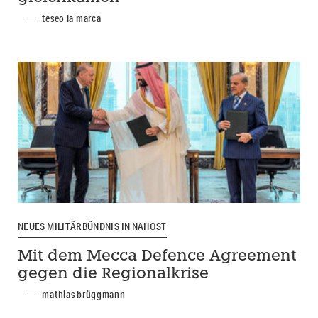
teseo la marca
NEUES MILITÄRBÜNDNIS IN NAHOST
Mit dem Mecca Defence Agreement
gegen die Regionalkrise
mathias brüggmann