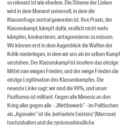
so relevant ist wie ehedem. Die Stimme der Linken
wird in dem Moment universell, in dem die
Klassenfrage zentral geworden ist. Ihre Praxis, der
Klassenkampf, kämpft dafür, endlich nicht mehr
kämpfen, konkurrieren, antagonisieren zu müssen.
Wir können erst in dem Augenblick die Waffen der
Kritik niederlegen, in dem wir uns als im selben Kampf
verstehen. Der Klassenkampf ist insofern das einzige
Mittel zum ewigen Frieden; und der ewige Frieden die
einzige Legitimation des Klassenkampfes. Die
neueste Linke sagt: wir sind die 99%, und unser
Pazifismus ist militant. Gegen alle Mimesis an den
Krieg aller gegen alle – „Wettbewerb“ – im Politischen
als „Agonales“ ist die ‚befriedete Existenz‘ (Marcuse)
hochzuhalten und die zynismusfeindliche