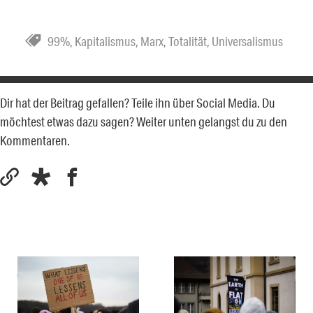
99%
,
Kapitalismus
,
Marx
,
Totalität
,
Universalismus
Dir hat der Beitrag gefallen? Teile ihn über Social Media. Du
möchtest etwas dazu sagen? Weiter unten gelangst du zu den
Kommentaren.