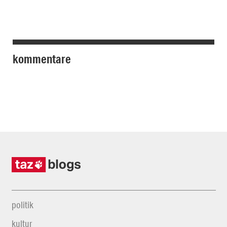
kommentare
politik
kultur