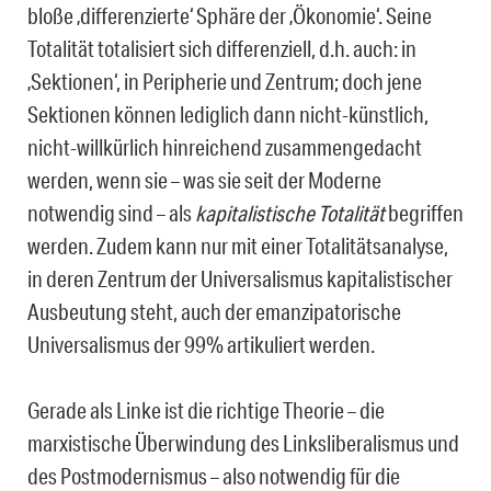
bloße ‚differenzierte‘ Sphäre der ‚Ökonomie‘. Seine
Totalität totalisiert sich differenziell, d.h. auch: in
‚Sektionen‘, in Peripherie und Zentrum; doch jene
Sektionen können lediglich dann nicht-künstlich,
nicht-willkürlich hinreichend zusammengedacht
werden, wenn sie – was sie seit der Moderne
notwendig sind – als
kapitalistische Totalität
begriffen
werden. Zudem kann nur mit einer Totalitätsanalyse,
in deren Zentrum der Universalismus kapitalistischer
Ausbeutung steht, auch der emanzipatorische
Universalismus der 99% artikuliert werden.
Gerade als Linke ist die richtige Theorie – die
marxistische Überwindung des Linksliberalismus und
des Postmodernismus – also notwendig für die