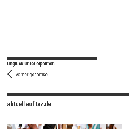
unglück unter ölpalmen
vorheriger artikel
aktuell auf taz.de