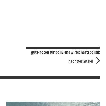
gute noten für boliviens wirtschaftspolitik
nächster artikel