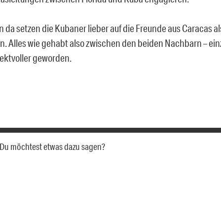
 da setzen die Kubaner lieber auf die Freunde aus Caracas al
. Alles wie gehabt also zwischen den beiden Nachbarn – einzi
ektvoller geworden.
a. Du möchtest etwas dazu sagen?