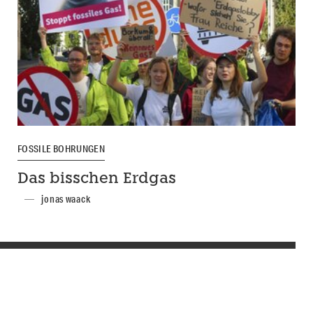
FOSSILE BOHRUNGEN
Das bisschen Erdgas
jonas waack