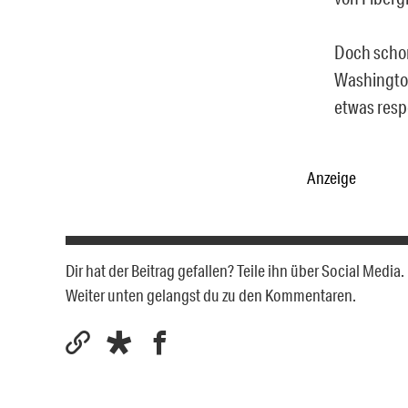
Doch schon
Washington
etwas resp
Anzeige
Dir hat der Beitrag gefallen? Teile ihn über Social Medi
Weiter unten gelangst du zu den Kommentaren.