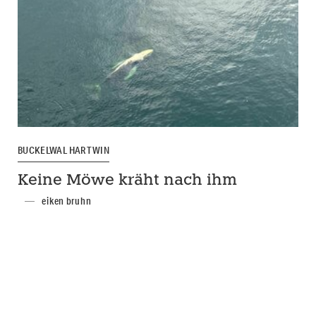
BUCKELWAL HARTWIN
Keine Möwe kräht nach ihm
eiken bruhn