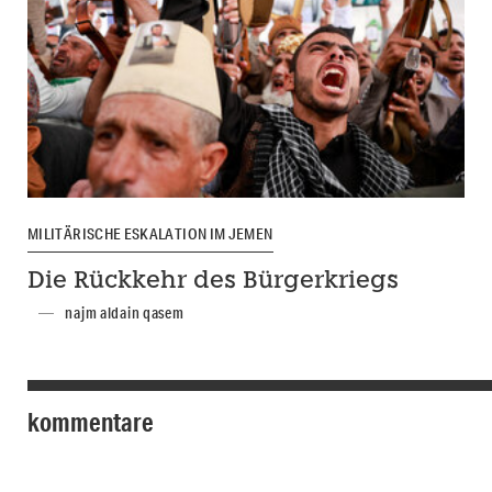
MILITÄRISCHE ESKALATION IM JEMEN
Die Rückkehr des Bürgerkriegs
najm aldain qasem
kommentare