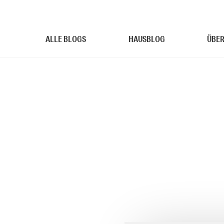
ALLE BLOGS
HAUSBLOG
ÜBER