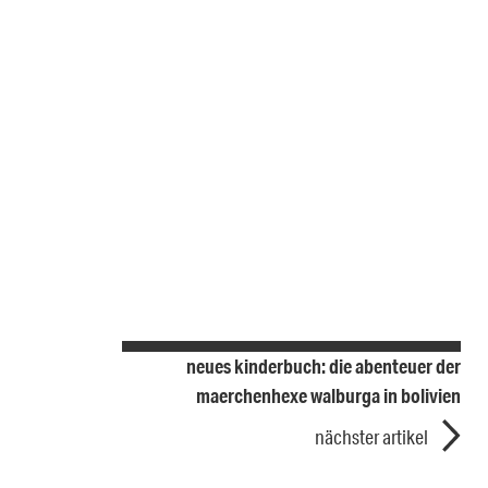
neues kinderbuch: die abenteuer der
maerchenhexe walburga in bolivien
nächster artikel