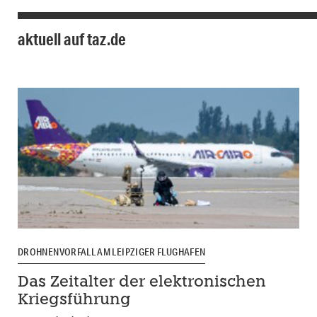
aktuell auf taz.de
DROHNENVORFALL AM LEIPZIGER FLUGHAFEN
Das Zeitalter der elektronischen
Kriegsführung