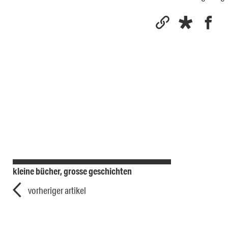
kleine bücher, grosse geschichten
vorheriger artikel