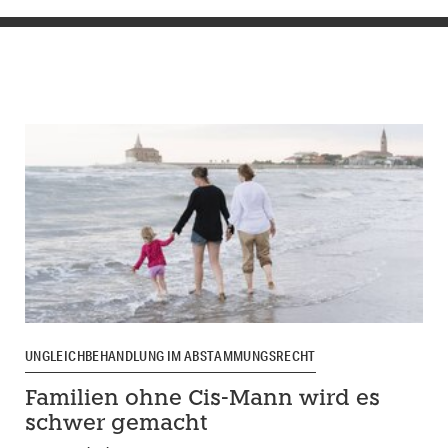
UNGLEICHBEHANDLUNG IM ABSTAMMUNGSRECHT
Familien ohne Cis-Mann wird es
schwer gemacht