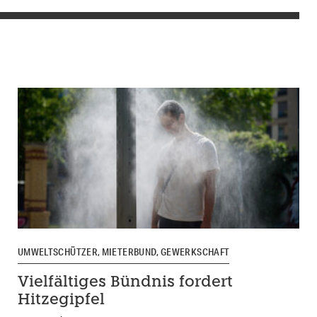
UMWELTSCHÜTZER, MIETERBUND, GEWERKSCHAFT
Vielfältiges Bündnis fordert
Hitzegipfel