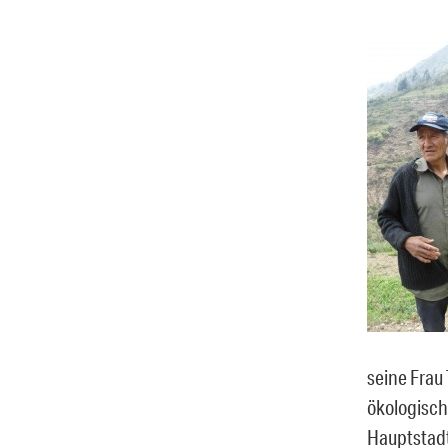
seine Frau
ökologisch
Hauptstadt