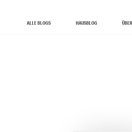
ALLE BLOGS
HAUSBLOG
ÜBER