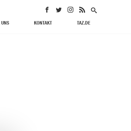
 UNS
KONTAKT
TAZ.DE