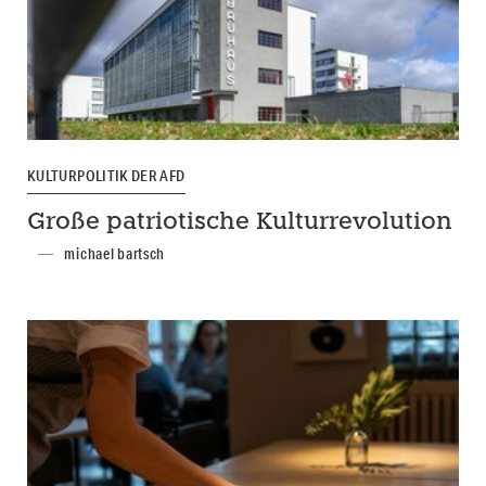
KULTURPOLITIK DER AFD
Große patriotische Kulturrevolution
michael bartsch