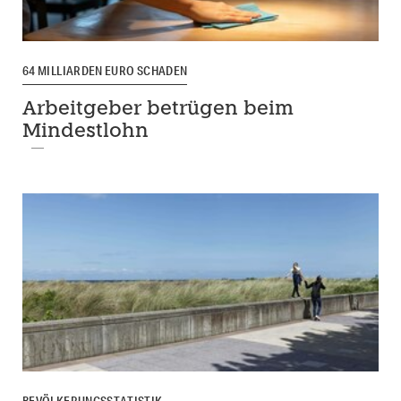
64 MILLIARDEN EURO SCHADEN
Arbeitgeber betrügen beim
Mindestlohn
BEVÖLKERUNGSSTATISTIK