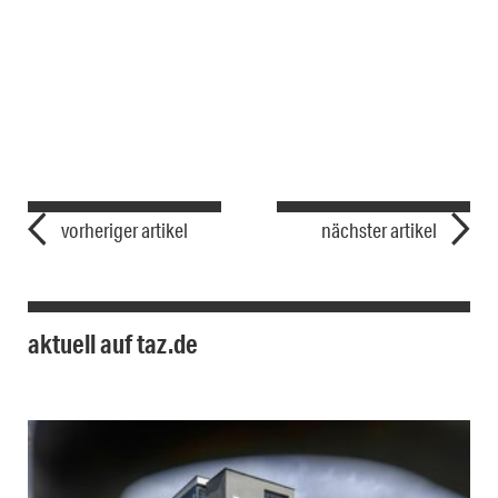
vorheriger artikel
nächster artikel
aktuell auf taz.de