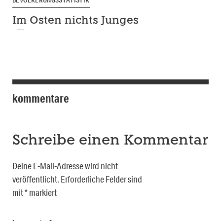
Im Osten nichts Junges
kommentare
Schreibe einen Kommentar
Deine E-Mail-Adresse wird nicht
veröffentlicht.
Erforderliche Felder sind
mit
*
markiert