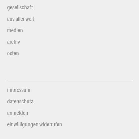
gesellschaft
aus aller welt
medien
archiv
osten
impressum
datenschutz
anmelden
einwilligungen widerrufen