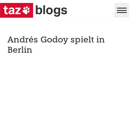
Andrés Godoy spielt in
Berlin