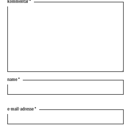
kommentar
*
name
*
e-mail-adresse
*