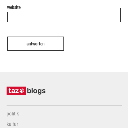
website
politik
kultur