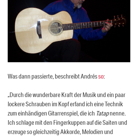
Was dann passierte, beschreibt Andrés
so
:
„Durch die wunderbare Kraft der Musik und ein paar
lockere Schrauben im Kopf erfand ich eine Technik
zum einhändigen Gitarrenspiel, die ich
Tatap
nenne.
Ich schlage mit den Fingerkuppen auf die Saiten und
erzeuge so gleichzeitig Akkorde, Melodien und