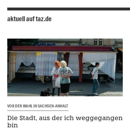
aktuell auf taz.de
VOR DER WAHL IN SACHSEN-ANHALT
Die Stadt, aus der ich weggegangen
bin