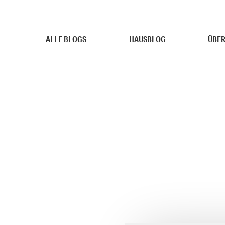
ALLE BLOGS
HAUSBLOG
ÜBER