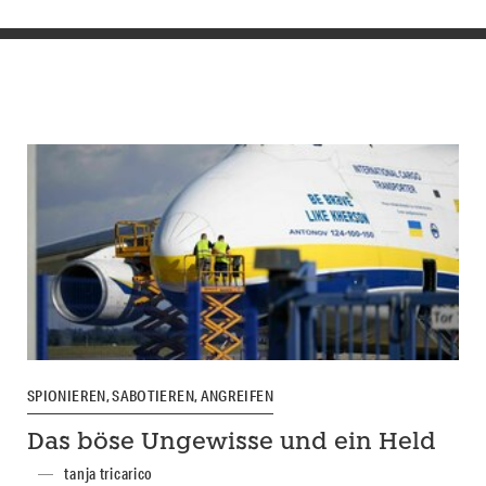
SPIONIEREN, SABOTIEREN, ANGREIFEN
Das böse Ungewisse und ein Held
tanja tricarico