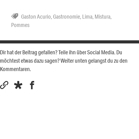
Gaston Acurio
,
Gastronomie
,
Lima
,
Mistura
,
Pommes
Dir hat der Beitrag gefallen? Teile ihn über Social Media. Du
möchtest etwas dazu sagen? Weiter unten gelangst du zu den
Kommentaren.