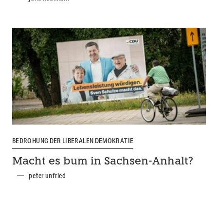
BEDROHUNG DER LIBERALEN DEMOKRATIE
Macht es bum in Sachsen-Anhalt?
peter unfried