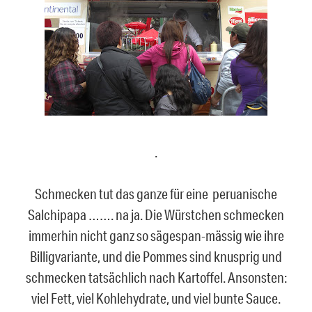
.
Schmecken tut das ganze für eine peruanische
Salchipapa ……. na ja. Die Würstchen schmecken
immerhin nicht ganz so sägespan-mässig wie ihre
Billigvariante, und die Pommes sind knusprig und
schmecken tatsächlich nach Kartoffel. Ansonsten:
viel Fett, viel Kohlehydrate, und viel bunte Sauce.