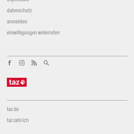
datenschutz
anmelden
einwilligungen widerrufen
taz.de
taz zahl ich