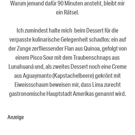
Warum jemand dafür 90 Minuten ansteht, bleibt mir
ein Rätsel.
Ich zumindest halte mich beim Dessert für die
verpasste kulinarische Gelegenheit schadlos: ein auf
der Zunge zerfliessender Flan aus Quinoa, gefolgt von
einem Pisco Sour mit dem Traubenschnaps aus
Lunahuaná und, als zweites Dessert noch eine Creme
aus Aguaymanto (Kapstachelbeere) gekrönt mit
Eiweissschaum beweisen mir, dass Lima zurecht
gastronomische Hauptstadt Amerikas genannt wird.
Anzeige