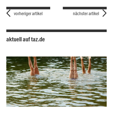
vorheriger artikel
nächster artikel
aktuell auf taz.de