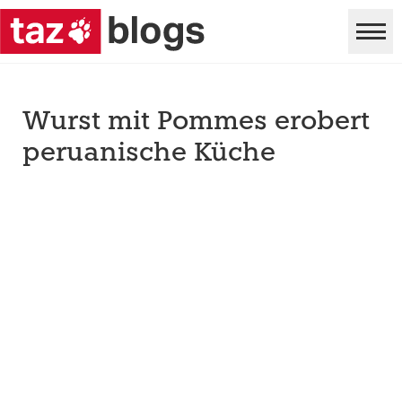
Wurst mit Pommes erobert
peruanische Küche