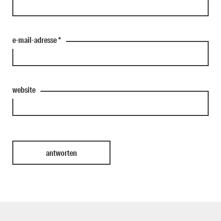
e-mail-adresse
*
website