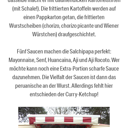
(mit Schale!). Die frittierten Kartoffeln werden auf
einen Pappkarton getan, die frittierten
Wurstscheiben (chorizo, chorizo picante und Wiener
Würstchen) draufgeschichtet.
Fünf Saucen machen die Salchipapa perfekt:
Mayonnaise, Senf, Huancaina, Aji und Aji Rocoto. Wer
möchte kann noch eine Extra-Portion scharfe Sauce
dazunehmen. Die Vielfalt der Saucen ist dann das
peruanische an der Wurst. Allerdings fehlt hier
entschieden der Curry-Ketchup!