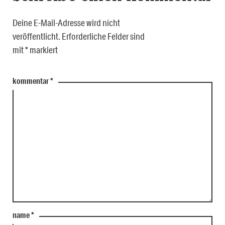
Deine E-Mail-Adresse wird nicht
veröffentlicht.
Erforderliche Felder sind
mit
*
markiert
kommentar
*
name
*