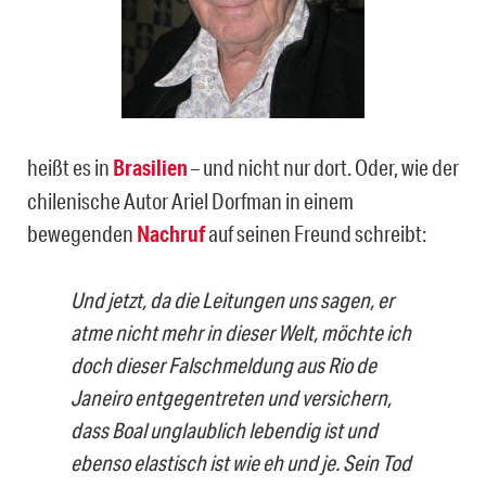
heißt es in
Brasilien
– und nicht nur dort. Oder, wie der
chilenische Autor Ariel Dorfman in einem
bewegenden
Nachruf
auf seinen Freund schreibt:
Und jetzt, da die Leitungen uns sagen, er
atme nicht mehr in dieser Welt, möchte ich
doch dieser Falschmeldung aus Rio de
Janeiro entgegentreten und versichern,
dass Boal unglaublich lebendig ist und
ebenso elastisch ist wie eh und je. Sein Tod