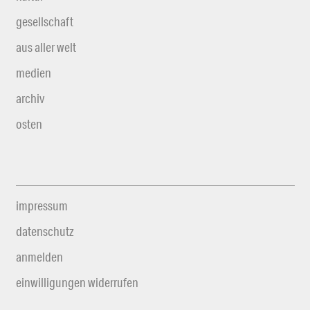
gesellschaft
aus aller welt
medien
archiv
osten
impressum
datenschutz
anmelden
einwilligungen widerrufen