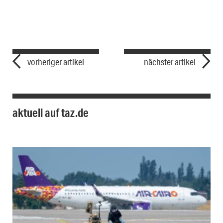
vorheriger artikel
nächster artikel
aktuell auf taz.de