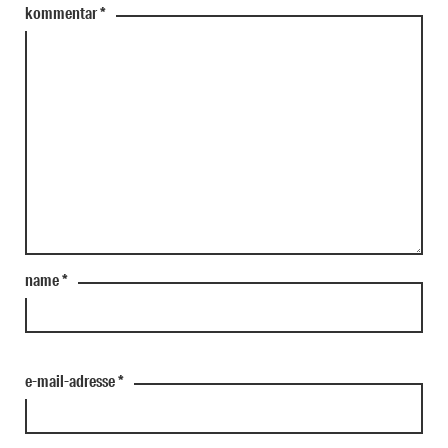
kommentar
*
name
*
e-mail-adresse
*