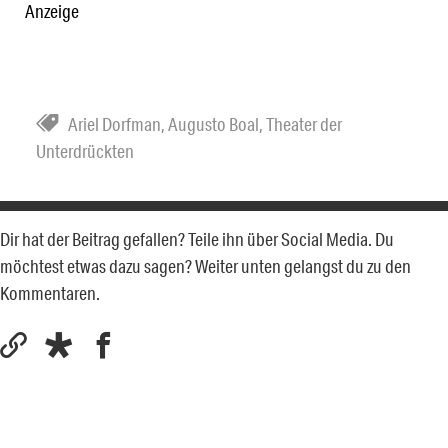
Anzeige
Ariel Dorfman
,
Augusto Boal
,
Theater der
Unterdrückten
Dir hat der Beitrag gefallen? Teile ihn über Social Media. Du
möchtest etwas dazu sagen? Weiter unten gelangst du zu den
Kommentaren.