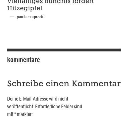
Vielfältiges Bündnis fordert
Hitzegipfel
pauline ruprecht
kommentare
Schreibe einen Kommentar
Deine E-Mail-Adresse wird nicht
veröffentlicht.
Erforderliche Felder sind
mit
*
markiert