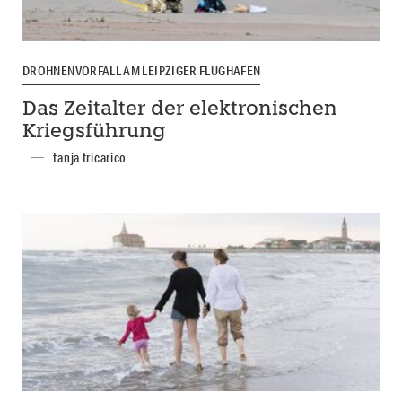
DROHNENVORFALL AM LEIPZIGER FLUGHAFEN
Das Zeitalter der elektronischen
Kriegsführung
tanja tricarico