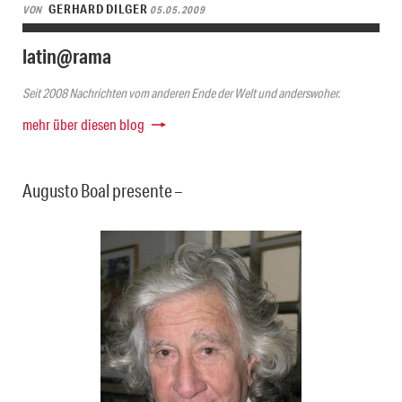
GERHARD DILGER
VON
05.05.2009
latin@rama
Seit 2008 Nachrichten vom anderen Ende der Welt und anderswoher.
mehr über diesen blog
Augusto Boal presente –