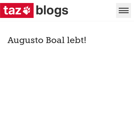
Augusto Boal lebt!