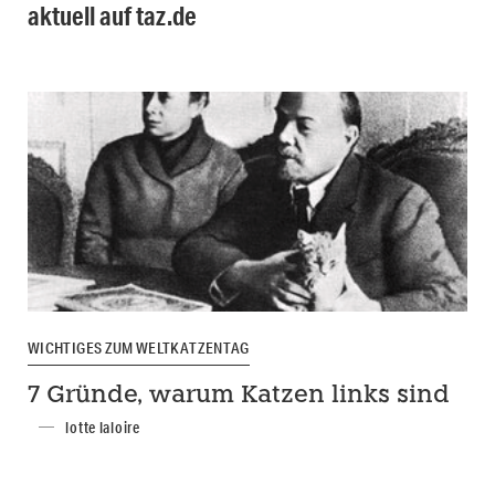
aktuell auf taz.de
WICHTIGES ZUM WELTKATZENTAG
7 Gründe, warum Katzen links sind
lotte laloire