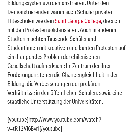
Bildungssystems zu demonstrieren. Unter den
Demonstrierenden waren auch Schüler privater
Eliteschulen wie dem
Saint George College
, die sich
mit den Protesten solidarisieren. Auch in anderen
Städten machten Tausende Schüler und
Studentinnen mit kreativen und bunten Protesten auf
ein drängendes Problem der chilenischen
Gesellschaft aufmerksam: Im Zentrum der ihrer
Forderungen stehen die Chancengleichheit in der
Bildung, die Verbesserungen der prekären
Verhältnisse in den öffentlichen Schulen, sowie eine
staatliche Unterstützung der Universitäten.
[youtube]http://www.youtube.com/watch?
v=tR12Vi6BvrI[/youtube]