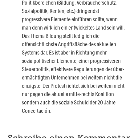
Politikbereichen (Bildung, Verbraucherschutz,
Sozialpolitik, Renten, etc.) dringendst
progressivere Elemente einführen sollte, wenn
man denn wirklich ein entwickeltes Land sein will.
Das Thema Bildung stellt lediglich die
offensichtlichste Angriffsfläche des aktuellen
Systems dar. Es ist aber in Richtung mehr
sozialpolitischer Elemente, einer progressiveren
Steuerpolitik, effektivere Regulierungen der über-
ermächtigten Unternehmen bei weitem nicht die
einzigste. Der Protest richtet sich bei weitem nicht
nur gegen die aktuelle mitte-rechts Koalition
sondern auch die soziale Schuld der 20 Jahre
Concertación.