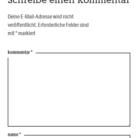
Schreibe einen Kommentar
Deine E-Mail-Adresse wird nicht
veröffentlicht.
Erforderliche Felder sind
mit
*
markiert
kommentar
*
name
*