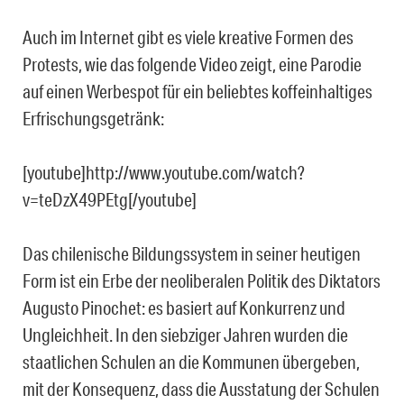
Auch im Internet gibt es viele kreative Formen des
Protests, wie das folgende Video zeigt, eine Parodie
auf einen Werbespot für ein beliebtes koffeinhaltiges
Erfrischungsgetränk:
[youtube]http://www.youtube.com/watch?
v=teDzX49PEtg[/youtube]
Das chilenische Bildungssystem in seiner heutigen
Form ist ein Erbe der neoliberalen Politik des Diktators
Augusto Pinochet: es basiert auf Konkurrenz und
Ungleichheit. In den siebziger Jahren wurden die
staatlichen Schulen an die Kommunen übergeben,
mit der Konsequenz, dass die Ausstatung der Schulen