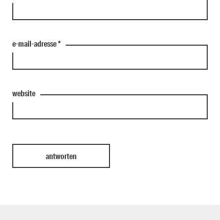
e-mail-adresse
*
website