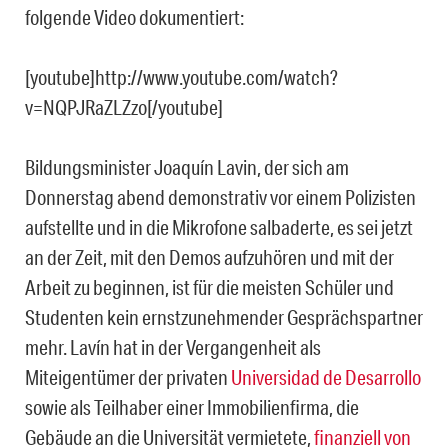
folgende Video dokumentiert:
[youtube]http://www.youtube.com/watch?
v=NQPJRaZLZzo[/youtube]
Bildungsminister Joaquín Lavin, der sich am
Donnerstag abend demonstrativ vor einem Polizisten
aufstellte und in die Mikrofone salbaderte, es sei jetzt
an der Zeit, mit den Demos aufzuhören und mit der
Arbeit zu beginnen, ist für die meisten Schüler und
Studenten kein ernstzunehmender Gesprächspartner
mehr. Lavín hat in der Vergangenheit als
Miteigentümer der privaten
Universidad de Desarrollo
sowie als Teilhaber einer Immobilienfirma, die
Gebäude an die Universität vermietete,
finanziell von