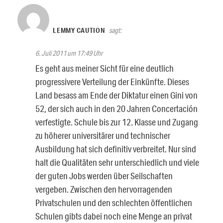
LEMMY CAUTION
sagt:
6. Juli 2011 um 17:49 Uhr
Es geht aus meiner Sicht für eine deutlich
progressivere Verteilung der Einkünfte. Dieses
Land besass am Ende der Diktatur einen Gini von
52, der sich auch in den 20 Jahren Concertación
verfestigte. Schule bis zur 12. Klasse und Zugang
zu höherer universitärer und technischer
Ausbildung hat sich definitiv verbreitet. Nur sind
halt die Qualitäten sehr unterschiedlich und viele
der guten Jobs werden über Seilschaften
vergeben. Zwischen den hervorragenden
Privatschulen und den schlechten öffentlichen
Schulen gibts dabei noch eine Menge an privat