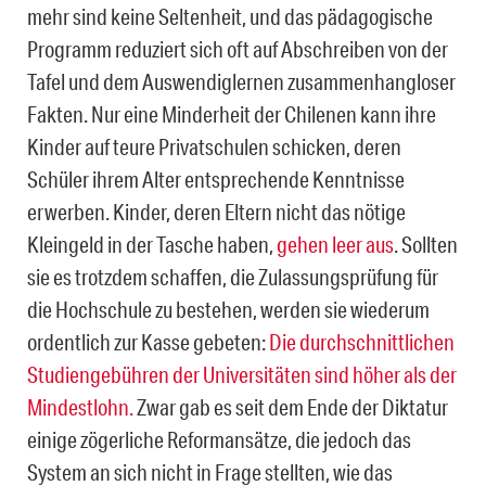
mehr sind keine Seltenheit, und das pädagogische
Programm reduziert sich oft auf Abschreiben von der
Tafel und dem Auswendiglernen zusammenhangloser
Fakten. Nur eine Minderheit der Chilenen kann ihre
Kinder auf teure Privatschulen schicken, deren
Schüler ihrem Alter entsprechende Kenntnisse
erwerben. Kinder, deren Eltern nicht das nötige
Kleingeld in der Tasche haben,
gehen leer aus
. Sollten
sie es trotzdem schaffen, die Zulassungsprüfung für
die Hochschule zu bestehen, werden sie wiederum
ordentlich zur Kasse gebeten:
Die durchschnittlichen
Studiengebühren der Universitäten sind höher als der
Mindestlohn.
Zwar gab es seit dem Ende der Diktatur
einige zögerliche Reformansätze, die jedoch das
System an sich nicht in Frage stellten, wie das