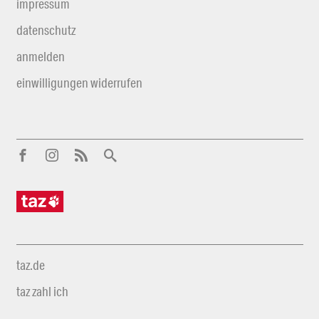
impressum
datenschutz
anmelden
einwilligungen widerrufen
taz.de
taz zahl ich