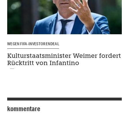
WEGEN FIFA-INVESTORENDEAL
Kulturstaatsminister Weimer fordert
Rücktritt von Infantino
kommentare