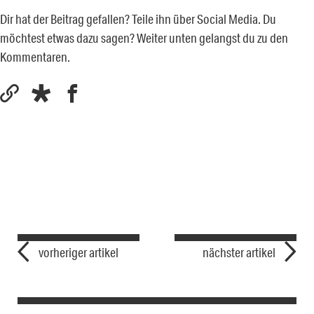
Dir hat der Beitrag gefallen? Teile ihn über Social Media. Du
möchtest etwas dazu sagen? Weiter unten gelangst du zu den
Kommentaren.
vorheriger artikel
nächster artikel