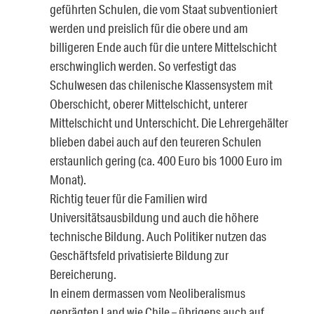
geführten Schulen, die vom Staat subventioniert
werden und preislich für die obere und am
billigeren Ende auch für die untere Mittelschicht
erschwinglich werden. So verfestigt das
Schulwesen das chilenische Klassensystem mit
Oberschicht, oberer Mittelschicht, unterer
Mittelschicht und Unterschicht. Die Lehrergehälter
blieben dabei auch auf den teureren Schulen
erstaunlich gering (ca. 400 Euro bis 1000 Euro im
Monat).
Richtig teuer für die Familien wird
Universitätsausbildung und auch die höhere
technische Bildung. Auch Politiker nutzen das
Geschäftsfeld privatisierte Bildung zur
Bereicherung.
In einem dermassen vom Neoliberalismus
geprägten Land wie Chile – übrigens auch auf