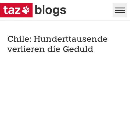
Chile: Hunderttausende
verlieren die Geduld