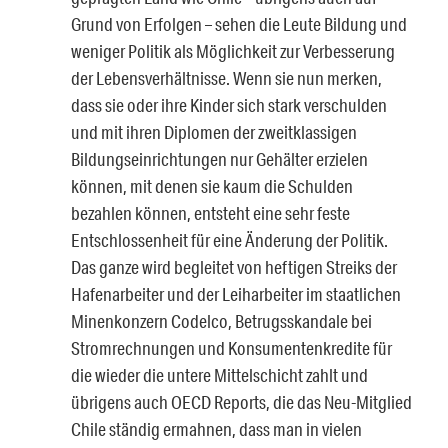
Grund von Erfolgen – sehen die Leute Bildung und
weniger Politik als Möglichkeit zur Verbesserung
der Lebensverhältnisse. Wenn sie nun merken,
dass sie oder ihre Kinder sich stark verschulden
und mit ihren Diplomen der zweitklassigen
Bildungseinrichtungen nur Gehälter erzielen
können, mit denen sie kaum die Schulden
bezahlen können, entsteht eine sehr feste
Entschlossenheit für eine Änderung der Politik.
Das ganze wird begleitet von heftigen Streiks der
Hafenarbeiter und der Leiharbeiter im staatlichen
Minenkonzern Codelco, Betrugsskandale bei
Stromrechnungen und Konsumentenkredite für
die wieder die untere Mittelschicht zahlt und
übrigens auch OECD Reports, die das Neu-Mitglied
Chile ständig ermahnen, dass man in vielen