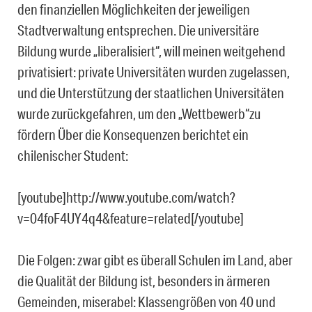
den finanziellen Möglichkeiten der jeweiligen
Stadtverwaltung entsprechen. Die universitäre
Bildung wurde „liberalisiert“, will meinen weitgehend
privatisiert: private Universitäten wurden zugelassen,
und die Unterstützung der staatlichen Universitäten
wurde zurückgefahren, um den „Wettbewerb“zu
fördern Über die Konsequenzen berichtet ein
chilenischer Student:
[youtube]http://www.youtube.com/watch?
v=04foF4UY4q4&feature=related[/youtube]
Die Folgen: zwar gibt es überall Schulen im Land, aber
die Qualität der Bildung ist, besonders in ärmeren
Gemeinden, miserabel: Klassengrößen von 40 und