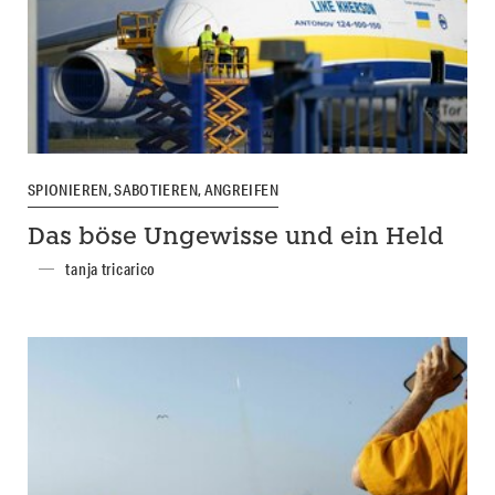
SPIONIEREN, SABOTIEREN, ANGREIFEN
Das böse Ungewisse und ein Held
tanja tricarico