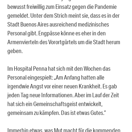
bewusst freiwillig zum Einsatz gegen die Pandemie
gemeldet. Unter dem Strich meint sie, dass es in der
Stadt Buenos Aires ausreichend medizinisches
Personal gibt. Engpässe könne es eher in den
Armenvierteln des Vorortgürtels um die Stadt herum
geben.
Im Hospital Penna hat sich mit den Wochen das
Personal eingespielt: „Am Anfang hatten alle
irgendwie Angst vor einer neuen Krankheit. Es gab
jeden Tag neue Informationen. Aber im Lauf der Zeit
hat sich ein Gemeinschaftsgeist entwickelt,
gemeinsam zu kämpfen. Das ist etwas Gutes.“
Immerhin etwas, was Mut macht für die kommenden