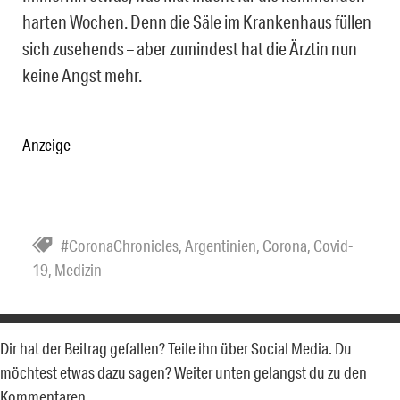
harten Wochen. Denn die Säle im Krankenhaus füllen
sich zusehends – aber zumindest hat die Ärztin nun
keine Angst mehr.
Anzeige
#CoronaChronicles
,
Argentinien
,
Corona
,
Covid-
19
,
Medizin
Dir hat der Beitrag gefallen? Teile ihn über Social Media. Du
möchtest etwas dazu sagen? Weiter unten gelangst du zu den
Kommentaren.