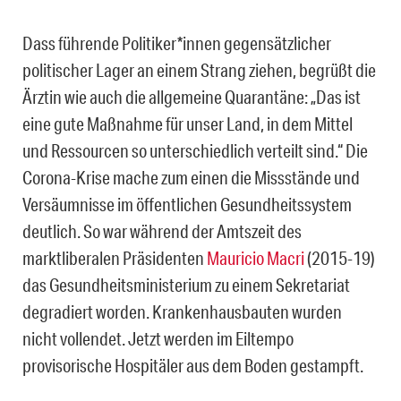
Dass führende Politiker*innen gegensätzlicher
politischer Lager an einem Strang ziehen, begrüßt die
Ärztin wie auch die allgemeine Quarantäne: „Das ist
eine gute Maßnahme für unser Land, in dem Mittel
und Ressourcen so unterschiedlich verteilt sind.“ Die
Corona-Krise mache zum einen die Missstände und
Versäumnisse im öffentlichen Gesundheitssystem
deutlich. So war während der Amtszeit des
marktliberalen Präsidenten
Mauricio Macri
(2015-19)
das Gesundheitsministerium zu einem Sekretariat
degradiert worden. Krankenhausbauten wurden
nicht vollendet. Jetzt werden im Eiltempo
provisorische Hospitäler aus dem Boden gestampft.