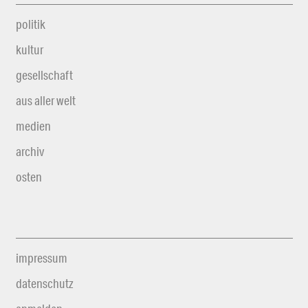
politik
kultur
gesellschaft
aus aller welt
medien
archiv
osten
impressum
datenschutz