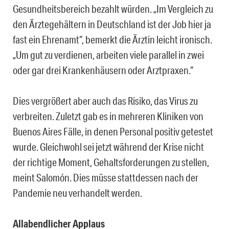
Gesundheitsbereich bezahlt würden. „Im Vergleich zu
den Ärztegehältern in Deutschland ist der Job hier ja
fast ein Ehrenamt“, bemerkt die Ärztin leicht ironisch.
„Um gut zu verdienen, arbeiten viele parallel in zwei
oder gar drei Krankenhäusern oder Arztpraxen.“
Dies vergrößert aber auch das Risiko, das Virus zu
verbreiten. Zuletzt gab es in mehreren Kliniken von
Buenos Aires Fälle, in denen Personal positiv getestet
wurde. Gleichwohl sei jetzt während der Krise nicht
der richtige Moment, Gehaltsforderungen zu stellen,
meint Salomón. Dies müsse stattdessen nach der
Pandemie neu verhandelt werden.
Allabendlicher Applaus