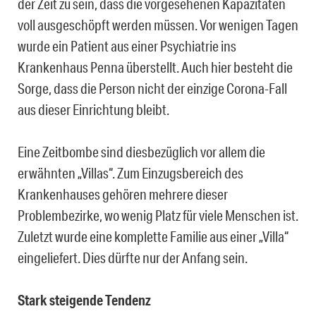
der Zeit zu sein, dass die vorgesehenen Kapazitäten
voll ausgeschöpft werden müssen. Vor wenigen Tagen
wurde ein Patient aus einer Psychiatrie ins
Krankenhaus Penna überstellt. Auch hier besteht die
Sorge, dass die Person nicht der einzige Corona-Fall
aus dieser Einrichtung bleibt.
Eine Zeitbombe sind diesbezüglich vor allem die
erwähnten „Villas“. Zum Einzugsbereich des
Krankenhauses gehören mehrere dieser
Problembezirke, wo wenig Platz für viele Menschen ist.
Zuletzt wurde eine komplette Familie aus einer „Villa“
eingeliefert. Dies dürfte nur der Anfang sein.
Stark steigende Tendenz