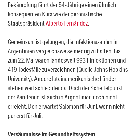
Bekämpfung fährt der 54-Jährige einen ähnlich
konsequenten Kurs wie der peronistische
Staatspräsident
Alberto Fernández
.
Gemeinsam ist gelungen, die Infektionszahlen in
Argentinien vergleichsweise niedrig zu halten. Bis
zum 22. Mai waren landesweit 9931 Infektionen und
419 Todesfälle zu verzeichnen (Quelle Johns Hopkins
University). Andere lateinamerikanische Länder
stehen weit schlechter da. Doch der Scheitelpunkt
der Pandemie ist auch in Argentinien noch nicht
erreicht. Den erwartet Salomón für Juni, wenn nicht
gar erst für Juli.
Versäumnisse im Gesundheitssystem