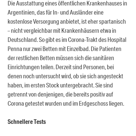
Die Ausstattung eines öffentlichen Krankenhauses in
Argentinien, das für In- und Ausländer eine
kostenlose Versorgung anbietet, ist eher spartanisch
– nicht vergleichbar mit Krankenhäusern etwa in
Deutschland. So gibt es im Corona-Trakt des Hospital
Penna nur zwei Betten mit Einzelbad. Die Patienten
der restlichen Betten müssen sich die sanitären
Einrichtungen teilen. Derzeit sind Personen, bei
denen noch untersucht wird, ob sie sich angesteckt
haben, im ersten Stock untergebracht. Sie sind
getrennt von denjenigen, die bereits positiv auf
Corona getestet wurden und im Erdgeschoss liegen.
Schnellere Tests