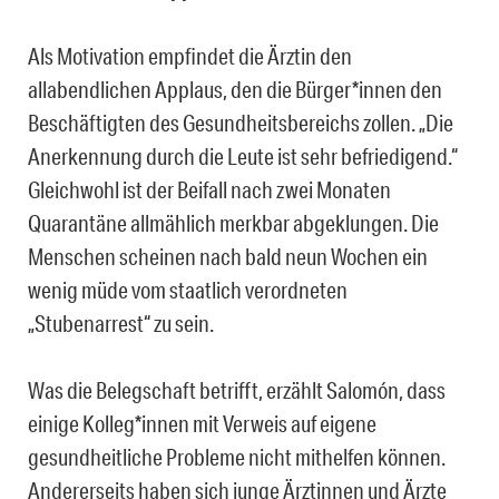
Als Motivation empfindet die Ärztin den
allabendlichen Applaus, den die Bürger*innen den
Beschäftigten des Gesundheitsbereichs zollen. „Die
Anerkennung durch die Leute ist sehr befriedigend.“
Gleichwohl ist der Beifall nach zwei Monaten
Quarantäne allmählich merkbar abgeklungen. Die
Menschen scheinen nach bald neun Wochen ein
wenig müde vom staatlich verordneten
„Stubenarrest“ zu sein.
Was die Belegschaft betrifft, erzählt Salomón, dass
einige Kolleg*innen mit Verweis auf eigene
gesundheitliche Probleme nicht mithelfen können.
Andererseits haben sich junge Ärztinnen und Ärzte