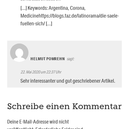
[…] Keywords: Argentina, Corona,
Medicinehttps://blogs.taz.de/latinorama/die-saele-
fuellen-sich/ […]
HELMUT POMREHN
sagt:
22. Mai 2020 um 22:37 Uhr
Sehr interessanter und gut geschriebener Artikel.
Schreibe einen Kommentar
Deine E-Mail-Adresse wird nicht