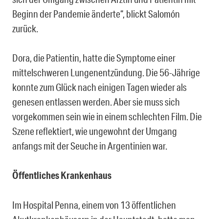
Beginn der Pandemie änderte“, blickt Salomón
zurück.
Dora, die Patientin, hatte die Symptome einer
mittelschweren Lungenentzündung. Die 56-Jährige
konnte zum Glück nach einigen Tagen wieder als
genesen entlassen werden. Aber sie muss sich
vorgekommen sein wie in einem schlechten Film. Die
Szene reflektiert, wie ungewohnt der Umgang
anfangs mit der Seuche in Argentinien war.
Öffentliches Krankenhaus
Im Hospital Penna, einem von 13 öffentlichen