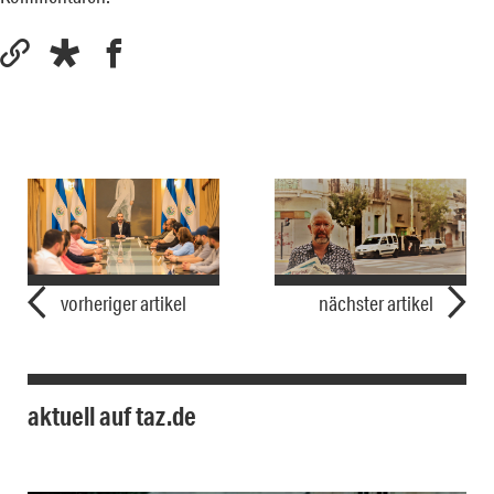
vorheriger artikel
nächster artikel
aktuell auf taz.de