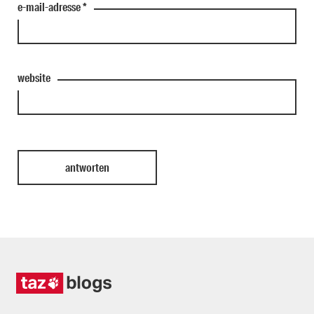
e-mail-adresse
*
website