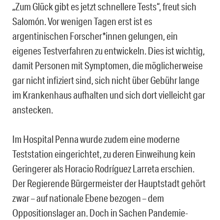
„Zum Glück gibt es jetzt schnellere Tests“, freut sich
Salomón. Vor wenigen Tagen erst ist es
argentinischen Forscher*innen gelungen, ein
eigenes Testverfahren zu entwickeln. Dies ist wichtig,
damit Personen mit Symptomen, die möglicherweise
gar nicht infiziert sind, sich nicht über Gebühr lange
im Krankenhaus aufhalten und sich dort vielleicht gar
anstecken.
Im Hospital Penna wurde zudem eine moderne
Teststation eingerichtet, zu deren Einweihung kein
Geringerer als Horacio Rodríguez Larreta erschien.
Der Regierende Bürgermeister der Hauptstadt gehört
zwar – auf nationale Ebene bezogen – dem
Oppositionslager an. Doch in Sachen Pandemie-