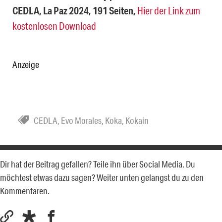
CEDLA, La Paz 2024, 191 Seiten,
Hier der Link zum
kostenlosen Download
Anzeige
CEDLA
,
Evo Morales
,
Koka
,
Kokain
Dir hat der Beitrag gefallen? Teile ihn über Social Media. Du
möchtest etwas dazu sagen? Weiter unten gelangst du zu den
Kommentaren.