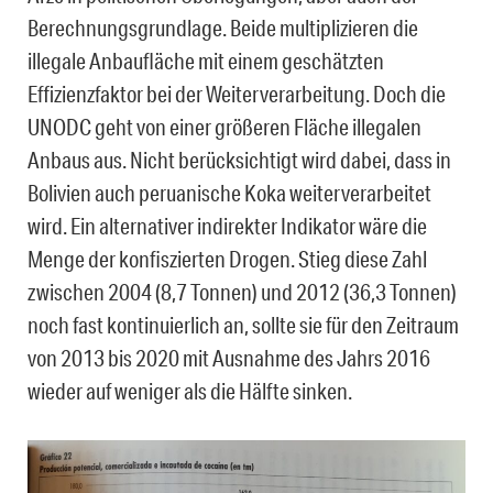
Berechnungsgrundlage. Beide multiplizieren die
illegale Anbaufläche mit einem geschätzten
Effizienzfaktor bei der Weiterverarbeitung. Doch die
UNODC geht von einer größeren Fläche illegalen
Anbaus aus. Nicht berücksichtigt wird dabei, dass in
Bolivien auch peruanische Koka weiterverarbeitet
wird. Ein alternativer indirekter Indikator wäre die
Menge der konfiszierten Drogen. Stieg diese Zahl
zwischen 2004 (8,7 Tonnen) und 2012 (36,3 Tonnen)
noch fast kontinuierlich an, sollte sie für den Zeitraum
von 2013 bis 2020 mit Ausnahme des Jahrs 2016
wieder auf weniger als die Hälfte sinken.