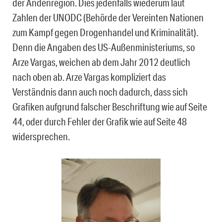
der Andenregion. Dies jedenfalls wiederum laut
Zahlen der UNODC (Behörde der Vereinten Nationen
zum Kampf gegen Drogenhandel und Kriminalität).
Denn die Angaben des US-Außenministeriums, so
Arze Vargas, weichen ab dem Jahr 2012 deutlich
nach oben ab. Arze Vargas kompliziert das
Verständnis dann auch noch dadurch, dass sich
Grafiken aufgrund falscher Beschriftung wie auf Seite
44, oder durch Fehler der Grafik wie auf Seite 48
widersprechen.