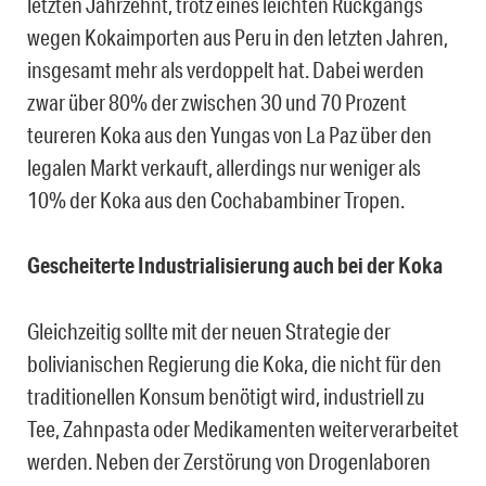
letzten Jahrzehnt, trotz eines leichten Rückgangs
wegen Kokaimporten aus Peru in den letzten Jahren,
insgesamt mehr als verdoppelt hat. Dabei werden
zwar über 80% der zwischen 30 und 70 Prozent
teureren Koka aus den Yungas von La Paz über den
legalen Markt verkauft, allerdings nur weniger als
10% der Koka aus den Cochabambiner Tropen.
Gescheiterte Industrialisierung auch bei der Koka
Gleichzeitig sollte mit der neuen Strategie der
bolivianischen Regierung die Koka, die nicht für den
traditionellen Konsum benötigt wird, industriell zu
Tee, Zahnpasta oder Medikamenten weiterverarbeitet
werden. Neben der Zerstörung von Drogenlaboren