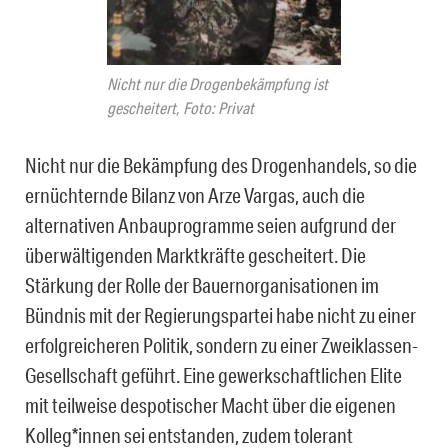
Nicht nur die Drogenbekämpfung ist
gescheitert, Foto: Privat
Nicht nur die Bekämpfung des Drogenhandels, so die
ernüchternde Bilanz von Arze Vargas, auch die
alternativen Anbauprogramme seien aufgrund der
überwältigenden Marktkräfte gescheitert. Die
Stärkung der Rolle der Bauernorganisationen im
Bündnis mit der Regierungspartei habe nicht zu einer
erfolgreicheren Politik, sondern zu einer Zweiklassen-
Gesellschaft geführt. Eine gewerkschaftlichen Elite
mit teilweise despotischer Macht über die eigenen
Kolleg*innen sei entstanden, zudem tolerant