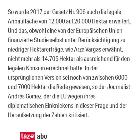
So wurde 2017 per Gesetz Nr. 906 auch die legale
Anbaufläche von 12.000 auf 20.000 Hektar erweitert.
Und das, obwohl eine von der Europäischen Union
finanzierte Studie selbst unter Berücksichtigung zu
niedriger Hektarerträge, wie Arze Vargas erwähnt,
nicht mehr als 14.705 Hektar als ausreichend für den
legalen Konsum errechnet hatte. In der
ursprünglichen Version sei noch von zwischen 6000
und 7000 Hektar die Rede gewesen, so der Journalist
Andrés Gomez, der die EU wegen ihres
diplomatischen Einknickens in dieser Frage und der
Heraufsetzung der Zahlen kritisiert.
abo