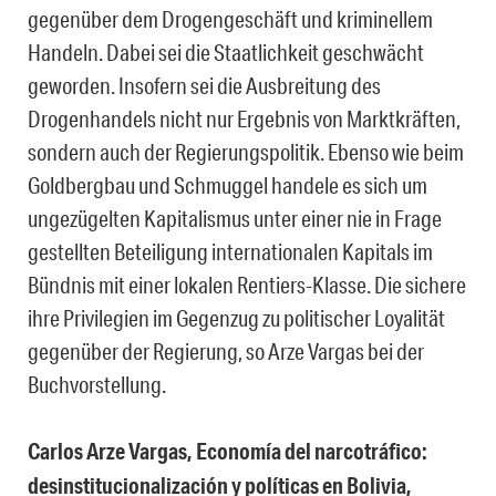
gegenüber dem Drogengeschäft und kriminellem
Handeln. Dabei sei die Staatlichkeit geschwächt
geworden. Insofern sei die Ausbreitung des
Drogenhandels nicht nur Ergebnis von Marktkräften,
sondern auch der Regierungspolitik. Ebenso wie beim
Goldbergbau und Schmuggel handele es sich um
ungezügelten Kapitalismus unter einer nie in Frage
gestellten Beteiligung internationalen Kapitals im
Bündnis mit einer lokalen Rentiers-Klasse. Die sichere
ihre Privilegien im Gegenzug zu politischer Loyalität
gegenüber der Regierung, so Arze Vargas bei der
Buchvorstellung.
Carlos Arze Vargas, Economía del narcotráfico:
desinstitucionalización y políticas en Bolivia,