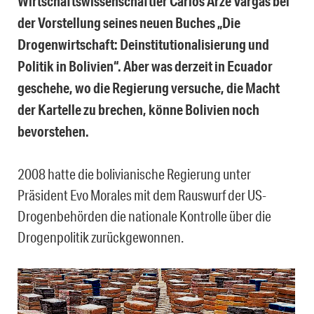
Wirtschaftswissenschaftler Carlos Arze Vargas bei
der Vorstellung seines neuen Buches „Die
Drogenwirtschaft: Deinstitutionalisierung und
Politik in Bolivien“. Aber was derzeit in Ecuador
geschehe, wo die Regierung versuche, die Macht
der Kartelle zu brechen, könne Bolivien noch
bevorstehen.
2008 hatte die bolivianische Regierung unter
Präsident Evo Morales mit dem Rauswurf der US-
Drogenbehörden die nationale Kontrolle über die
Drogenpolitik zurückgewonnen.