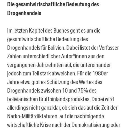
Die gesamtwirtschaftliche Bedeutung des
Drogenhandels
Im letzten Kapitel des Buches geht es um die
gesamtwirtschaftliche Bedeutung des
Drogenhandels für Bolivien. Dabei listet der Verfasser
Zahlen unterschiedlicher Autor*innen aus den
vergangenen Jahrzehnten auf, die untereinander
jedoch zum Teil stark abweichen. Für die 1980er
Jahre etwa gibt es Schätzung des Wertes des
Drogenhandels zwischen 10 und 75% des
bolivianischen Bruttoinlandsproduktes. Dabei wird
allerdings nicht ganz klar, ob sich das auf die Zeit der
Narko-Militärdiktaturen, auf die nachfolgende
wirtschaftliche Krise nach der Demokratisierung oder