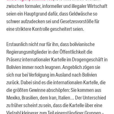
zwischen formaler, informeller und illegaler Wirtschaft
seien ein Hauptgrund dafür, dass Geldwäsche so
schwer aufzudecken sei und Gesetzesvorstöße für
eine striktere Kontrolle gescheitert seien.
Erstaunlich nicht nur für ihn, dass bolivianische
Regierungsmitglieder in der Öffentlichkeit die
Präsenz internationaler Kartelle im Drogengeschäft in
Bolivien immer noch leugnen. Angeblich zögen sie
sich nur bei Verfolgung im Ausland nach Bolivien
zurück. Dabei sind es die internationalen Kartelle, die
die größten Gewinne abschöpfen: Sie kommen aus
Mexiko, Brasilien, dem Iran, Italien… Der Unterschied
zu früher scheint zu sein, dass die Kartelle über eine
Vielzahl kleinerer zum Teil eigenständiger Gruppen –