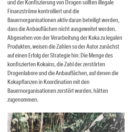
und der Konfiszierung von Drogen sollten illegale
Finanzströme kontrolliert und die
Bauernorganisationen aktiv daran beteiligt werden,
dass die Anbauflächen nicht ausgeweitet werden.
Abgesehen von der Verarbeitung der Koka zu legalen
Produkten, weisen die Zahlen so der Autor zunächst
auf einen Erfolg der Strategie hin: Die Menge des
konfiszierten Kokains, die Zahl der zerstörten
Drogenlabore und die Anbauflächen, auf denen die
Kokapflanzen in Koordination mit den
Bauernorganisationen zerstört wurden, hätten
zugenommen.