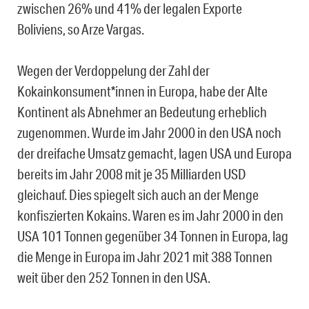
zwischen 26% und 41% der legalen Exporte
Boliviens, so Arze Vargas.
Wegen der Verdoppelung der Zahl der
Kokainkonsument*innen in Europa, habe der Alte
Kontinent als Abnehmer an Bedeutung erheblich
zugenommen. Wurde im Jahr 2000 in den USA noch
der dreifache Umsatz gemacht, lagen USA und Europa
bereits im Jahr 2008 mit je 35 Milliarden USD
gleichauf. Dies spiegelt sich auch an der Menge
konfiszierten Kokains. Waren es im Jahr 2000 in den
USA 101 Tonnen gegenüber 34 Tonnen in Europa, lag
die Menge in Europa im Jahr 2021 mit 388 Tonnen
weit über den 252 Tonnen in den USA.