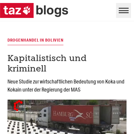
DROGENHANDEL IN BOLIVIEN
Kapitalistisch und
kriminell
Neue Studie zur wirtschaftlichen Bedeutung von Koka und
Kokain unter der Regierung der MAS