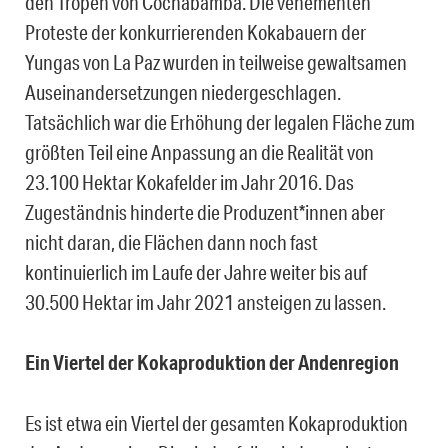
den Tropen von Cochabamba. Die vehementen
Proteste der konkurrierenden Kokabauern der
Yungas von La Paz wurden in teilweise gewaltsamen
Auseinandersetzungen niedergeschlagen.
Tatsächlich war die Erhöhung der legalen Fläche zum
größten Teil eine Anpassung an die Realität von
23.100 Hektar Kokafelder im Jahr 2016. Das
Zugeständnis hinderte die Produzent*innen aber
nicht daran, die Flächen dann noch fast
kontinuierlich im Laufe der Jahre weiter bis auf
30.500 Hektar im Jahr 2021 ansteigen zu lassen.
Ein Viertel der Kokaproduktion der Andenregion
Es ist etwa ein Viertel der gesamten Kokaproduktion