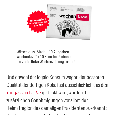
Wissen disst Macht. 10 Ausgaben
wochentaz für 10 Euro im Probeabo.
Jetzt die linke Wochenzeitung testen!
Und obwohl der legale Konsum wegen der besseren
Qualität der dortigen Koka fast ausschließlich aus den
Yungas von La Paz
gedeckt wird, wurden die
zusätzlichen Genehmigungen vor allem der
Heimatregion des damaligen Präsidenten zuerkannt: