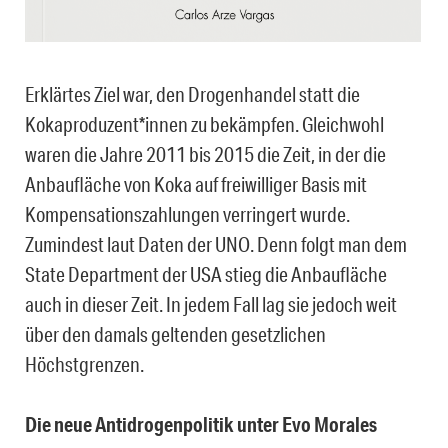
Erklärtes Ziel war, den Drogenhandel statt die
Kokaproduzent*innen zu bekämpfen. Gleichwohl
waren die Jahre 2011 bis 2015 die Zeit, in der die
Anbaufläche von Koka auf freiwilliger Basis mit
Kompensationszahlungen verringert wurde.
Zumindest laut Daten der UNO. Denn folgt man dem
State Department der USA stieg die Anbaufläche
auch in dieser Zeit. In jedem Fall lag sie jedoch weit
über den damals geltenden gesetzlichen
Höchstgrenzen.
Die neue Antidrogenpolitik unter Evo Morales