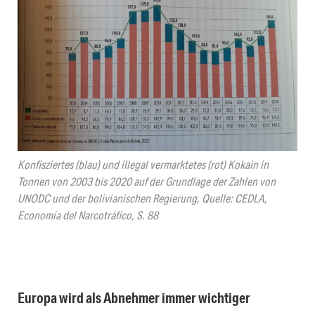
Konfisziertes (blau) und illegal vermarktetes (rot) Kokain in
Tonnen von 2003 bis 2020 auf der Grundlage der Zahlen von
UNODC und der bolivianischen Regierung, Quelle: CEDLA,
Economía del Narcotráfico, S. 88
Europa wird als Abnehmer immer wichtiger