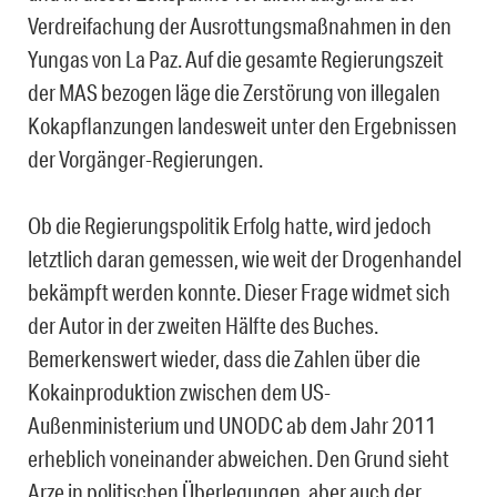
Verdreifachung der Ausrottungsmaßnahmen in den
Yungas von La Paz. Auf die gesamte Regierungszeit
der MAS bezogen läge die Zerstörung von illegalen
Kokapflanzungen landesweit unter den Ergebnissen
der Vorgänger-Regierungen.
Ob die Regierungspolitik Erfolg hatte, wird jedoch
letztlich daran gemessen, wie weit der Drogenhandel
bekämpft werden konnte. Dieser Frage widmet sich
der Autor in der zweiten Hälfte des Buches.
Bemerkenswert wieder, dass die Zahlen über die
Kokainproduktion zwischen dem US-
Außenministerium und UNODC ab dem Jahr 2011
erheblich voneinander abweichen. Den Grund sieht
Arze in politischen Überlegungen, aber auch der