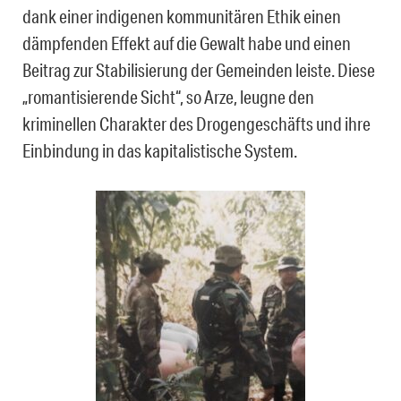
dank einer indigenen kommunitären Ethik einen
dämpfenden Effekt auf die Gewalt habe und einen
Beitrag zur Stabilisierung der Gemeinden leiste. Diese
„romantisierende Sicht“, so Arze, leugne den
kriminellen Charakter des Drogengeschäfts und ihre
Einbindung in das kapitalistische System.