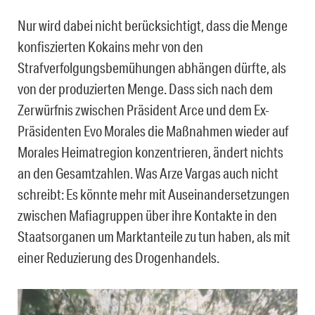
Nur wird dabei nicht berücksichtigt, dass die Menge
konfiszierten Kokains mehr von den
Strafverfolgungsbemühungen abhängen dürfte, als
von der produzierten Menge. Dass sich nach dem
Zerwürfnis zwischen Präsident Arce und dem Ex-
Präsidenten Evo Morales die Maßnahmen wieder auf
Morales Heimatregion konzentrieren, ändert nichts
an den Gesamtzahlen. Was Arze Vargas auch nicht
schreibt: Es könnte mehr mit Auseinandersetzungen
zwischen Mafiagruppen über ihre Kontakte in den
Staatsorganen um Marktanteile zu tun haben, als mit
einer Reduzierung des Drogenhandels.