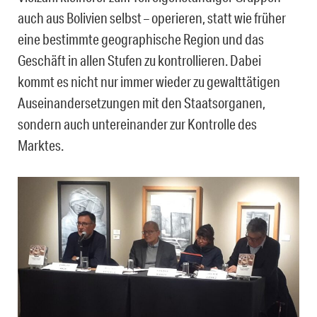
auch aus Bolivien selbst – operieren, statt wie früher
eine bestimmte geographische Region und das
Geschäft in allen Stufen zu kontrollieren. Dabei
kommt es nicht nur immer wieder zu gewalttätigen
Auseinandersetzungen mit den Staatsorganen,
sondern auch untereinander zur Kontrolle des
Marktes.