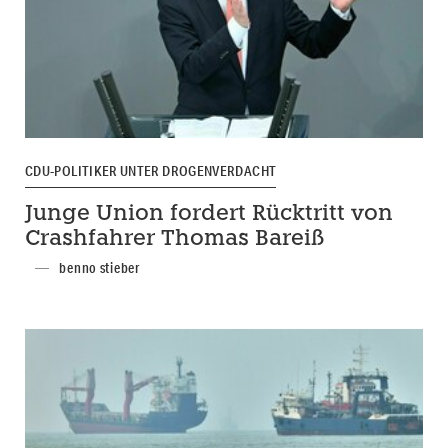
CDU-POLITIKER UNTER DROGENVERDACHT
Junge Union fordert Rücktritt von
Crashfahrer Thomas Bareiß
benno stieber