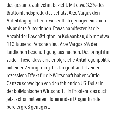
das gesamte Jahrzehnt bezieht. Mit etwa 3,3% des
Bruttoinlandsproduktes schätzt Arze Vargas den
Anteil dagegen heute wesentlich geringer ein, auch
als andere Autor*innen. Etwas handfester ist die
Anzahl der Beschäftigten im Kokaanbau, die mit etwa
113 Tausend Personen laut Arze Vargas 5% der
ländlichen Beschäftigung ausmachen. Das bringt ihn
zu der These, dass eine erfolgreiche Antidrogenpolitik
mit einer Verringerung des Drogenhandels einen
rezessiven Effekt für die Wirtschaft haben würde.
Ganz zu schweigen von den fehlenden US-Dollar in
der bolivianischen Wirtschaft. Ein Problem, das auch
jetzt schon mit einem florierenden Drogenhandel
bereits groß genug ist.