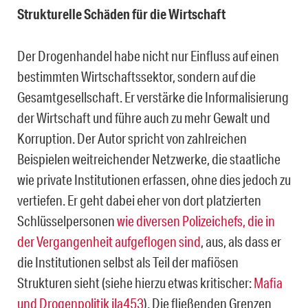
Strukturelle Schäden für die Wirtschaft
Der Drogenhandel habe nicht nur Einfluss auf einen
bestimmten Wirtschaftssektor, sondern auf die
Gesamtgesellschaft. Er verstärke die Informalisierung
der Wirtschaft und führe auch zu mehr Gewalt und
Korruption. Der Autor spricht von zahlreichen
Beispielen weitreichender Netzwerke, die staatliche
wie private Institutionen erfassen, ohne dies jedoch zu
vertiefen. Er geht dabei eher von dort platzierten
Schlüsselpersonen
wie diversen Polizeichefs, die in
der Vergangenheit aufgeflogen sind
, aus, als dass er
die Institutionen selbst als Teil der mafiösen
Strukturen sieht (siehe hierzu etwas kritischer:
Mafia
und Drogenpolitik ila453
). Die fließenden Grenzen