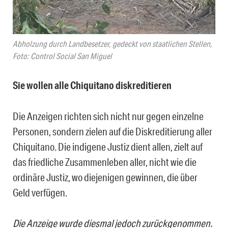
Abholzung durch Landbesetzer, gedeckt von staatlichen Stellen,
Foto: Control Social San Miguel
Sie wollen alle Chiquitano diskreditieren
Die Anzeigen richten sich nicht nur gegen einzelne
Personen, sondern zielen auf die Diskreditierung aller
Chiquitano. Die indigene Justiz dient allen, zielt auf
das friedliche Zusammenleben aller, nicht wie die
ordinäre Justiz, wo diejenigen gewinnen, die über
Geld verfügen.
Die Anzeige wurde diesmal jedoch zurückgenommen.