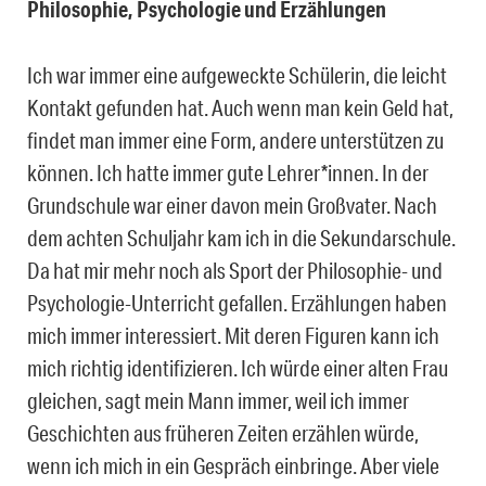
Philosophie, Psychologie und Erzählungen
Ich war immer eine aufgeweckte Schülerin, die leicht
Kontakt gefunden hat. Auch wenn man kein Geld hat,
findet man immer eine Form, andere unterstützen zu
können. Ich hatte immer gute Lehrer*innen. In der
Grundschule war einer davon mein Großvater. Nach
dem achten Schuljahr kam ich in die Sekundarschule.
Da hat mir mehr noch als Sport der Philosophie- und
Psychologie-Unterricht gefallen. Erzählungen haben
mich immer interessiert. Mit deren Figuren kann ich
mich richtig identifizieren. Ich würde einer alten Frau
gleichen, sagt mein Mann immer, weil ich immer
Geschichten aus früheren Zeiten erzählen würde,
wenn ich mich in ein Gespräch einbringe. Aber viele