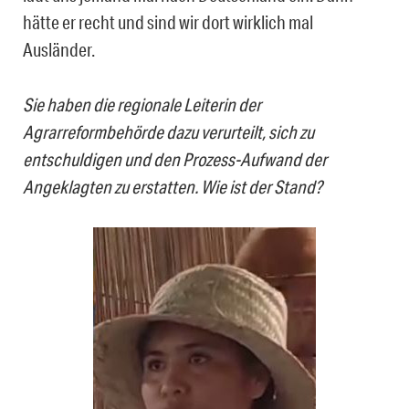
hätte er recht und sind wir dort wirklich mal
Ausländer.
Sie haben die regionale Leiterin der
Agrarreformbehörde dazu verurteilt, sich zu
entschuldigen und den Prozess-Aufwand der
Angeklagten zu erstatten. Wie ist der Stand?