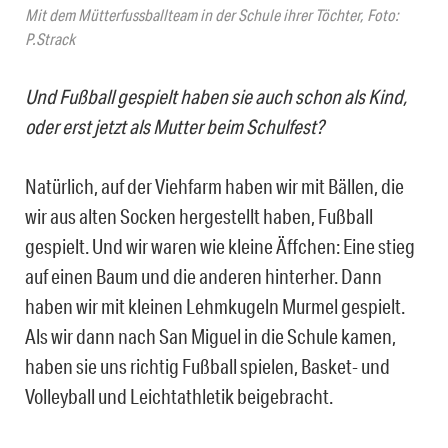
Mit dem Mütterfussballteam in der Schule ihrer Töchter, Foto:
P.Strack
Und Fußball gespielt haben sie auch schon als Kind,
oder erst jetzt als Mutter beim Schulfest?
Natürlich, auf der Viehfarm haben wir mit Bällen, die
wir aus alten Socken hergestellt haben, Fußball
gespielt. Und wir waren wie kleine Äffchen: Eine stieg
auf einen Baum und die anderen hinterher. Dann
haben wir mit kleinen Lehmkugeln Murmel gespielt.
Als wir dann nach San Miguel in die Schule kamen,
haben sie uns richtig Fußball spielen, Basket- und
Volleyball und Leichtathletik beigebracht.