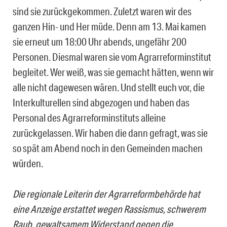
sind sie zurückgekommen. Zuletzt waren wir des
ganzen Hin- und Her müde. Denn am 13. Mai kamen
sie erneut um 18:00 Uhr abends, ungefähr 200
Personen. Diesmal waren sie vom Agrarreforminstitut
begleitet. Wer weiß, was sie gemacht hätten, wenn wir
alle nicht dagewesen wären. Und stellt euch vor, die
Interkulturellen sind abgezogen und haben das
Personal des Agrarreforminstituts alleine
zurückgelassen. Wir haben die dann gefragt, was sie
so spät am Abend noch in den Gemeinden machen
würden.
Die regionale Leiterin der Agrarreformbehörde hat
eine Anzeige erstattet wegen Rassismus, schwerem
Raub, gewaltsamem Widerstand gegen die