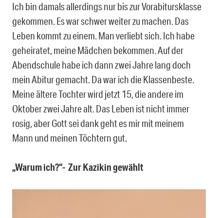
Ich bin damals allerdings nur bis zur Vorabitursklasse
gekommen. Es war schwer weiter zu machen. Das
Leben kommt zu einem. Man verliebt sich. Ich habe
geheiratet, meine Mädchen bekommen. Auf der
Abendschule habe ich dann zwei Jahre lang doch
mein Abitur gemacht. Da war ich die Klassenbeste.
Meine ältere Tochter wird jetzt 15, die andere im
Oktober zwei Jahre alt. Das Leben ist nicht immer
rosig, aber Gott sei dank geht es mir mit meinem
Mann und meinen Töchtern gut.
„Warum ich?“- Zur Kazikin gewählt