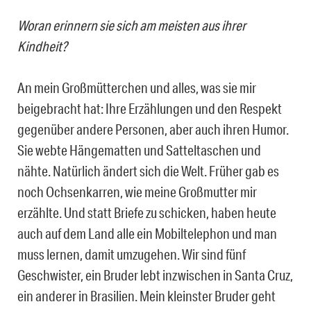
Woran erinnern sie sich am meisten aus ihrer
Kindheit?
An mein Großmütterchen und alles, was sie mir
beigebracht hat: Ihre Erzählungen und den Respekt
gegenüber andere Personen, aber auch ihren Humor.
Sie webte Hängematten und Satteltaschen und
nähte. Natürlich ändert sich die Welt. Früher gab es
noch Ochsenkarren, wie meine Großmutter mir
erzählte. Und statt Briefe zu schicken, haben heute
auch auf dem Land alle ein Mobiltelephon und man
muss lernen, damit umzugehen. Wir sind fünf
Geschwister, ein Bruder lebt inzwischen in Santa Cruz,
ein anderer in Brasilien. Mein kleinster Bruder geht