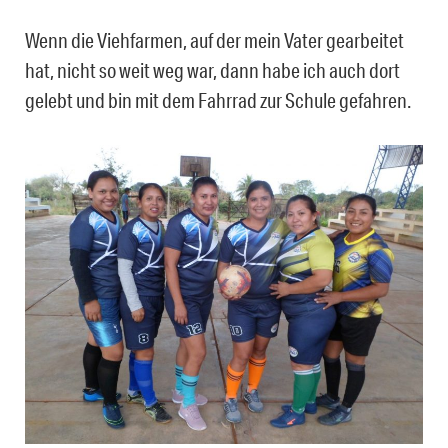
Wenn die Viehfarmen, auf der mein Vater gearbeitet
hat, nicht so weit weg war, dann habe ich auch dort
gelebt und bin mit dem Fahrrad zur Schule gefahren.