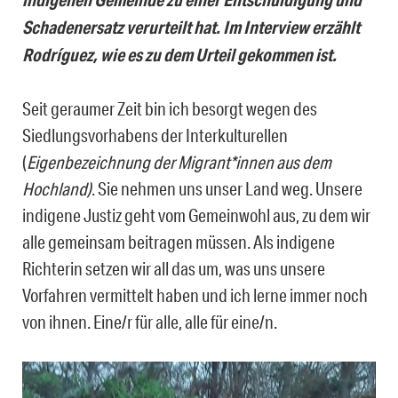
Schadenersatz verurteilt hat. Im Interview erzählt
Rodríguez, wie es zu dem Urteil gekommen ist.
Seit geraumer Zeit bin ich besorgt wegen des
Siedlungsvorhabens der Interkulturellen
(
Eigenbezeichnung der Migrant*innen aus dem
Hochland)
. Sie nehmen uns unser Land weg. Unsere
indigene Justiz geht vom Gemeinwohl aus, zu dem wir
alle gemeinsam beitragen müssen. Als indigene
Richterin setzen wir all das um, was uns unsere
Vorfahren vermittelt haben und ich lerne immer noch
von ihnen. Eine/r für alle, alle für eine/n.