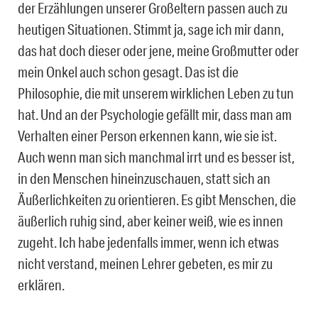
der Erzählungen unserer Großeltern passen auch zu
heutigen Situationen. Stimmt ja, sage ich mir dann,
das hat doch dieser oder jene, meine Großmutter oder
mein Onkel auch schon gesagt. Das ist die
Philosophie, die mit unserem wirklichen Leben zu tun
hat. Und an der Psychologie gefällt mir, dass man am
Verhalten einer Person erkennen kann, wie sie ist.
Auch wenn man sich manchmal irrt und es besser ist,
in den Menschen hineinzuschauen, statt sich an
Äußerlichkeiten zu orientieren. Es gibt Menschen, die
äußerlich ruhig sind, aber keiner weiß, wie es innen
zugeht. Ich habe jedenfalls immer, wenn ich etwas
nicht verstand, meinen Lehrer gebeten, es mir zu
erklären.