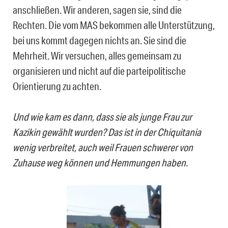
anschließen. Wir anderen, sagen sie, sind die
Rechten. Die vom MAS bekommen alle Unterstützung,
bei uns kommt dagegen nichts an. Sie sind die
Mehrheit. Wir versuchen, alles gemeinsam zu
organisieren und nicht auf die parteipolitische
Orientierung zu achten.
Und wie kam es dann, dass sie als junge Frau zur
Kazikin gewählt wurden? Das ist in der Chiquitania
wenig verbreitet, auch weil Frauen schwerer von
Zuhause weg können und Hemmungen haben.