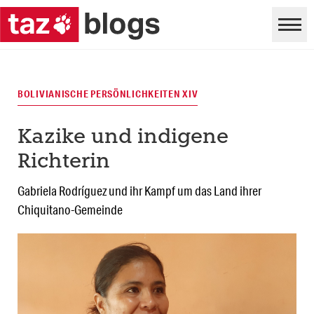
BOLIVIANISCHE PERSÖNLICHKEITEN XIV
Kazike und indigene
Richterin
Gabriela Rodríguez und ihr Kampf um das Land ihrer
Chiquitano-Gemeinde