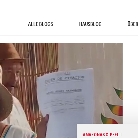
ALLE BLOGS
HAUSBLOG
ÜBER
AMAZONAS GIPFEL I