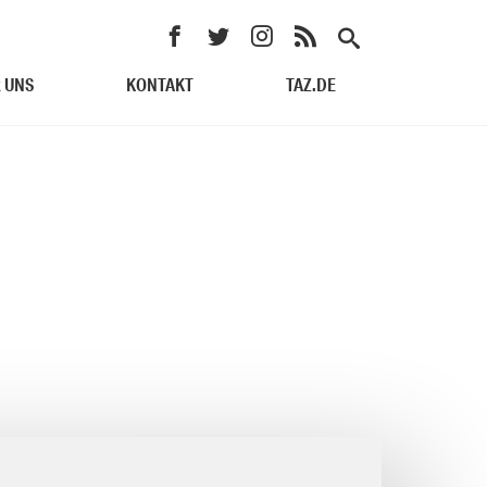
 UNS
KONTAKT
TAZ.DE