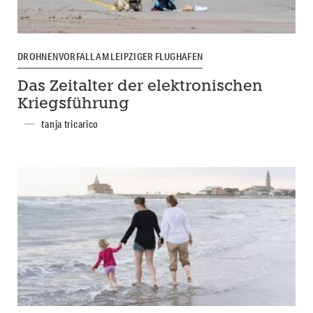
DROHNENVORFALL AM LEIPZIGER FLUGHAFEN
Das Zeitalter der elektronischen
Kriegsführung
tanja tricarico