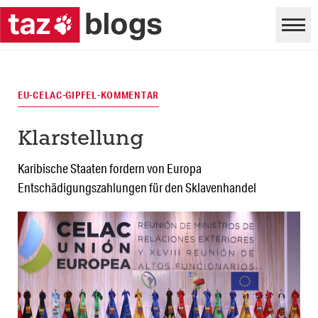
EU-CELAC-GIPFEL-KOMMENTAR
Klarstellung
Karibische Staaten fordern von Europa
Entschädigungszahlungen für den Sklavenhandel