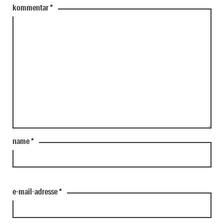
kommentar
*
name
*
e-mail-adresse
*