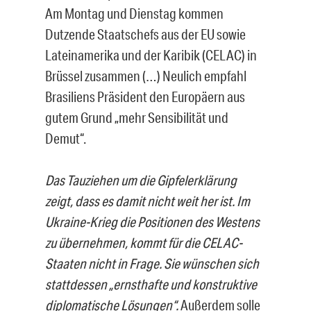
Am Montag und Dienstag kommen
Dutzende Staatschefs aus der EU sowie
Lateinamerika und der Karibik (CELAC) in
Brüssel zusammen (…) Neulich empfahl
Brasiliens Präsident den Europäern aus
gutem Grund „mehr Sensibilität und
Demut“.
Das Tauziehen um die Gipfelerklärung
zeigt, dass es damit nicht weit her ist. Im
Ukraine-Krieg die Positionen des Westens
zu übernehmen, kommt für die CELAC-
Staaten nicht in Frage. Sie wünschen sich
stattdessen „ernsthafte und konstruktive
diplomatische Lösungen“.
Außerdem solle