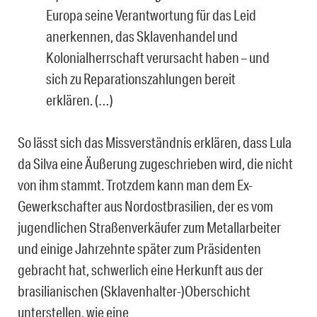
Europa seine Verantwortung für das Leid
anerkennen, das Sklavenhandel und
Kolonialherrschaft verursacht haben – und
sich zu Reparationszahlungen bereit
erklären. (…)
So lässt sich das Missverständnis erklären, dass Lula
da Silva eine Äußerung zugeschrieben wird, die nicht
von ihm stammt. Trotzdem kann man dem Ex-
Gewerkschafter aus Nordostbrasilien, der es vom
jugendlichen Straßenverkäufer zum Metallarbeiter
und einige Jahrzehnte später zum Präsidenten
gebracht hat, schwerlich eine Herkunft aus der
brasilianischen (Sklavenhalter-)Oberschicht
unterstellen, wie eine