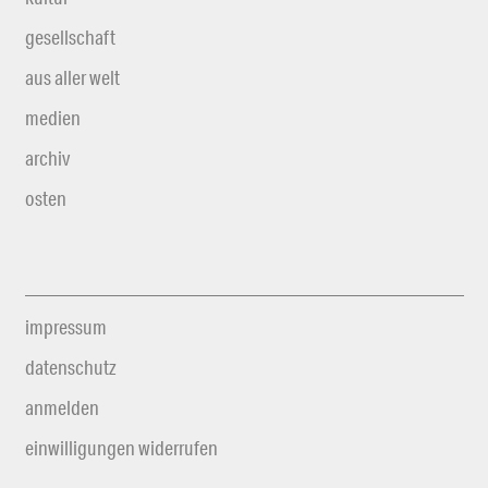
gesellschaft
aus aller welt
medien
archiv
osten
impressum
datenschutz
anmelden
einwilligungen widerrufen