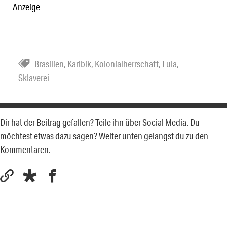
Anzeige
Brasilien
,
Karibik
,
Kolonialherrschaft
,
Lula
,
Sklaverei
Dir hat der Beitrag gefallen? Teile ihn über Social Media. Du
möchtest etwas dazu sagen? Weiter unten gelangst du zu den
Kommentaren.