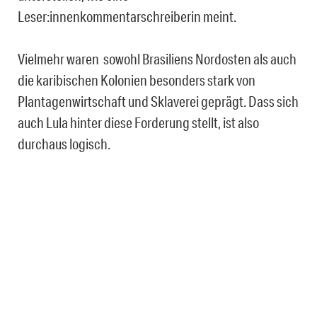
Leser:innenkommentarschreiberin meint.
Vielmehr waren sowohl Brasiliens Nordosten als auch
die karibischen Kolonien besonders stark von
Plantagenwirtschaft und Sklaverei geprägt. Dass sich
auch Lula hinter diese Forderung stellt, ist also
durchaus logisch.