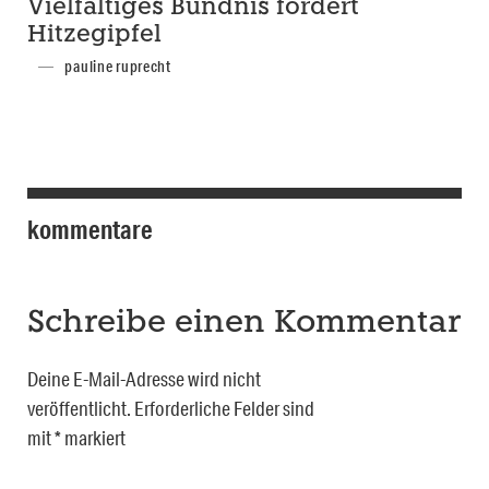
Vielfältiges Bündnis fordert
Hitzegipfel
pauline ruprecht
kommentare
Schreibe einen Kommentar
Deine E-Mail-Adresse wird nicht
veröffentlicht.
Erforderliche Felder sind
mit
*
markiert