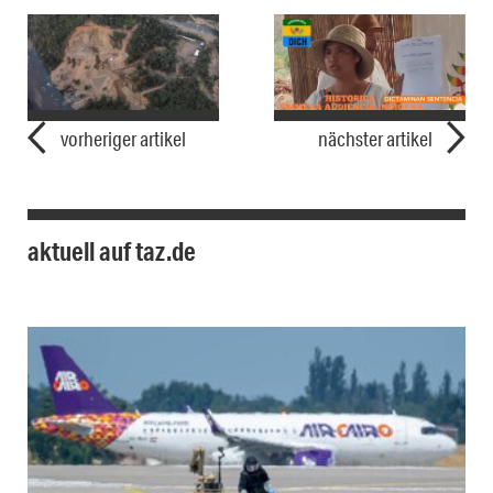
vorheriger artikel
nächster artikel
aktuell auf taz.de