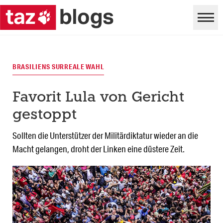
BRASILIENS SURREALE WAHL
Favorit Lula von Gericht
gestoppt
Sollten die Unterstützer der Militärdiktatur wieder an die
Macht gelangen, droht der Linken eine düstere Zeit.