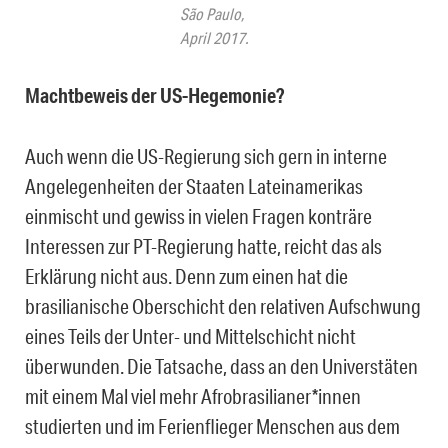
São Paulo,
April 2017.
Machtbeweis der US-Hegemonie?
Auch wenn die US-Regierung sich gern in interne
Angelegenheiten der Staaten Lateinamerikas
einmischt und gewiss in vielen Fragen konträre
Interessen zur PT-Regierung hatte, reicht das als
Erklärung nicht aus. Denn zum einen hat die
brasilianische Oberschicht den relativen Aufschwung
eines Teils der Unter- und Mittelschicht nicht
überwunden. Die Tatsache, dass an den Universtäten
mit einem Mal viel mehr Afrobrasilianer*innen
studierten und im Ferienflieger Menschen aus dem