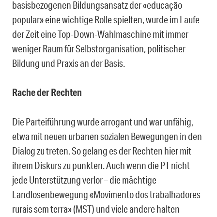
basisbezogenen Bildungsansatz der «educação
popular» eine wichtige Rolle spielten, wurde im Laufe
der Zeit eine Top-Down-Wahlmaschine mit immer
weniger Raum für Selbstorganisation, politischer
Bildung und Praxis an der Basis.
Rache der Rechten
Die Parteiführung wurde arrogant und war unfähig,
etwa mit neuen urbanen sozialen Bewegungen in den
Dialog zu treten. So gelang es der Rechten hier mit
ihrem Diskurs zu punkten. Auch wenn die PT nicht
jede Unterstützung verlor – die mächtige
Landlosenbewegung «Movimento dos trabalhadores
rurais sem terra» (MST) und viele andere halten