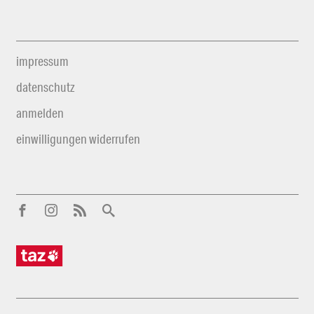
impressum
datenschutz
anmelden
einwilligungen widerrufen