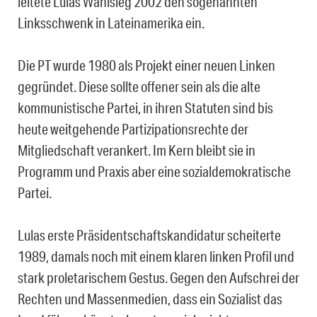
leitete Lulas Wahlsieg 2002 den sogenannten
Linksschwenk in Lateinamerika ein.
Die PT wurde 1980 als Projekt einer neuen Linken
gegründet. Diese sollte offener sein als die alte
kommunistische Partei, in ihren Statuten sind bis
heute weitgehende Partizipationsrechte der
Mitgliedschaft verankert. Im Kern bleibt sie in
Programm und Praxis aber eine sozialdemokratische
Partei.
Lulas erste Präsidentschaftskandidatur scheiterte
1989, damals noch mit einem klaren linken Profil und
stark proletarischem Gestus. Gegen den Aufschrei der
Rechten und Massenmedien, dass ein Sozialist das