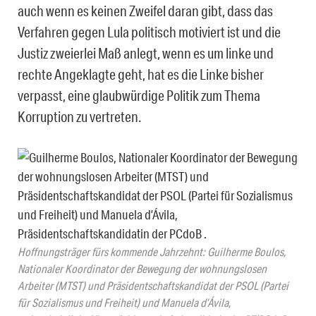
auch wenn es keinen Zweifel daran gibt, dass das
Verfahren gegen Lula politisch motiviert ist und die
Justiz zweierlei Maß anlegt, wenn es um linke und
rechte Angeklagte geht, hat es die Linke bisher
verpasst, eine glaubwürdige Politik zum Thema
Korruption zu vertreten.
Hoffnungsträger fürs kommende Jahrzehnt: Guilherme Boulos,
Nationaler Koordinator der Bewegung der wohnungslosen
Arbeiter (MTST) und Präsidentschaftskandidat der PSOL (Partei
für Sozialismus und Freiheit) und Manuela d’Ávila,