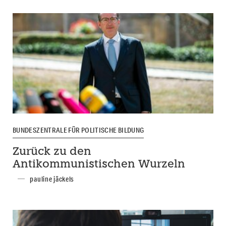
BUNDESZENTRALE FÜR POLITISCHE BILDUNG
Zurück zu den
Antikommunistischen Wurzeln
pauline jäckels