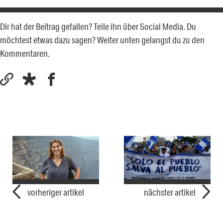
Dir hat der Beitrag gefallen? Teile ihn über Social Media. Du
möchtest etwas dazu sagen? Weiter unten gelangst du zu den
Kommentaren.
vorheriger artikel
nächster artikel