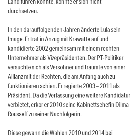
Land führen könnte, konnte er sich nicht
durchsetzen.
In den darauffolgenden Jahren änderte Lula sein
Image. Er trat in Anzug mit Krawatte auf und
kandidierte 2002 gemeinsam mit einem rechten
Unternehmer als Vizepräsidenten. Der PT-Politiker
versuchte sich als Versöhner und träumte von einer
Allianz mit der Rechten, die am Anfang auch zu
funktionieren schien. Er regierte 2003 – 2011 als
Präsident. Da die Verfassung eine weitere Kandidatur
verbietet, erkor er 2010 seine Kabinettschefin Dilma
Rousseff zu seiner Nachfolgerin.
Diese gewann die Wahlen 2010 und 2014 bei