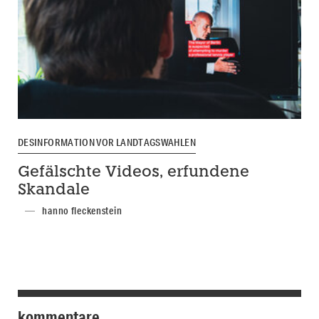
DESINFORMATION VOR LANDTAGSWAHLEN
Gefälschte Videos, erfundene
Skandale
hanno fleckenstein
kommentare