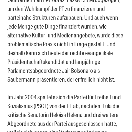
um den Wahlkampf der PT zu finanzieren und
parteinahe Strukturen aufzubauen. Und auch wenn
jede Menge gute Dinge finanziert wurden, wie
alternative Kultur- und Medienangebote, wurde diese
problematische Praxis nicht in Frage gestellt. Und
deshalb kann sich heute der rechte evangelikale
Präsidentschaftskandidat und langjährige
Parlamentsabgeordnete Jair Bolsonaro als
Saubermann präsentieren, der er freilich nicht ist.
Im Jahr 2004 spaltete sich die Partei für Freiheit und
Sozialismus (PSOL) von der PT ab, nachdem Lula die
kritische Senatorin Heloisa Helena und drei weitere
Abgeordnete aus der Partei ausgeschlossen hatte,