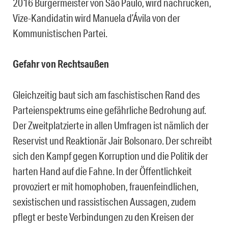
2016 Bürgermeister von São Paulo, wird nachrücken,
Vize-Kandidatin wird Manuela d’Ávila von der
Kommunistischen Partei.
Gefahr von Rechtsaußen
Gleichzeitig baut sich am faschistischen Rand des
Parteienspektrums eine gefährliche Bedrohung auf.
Der Zweitplatzierte in allen Umfragen ist nämlich der
Reservist und Reaktionär Jair Bolsonaro. Der schreibt
sich den Kampf gegen Korruption und die Politik der
harten Hand auf die Fahne. In der Öffentlichkeit
provoziert er mit homophoben, frauenfeindlichen,
sexistischen und rassistischen Aussagen, zudem
pflegt er beste Verbindungen zu den Kreisen der