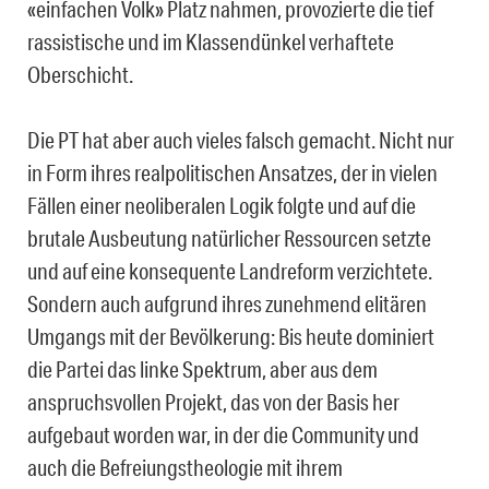
«einfachen Volk» Platz nahmen, provozierte die tief
rassistische und im Klassendünkel verhaftete
Oberschicht.
Die PT hat aber auch vieles falsch gemacht. Nicht nur
in Form ihres realpolitischen Ansatzes, der in vielen
Fällen einer neoliberalen Logik folgte und auf die
brutale Ausbeutung natürlicher Ressourcen setzte
und auf eine konsequente Landreform verzichtete.
Sondern auch aufgrund ihres zunehmend elitären
Umgangs mit der Bevölkerung: Bis heute dominiert
die Partei das linke Spektrum, aber aus dem
anspruchsvollen Projekt, das von der Basis her
aufgebaut worden war, in der die Community und
auch die Befreiungstheologie mit ihrem