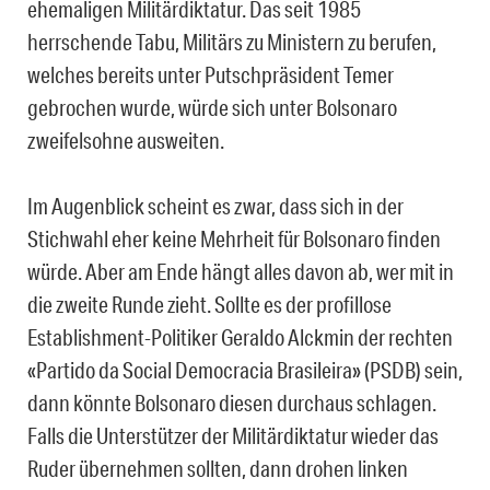
ehemaligen Militärdiktatur. Das seit 1985
herrschende Tabu, Militärs zu Ministern zu berufen,
welches bereits unter Putschpräsident Temer
gebrochen wurde, würde sich unter Bolsonaro
zweifelsohne ausweiten.
Im Augenblick scheint es zwar, dass sich in der
Stichwahl eher keine Mehrheit für Bolsonaro finden
würde. Aber am Ende hängt alles davon ab, wer mit in
die zweite Runde zieht. Sollte es der profillose
Establishment-Politiker Geraldo Alckmin der rechten
«Partido da Social Democracia Brasileira» (PSDB) sein,
dann könnte Bolsonaro diesen durchaus schlagen.
Falls die Unterstützer der Militärdiktatur wieder das
Ruder übernehmen sollten, dann drohen linken