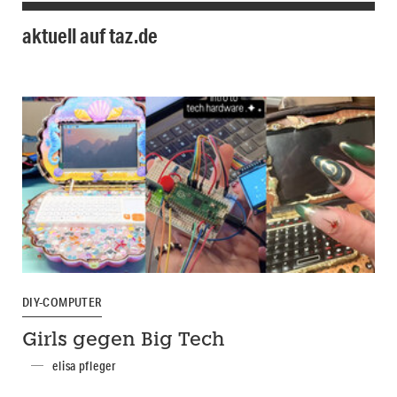
aktuell auf taz.de
DIY-COMPUTER
Girls gegen Big Tech
elisa pfleger