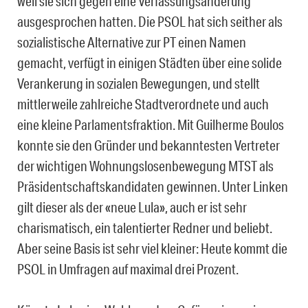
weil sie sich gegen eine Verfassungsänderung
ausgesprochen hatten. Die PSOL hat sich seither als
sozialistische Alternative zur PT einen Namen
gemacht, verfügt in einigen Städten über eine solide
Verankerung in sozialen Bewegungen, und stellt
mittlerweile zahlreiche Stadtverordnete und auch
eine kleine Parlamentsfraktion. Mit Guilherme Boulos
konnte sie den Gründer und bekanntesten Vertreter
der wichtigen Wohnungslosenbewegung MTST als
Präsidentschaftskandidaten gewinnen. Unter Linken
gilt dieser als der «neue Lula», auch er ist sehr
charismatisch, ein talentierter Redner und beliebt.
Aber seine Basis ist sehr viel kleiner: Heute kommt die
PSOL in Umfragen auf maximal drei Prozent.