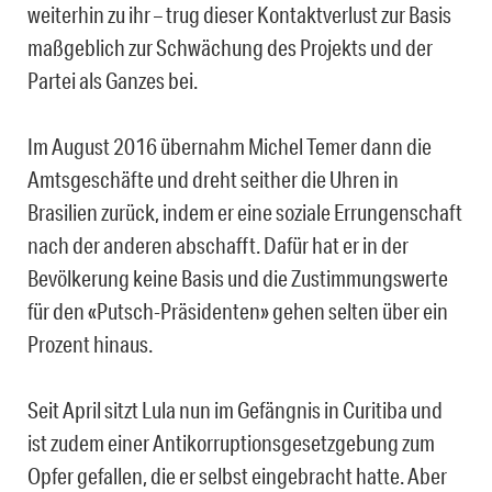
weiterhin zu ihr – trug dieser Kontaktverlust zur Basis
maßgeblich zur Schwächung des Projekts und der
Partei als Ganzes bei.
Im August 2016 übernahm Michel Temer dann die
Amtsgeschäfte und dreht seither die Uhren in
Brasilien zurück, indem er eine soziale Errungenschaft
nach der anderen abschafft. Dafür hat er in der
Bevölkerung keine Basis und die Zustimmungswerte
für den «Putsch-Präsidenten» gehen selten über ein
Prozent hinaus.
Seit April sitzt Lula nun im Gefängnis in Curitiba und
ist zudem einer Antikorruptionsgesetzgebung zum
Opfer gefallen, die er selbst eingebracht hatte. Aber