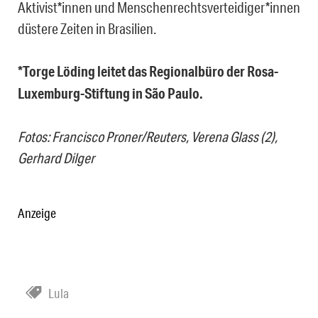
Aktivist*innen und Menschenrechtsverteidiger*innen
düstere Zeiten in Brasilien.
*Torge Löding leitet das Regionalbüro der Rosa-
Luxemburg-Stiftung in São Paulo.
Fotos: Francisco Proner/Reuters, Verena Glass (2),
Gerhard Dilger
Anzeige
Lula