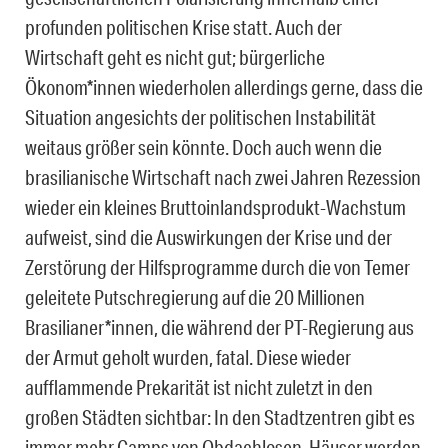
profunden politischen Krise statt. Auch der
Wirtschaft geht es nicht gut; bürgerliche
Ökonom*innen wiederholen allerdings gerne, dass die
Situation angesichts der politischen Instabilität
weitaus größer sein könnte. Doch auch wenn die
brasilianische Wirtschaft nach zwei Jahren Rezession
wieder ein kleines Bruttoinlandsprodukt-Wachstum
aufweist, sind die Auswirkungen der Krise und der
Zerstörung der Hilfsprogramme durch die von Temer
geleitete Putschregierung auf die 20 Millionen
Brasilianer*innen, die während der PT-Regierung aus
der Armut geholt wurden, fatal. Diese wieder
aufflammende Prekarität ist nicht zuletzt in den
großen Städten sichtbar: In den Stadtzentren gibt es
immer mehr Camps von Obdachlosen, Häuser werden