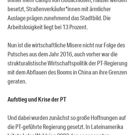
besetzt, Straßenverkäufer*innen mit ärmlicher
Auslage prägen zunehmend das Stadtbild. Die
Arbeitslosigkeit liegt bei 13 Prozent.
Nun ist die wirtschaftliche Misere nicht nur Folge des
Putsches aus dem Jahr 2016, auch vorher war die
strukturalistische Wirtschaftspolitik der PT-Regierung
mit dem Abflauen des Booms in China an ihre Grenzen
geraten.
Aufstieg und Krise der PT
Und dabei wurden zunächst so große Hoffnungen auf
die PT-geführte Regierung gesetzt. In Lateinamerika