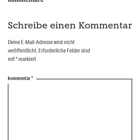
Schreibe einen Kommentar
Deine E-Mail-Adresse wird nicht
veröffentlicht.
Erforderliche Felder sind
mit
*
markiert
kommentar
*