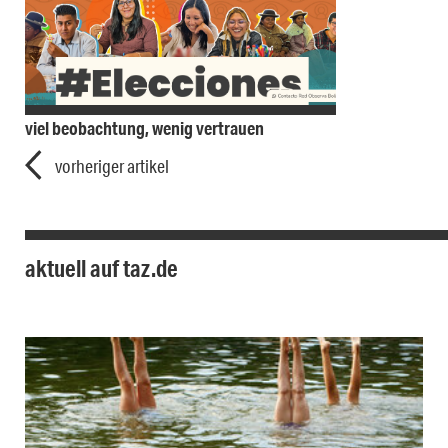
viel beobachtung, wenig vertrauen
vorheriger artikel
aktuell auf taz.de