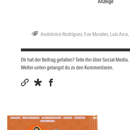
Anzeige
Andrónico Rodríguez
,
Evo Morales
,
Luis Arce
,
Dir hat der Beitrag gefallen? Teile ihn über Social Medi
Weiter unten gelangst du zu den Kommentaren.