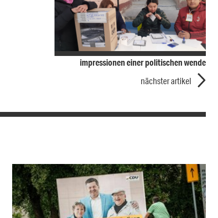
impressionen einer politischen wende
nächster artikel