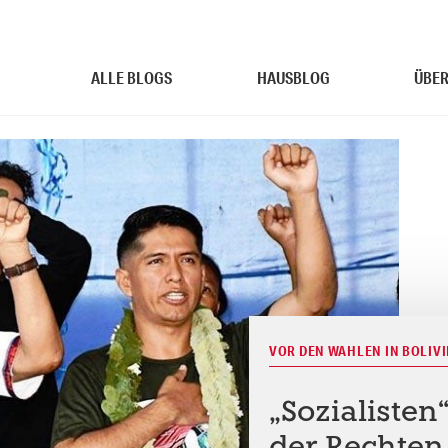
ALLE BLOGS
HAUSBLOG
ÜBER
VOR DEN WAHLEN IN BOLIVI
„Sozialiste