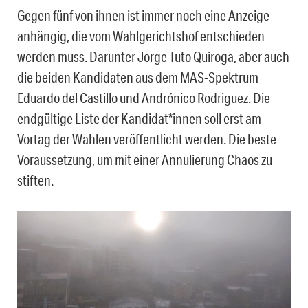
Gegen fünf von ihnen ist immer noch eine Anzeige
anhängig, die vom Wahlgerichtshof entschieden
werden muss. Darunter Jorge Tuto Quiroga, aber auch
die beiden Kandidaten aus dem MAS-Spektrum
Eduardo del Castillo und Andrónico Rodriguez. Die
endgültige Liste der Kandidat*innen soll erst am
Vortag der Wahlen veröffentlicht werden. Die beste
Voraussetzung, um mit einer Annulierung Chaos zu
stiften.