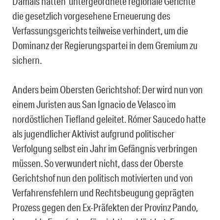
Damals hatten untergeordnete regionale Gerichte
die gesetzlich vorgesehene Erneuerung des
Verfassungsgerichts teilweise verhindert, um die
Dominanz der Regierungspartei in dem Gremium zu
sichern.
Anders beim Obersten Gerichtshof: Der wird nun von
einem Juristen aus San Ignacio de Velasco im
nordöstlichen Tiefland geleitet. Rómer Saucedo hatte
als jugendlicher Aktivist aufgrund politischer
Verfolgung selbst ein Jahr im Gefängnis verbringen
müssen. So verwundert nicht, dass der Oberste
Gerichtshof nun den politisch motivierten und von
Verfahrensfehlern und Rechtsbeugung geprägten
Prozess gegen den Ex-Präfekten der Provinz Pando,