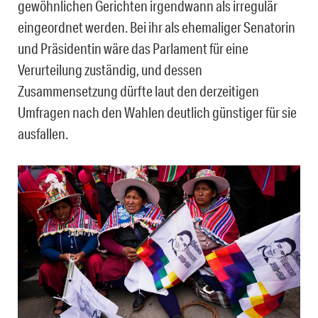
gewöhnlichen Gerichten irgendwann als irregulär
eingeordnet werden. Bei ihr als ehemaliger Senatorin
und Präsidentin wäre das Parlament für eine
Verurteilung zuständig, und dessen
Zusammensetzung dürfte laut den derzeitigen
Umfragen nach den Wahlen deutlich günstiger für sie
ausfallen.