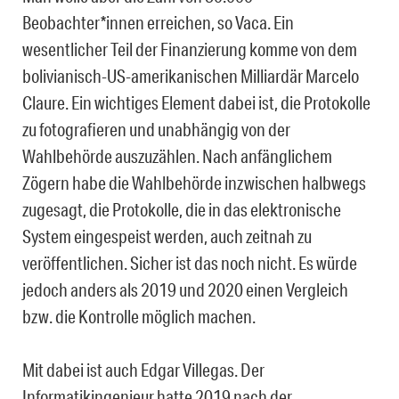
Beobachter*innen erreichen, so Vaca. Ein
wesentlicher Teil der Finanzierung komme von dem
bolivianisch-US-amerikanischen Milliardär Marcelo
Claure. Ein wichtiges Element dabei ist, die Protokolle
zu fotografieren und unabhängig von der
Wahlbehörde auszuzählen. Nach anfänglichem
Zögern habe die Wahlbehörde inzwischen halbwegs
zugesagt, die Protokolle, die in das elektronische
System eingespeist werden, auch zeitnah zu
veröffentlichen. Sicher ist das noch nicht. Es würde
jedoch anders als 2019 und 2020 einen Vergleich
bzw. die Kontrolle möglich machen.
Mit dabei ist auch Edgar Villegas. Der
Informatikingenieur hatte 2019 nach der