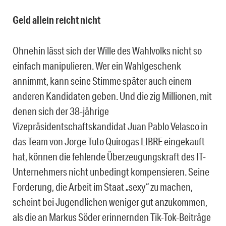
Geld allein reicht nicht
Ohnehin lässt sich der Wille des Wahlvolks nicht so
einfach manipulieren. Wer ein Wahlgeschenk
annimmt, kann seine Stimme später auch einem
anderen Kandidaten geben. Und die zig Millionen, mit
denen sich der 38-jährige
Vizepräsidentschaftskandidat Juan Pablo Velasco in
das Team von Jorge Tuto Quirogas LIBRE eingekauft
hat, können die fehlende Überzeugungskraft des IT-
Unternehmers nicht unbedingt kompensieren. Seine
Forderung, die Arbeit im Staat „sexy“ zu machen,
scheint bei Jugendlichen weniger gut anzukommen,
als die an Markus Söder erinnernden Tik-Tok-Beiträge