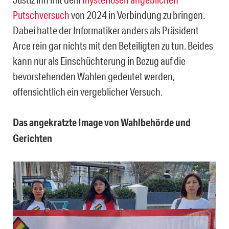
Putschversuch
von 2024 in Verbindung zu bringen.
Dabei hatte der Informatiker anders als Präsident
Arce rein gar nichts mit den Beteiligten zu tun. Beides
kann nur als Einschüchterung in Bezug auf die
bevorstehenden Wahlen gedeutet werden,
offensichtlich ein vergeblicher Versuch.
Das angekratzte Image von Wahlbehörde und
Gerichten