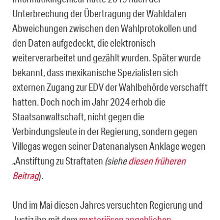
Unterbrechung der Übertragung der Wahldaten
Abweichungen zwischen den Wahlprotokollen und
den Daten aufgedeckt, die elektronisch
weiterverarbeitet und gezählt wurden. Später wurde
bekannt, dass mexikanische Spezialisten sich
externen Zugang zur EDV der Wahlbehörde verschafft
hatten. Doch noch im Jahr 2024 erhob die
Staatsanwaltschaft, nicht gegen die
Verbindungsleute in der Regierung, sondern gegen
Villegas wegen seiner Datenanalysen Anklage wegen
„Anstiftung zu Straftaten
(siehe
diesen früheren
Beitrag
).
Und im Mai diesen Jahres versuchten Regierung und
Justiz ihn mit dem
mysteriösen angeblichen