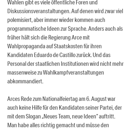
Wahlen gibt es viele öffentliche Foren und
Diskussionsveranstaltungen. Auf denen wird zwar viel
polemisiert, aber immer wieder kommen auch
programmatische Ideen zur Sprache. Anders auch als
früher hält sich die Regierung Arce mit
Wahlpropaganda auf Staatskosten für ihren
Kandidaten Eduardo de Castillo zurück. Und das
Personal der staatlichen Institutionen wird nicht mehr
massenweise zu Wahlkampfveranstaltungen
abkommandiert.
Arces Rede zum Nationalfeiertag am 6. August war
auch keine Hilfe für den Kandidaten seiner Partei, der
mit dem Slogan „Neues Team, neue Ideen“ auftritt.
Man habe alles richtig gemacht und müsse den