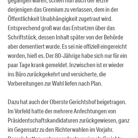
gegangen waren, schien nun auch der letzte
derjenigen das Gremium zu verlassen, dem in der
Öffentlichkeit Unabhängigkeit zugetraut wird.
Entsprechend groß war das Entsetzen über das
Schriftstück, dessen Inhalt später von der Behörde
aber dementiert wurde. Es sei nie offiziell eingereicht
worden, hieß es. Der 80-Jährige habe sich nur für ein
paar Tage krank gemeldet. Inzwischen ist er wieder
ins Büro zurückgekehrt und versicherte, die
Vorbereitungen zur Wahl liefen nach Plan.
Dazu hat auch der Oberste Gerichtshof beigetragen.
Im Vorfeld hatte der mehrere Anfechtungen von
Präsidentschaftskandidaturen zurückgewiesen, ganz
im Gegensatz zu den Richterwahlen im Vorjahr.