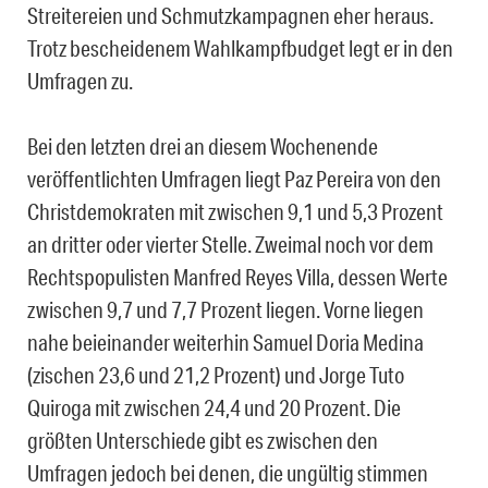
Streitereien und Schmutzkampagnen eher heraus.
Trotz bescheidenem Wahlkampfbudget legt er in den
Umfragen zu.
Bei den letzten drei an diesem Wochenende
veröffentlichten Umfragen liegt Paz Pereira von den
Christdemokraten mit zwischen 9,1 und 5,3 Prozent
an dritter oder vierter Stelle. Zweimal noch vor dem
Rechtspopulisten Manfred Reyes Villa, dessen Werte
zwischen 9,7 und 7,7 Prozent liegen. Vorne liegen
nahe beieinander weiterhin Samuel Doria Medina
(zischen 23,6 und 21,2 Prozent) und Jorge Tuto
Quiroga mit zwischen 24,4 und 20 Prozent. Die
größten Unterschiede gibt es zwischen den
Umfragen jedoch bei denen, die ungültig stimmen