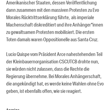
Amerikanischer Staaten
,
dessen
Veröffentlichung
dann zusammen mit den massiven Protesten zu Evo
Morales Rücktrittserklärung führte, als imperiale
Machenschaft diskreditiert und ihre Anhänger*innen
zu gewaltsamen Protesten mobilisiert. Die ersten
Toten damals waren Oppositionelle aus Santa Cruz.
Lucio Quispe vom Präsident Arce nahestehenden Teil
der Kleinbauernorganisation CSCUTCB drohte nun,
sie würden nicht zulassen, dass die Rechte die
Regierung übernehme. Bei Morales Anhängerschaft,
die angekündigt hat, es werde keine Wahlen ohne Evo
geben, ist ebenfalls offen, wie sie reagiert.