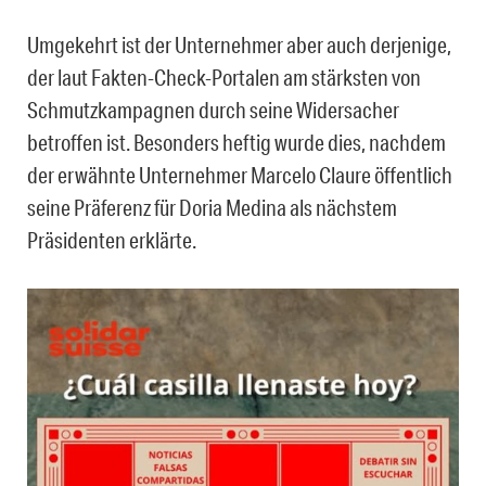
Umgekehrt ist der Unternehmer aber auch derjenige,
der laut Fakten-Check-Portalen am stärksten von
Schmutzkampagnen durch seine Widersacher
betroffen ist. Besonders heftig wurde dies, nachdem
der erwähnte Unternehmer Marcelo Claure öffentlich
seine Präferenz für Doria Medina als nächstem
Präsidenten erklärte.