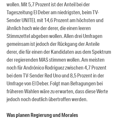
wollen. Mit 5,7 Prozent ist der Anteil bei der
Tageszeitung El Deber am niedrigsten, beim TV-
Sender UNITEL mit 14,6 Prozent am höchsten und
ähnlich hoch wie der derer, die einen leeren
Stimmzettel abgeben wollen. Allen drei Umfragen
gemeinsam ist jedoch der Rückgang der Anteile
derer, die für einen der Kandidaten aus dem Spektrum
der regierenden MAS stimmen wollen. Am meisten
noch für Andrónico Rodriguez zwischen 4,7 Prozent
bei dem TV-Sender Red Uno und 8,5 Prozent in der
Umfrage von El Deber. Folgt man Befragungen bei
früheren Wahlen wäre zu erwarten, dass diese Werte
jedoch noch deutlich übertroffen werden.
Was planen Regierung und Morales