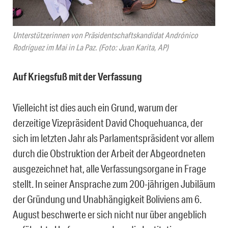
Unterstützerinnen von Präsidentschaftskandidat Andrónico
Rodríguez im Mai in La Paz. (Foto: Juan Karita, AP)
Auf Kriegsfuß mit der Verfassung
Vielleicht ist dies auch ein Grund, warum der
derzeitige Vizepräsident David Choquehuanca, der
sich im letzten Jahr als Parlamentspräsident vor allem
durch die Obstruktion der Arbeit der Abgeordneten
ausgezeichnet hat, alle Verfassungsorgane in Frage
stellt. In seiner Ansprache zum 200-jährigen Jubiläum
der Gründung und Unabhängigkeit Boliviens am 6.
August beschwerte er sich nicht nur über angeblich