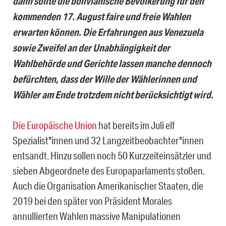
dann sollte die bolivianische Bevölkerung für den
kommenden 17. August faire und freie Wahlen
erwarten können. Die Erfahrungen aus Venezuela
sowie Zweifel an der Unabhängigkeit der
Wahlbehörde und Gerichte lassen manche dennoch
befürchten, dass der Wille der Wählerinnen und
Wähler am Ende trotzdem nicht berücksichtigt wird.
Die Europäische Union
hat bereits im Juli elf
Spezialist*innen und 32 Langzeitbeobachter*innen
entsandt. Hinzu sollen
noch
50 Kurzzeiteinsätzler und
sieben Abgeordnete des Europaparlaments stoßen.
Auch die Organisation Amerikanischer Staaten, die
2019 bei den später von Präsident Morales
annullierten Wahlen massive Manipulationen