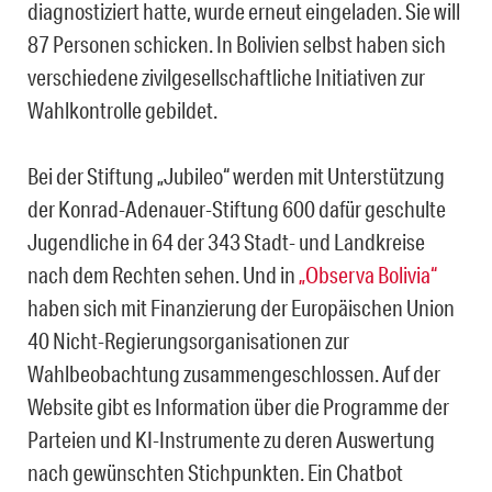
diagnostiziert hatte, wurde erneut eingeladen.
Sie
will
87 Personen schicken. In Bolivien selbst haben sich
verschiedene zivilgesellschaftliche Initiativen zur
Wahlkontrolle gebildet.
Bei der Stiftung „Jubileo“ werden mit Unterstützung
der Konrad-Adenauer-Stiftung 600 dafür geschulte
Jugendliche in 64 der 343 Stadt- und Landkreise
nach dem Rechten sehen.
Und i
n
„Observa Bolivia“
haben sich mit Finanzierung der Europäischen Union
40 Nicht-Regierungsorganisationen zur
Wahlbeobachtung zusammengeschlossen. Auf der
Website gibt es Information über die Programme der
Parteien und KI-Instrumente zu deren Auswertung
nach gewünschten Stichpunkten.
Ein
Chatbot