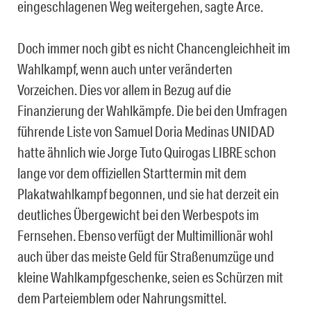
eingeschlagenen Weg weitergehen, sagte Arce.
Doch immer noch gibt es nicht Chancengleichheit im
Wahlkampf, wenn auch unter veränderten
Vorzeichen. Dies vor allem in Bezug auf die
Finanzierung der Wahlkämpfe. Die bei den Umfragen
führende Liste von Samuel Doria Medinas UNIDAD
hatte ähnlich wie Jorge Tuto Quirogas LIBRE schon
lange vor dem offiziellen Starttermin mit dem
Plakatwahlkampf begonnen, und sie hat derzeit ein
deutliches Übergewicht bei den Werbespots im
Fernsehen. Ebenso verfügt der Multimillionär wohl
auch über das meiste Geld für Straßenumzüge und
kleine Wahlkampfgeschenke, seien es Schürzen mit
dem Parteiemblem oder Nahrungsmittel.