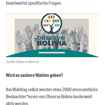
beantwortet spezifische
Fragen.
Grafik: Observa Bolivia
Wird es saubere Wahlen geben?
Am Wahltag selbst werden
etwa
2000 ehrenamtliche
Beobachter*innen
von Observa Bolivia
landesweit
aktiv werden.