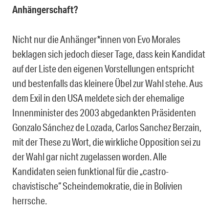
Anhängerschaft?
Nicht nur die Anhänger*innen von Evo Morales
beklagen sich jedoch dieser Tage, dass kein Kandidat
auf der Liste den eigenen Vorstellungen entspricht
und bestenfalls das kleinere Übel zur Wahl stehe. Aus
dem Exil in den USA meldete sich der ehemalige
Innenminister des 2003 abgedankten Präsidenten
Gonzalo Sánchez de Lozada, Carlos Sanchez Berzain,
mit der These zu Wort, die wirkliche Opposition sei zu
der Wahl gar nicht zugelassen worden. Alle
Kandidaten seien funktional für die „castro-
chavistische“ Scheindemokratie, die in Bolivien
herrsche.