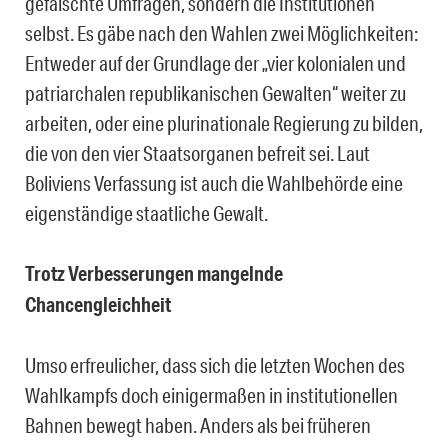
gefälschte Umfragen, sondern die Institutionen
selbst. Es gäbe nach den Wahlen zwei Möglichkeiten:
Entweder auf der Grundlage der „vier kolonialen und
patriarchalen republikanischen Gewalten“ weiter zu
arbeiten, oder eine plurinationale Regierung zu bilden,
die von den vier Staatsorganen befreit sei. Laut
Boliviens Verfassung ist auch die Wahlbehörde eine
eigenständige staatliche Gewalt.
Trotz Verbesserungen mangelnde
Chancengleichheit
Umso erfreulicher, dass sich die letzten Wochen des
Wahlkampfs doch einigermaßen in institutionellen
Bahnen bewegt haben. Anders als bei früheren