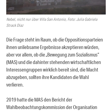
Nebel, nicht nur über Villa San Antonio, Foto: Julia Gabriela
Strack Diaz
Die Frage steht im Raum, ob die Oppositionsparteien
ihnen unliebsame Ergebnisse akzeptieren würden,
aber vor allem, ob die „Bewegung zum Sozialismus“
(MAS) und die dahinter stehenden wirtschaftlichen
Interessengruppen wirklich bereit sind, die Macht
abzugeben, sollten ihre Kandidaten die Wahl
verlieren.
2019 hatte die MAS
den Bericht
der
Wahlbeobachtungskommission
der Organisation