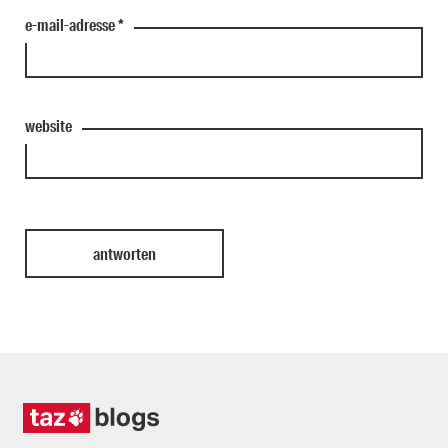
e-mail-adresse
*
website