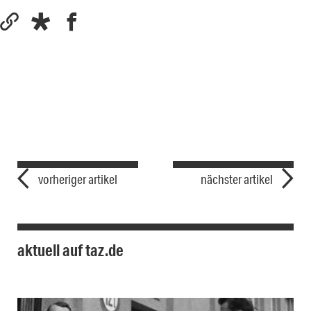
vorheriger artikel
nächster artikel
aktuell auf taz.de