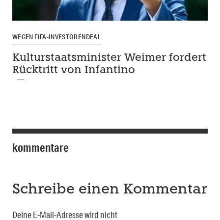
WEGEN FIFA-INVESTORENDEAL
Kulturstaatsminister Weimer fordert
Rücktritt von Infantino
kommentare
Schreibe einen Kommentar
Deine E-Mail-Adresse wird nicht