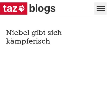
Niebel gibt sich
kämpferisch