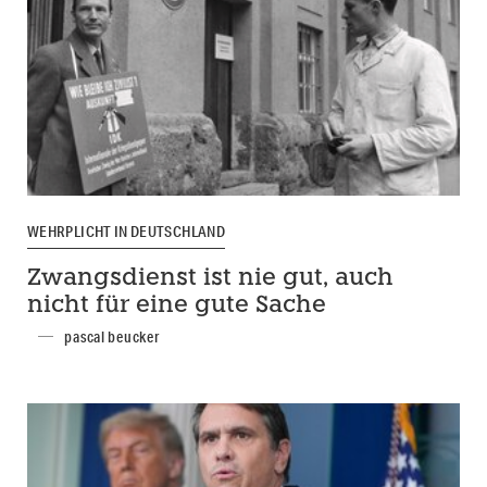
WEHRPLICHT IN DEUTSCHLAND
Zwangsdienst ist nie gut, auch
nicht für eine gute Sache
pascal beucker