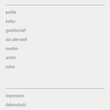
politik
kultur
gesellschaft
aus aller welt
medien
archiv
osten
impressum
datenschutz