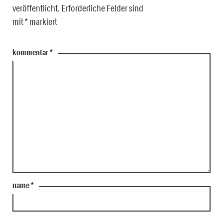
veröffentlicht.
Erforderliche Felder sind
mit
*
markiert
kommentar
*
name
*