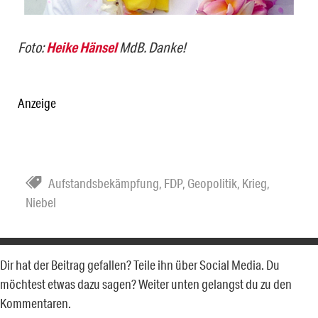
Foto:
Heike Hänsel
MdB. Danke!
Anzeige
Aufstandsbekämpfung
,
FDP
,
Geopolitik
,
Krieg
,
Niebel
Dir hat der Beitrag gefallen? Teile ihn über Social Media. Du
möchtest etwas dazu sagen? Weiter unten gelangst du zu den
Kommentaren.