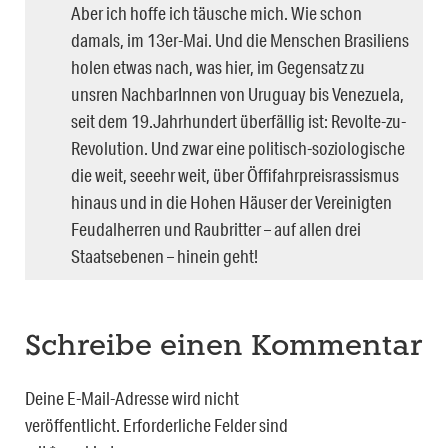
Aber ich hoffe ich täusche mich. Wie schon
damals, im 13er-Mai. Und die Menschen Brasiliens
holen etwas nach, was hier, im Gegensatz zu
unsren NachbarInnen von Uruguay bis Venezuela,
seit dem 19.Jahrhundert überfällig ist: Revolte-zu-
Revolution. Und zwar eine politisch-soziologische
die weit, seeehr weit, über Öffifahrpreisrassismus
hinaus und in die Hohen Häuser der Vereinigten
Feudalherren und Raubritter – auf allen drei
Staatsebenen – hinein geht!
Schreibe einen Kommentar
Deine E-Mail-Adresse wird nicht
veröffentlicht.
Erforderliche Felder sind