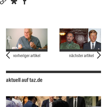
vorheriger artikel
nächster artikel
aktuell auf taz.de