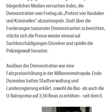
bürgerlichen Medien versuchen indes, die
Demonstration vom Freitag als „Protest von Vandalen
und Kriminellen“ abzustempeln. Statt über die
Forderungen tausender Demonstranten zu berichten,
stürzte sich die Presse wieder einmal auf
Sachbeschädigungen Einzelner und spielte die
Polizeigewalt herunter.
Auslöser der Demonstration war eine
Fahrpreiserhöhung in der Millionenmetropole. Ende
Dezember hatten Stadtverwaltung und
Landesregierung erklärt, sowohl die Bus- als auch die
U-Bahnpreise auf 3,50 Reais zu erhöhen – seit dem 6.