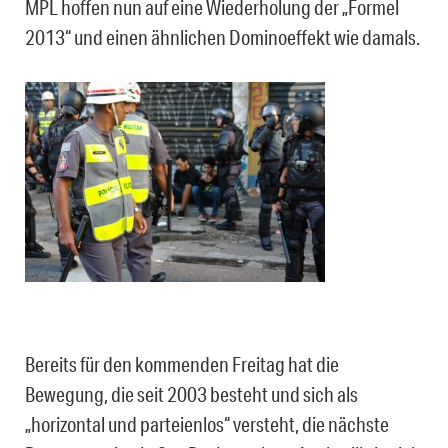
MPL hoffen nun auf eine Wiederholung der „Formel
2013“ und einen ähnlichen Dominoeffekt wie damals.
Bereits für den kommenden Freitag hat die
Bewegung, die seit 2003 besteht und sich als
„horizontal und parteienlos“ versteht, die nächste