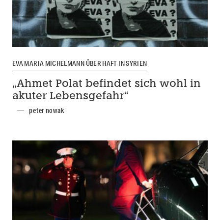
EVA MARIA MICHELMANN ÜBER HAFT IN SYRIEN
„Ahmet Polat befindet sich wohl in
akuter Lebensgefahr“
peter nowak