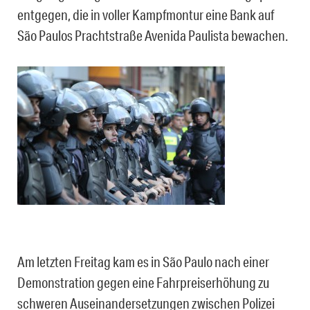
entgegen, die in voller Kampfmontur eine Bank auf
São Paulos Prachtstraße Avenida Paulista bewachen.
Am letzten Freitag kam es in São Paulo nach einer
Demonstration gegen eine Fahrpreiserhöhung zu
schweren Auseinandersetzungen zwischen Polizei