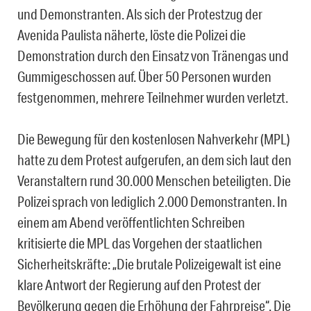
und Demonstranten. Als sich der Protestzug der
Avenida Paulista näherte, löste die Polizei die
Demonstration durch den Einsatz von Tränengas und
Gummigeschossen auf. Über 50 Personen wurden
festgenommen, mehrere Teilnehmer wurden verletzt.
Die Bewegung für den kostenlosen Nahverkehr (MPL)
hatte zu dem Protest aufgerufen, an dem sich laut den
Veranstaltern rund 30.000 Menschen beteiligten. Die
Polizei sprach von lediglich 2.000 Demonstranten. In
einem am Abend veröffentlichten Schreiben
kritisierte die MPL das Vorgehen der staatlichen
Sicherheitskräfte: „Die brutale Polizeigewalt ist eine
klare Antwort der Regierung auf den Protest der
Bevölkerung gegen die Erhöhung der Fahrpreise“. Die