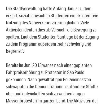
Die Stadtverwaltung hatte Anfang Januar zudem
erklärt, sozial schwachen Studenten eine kostenfreie
Nutzung des Nahverkehrs zu ermöglichen. Viele
Aktivisten deuten dies als Versuch, die Bewegung zu
spalten. Laut dem Studenten Santiago ist der Zugang
zu dem Programm außerdem „sehr schwierig und
begrenzt“.
Bereits im Juni 2013 war es nach einer geplanten
Fahrpreiserhöhung zu Protesten in São Paulo
gekommen. Nach gewalttätigen Polizeieinsätzen
schwappten die Demonstrationen auf andere Städte
über und entwickelten sich zu wochenlangen
Massenprotesten im ganzen Land. Die Aktivisten der