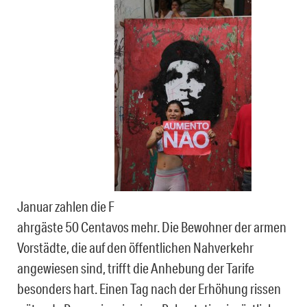
Januar zahlen die F
ahrgäste 50 Centavos mehr. Die Bewohner der armen
Vorstädte, die auf den öffentlichen Nahverkehr
angewiesen sind, trifft die Anhebung der Tarife
besonders hart. Einen Tag nach der Erhöhung rissen