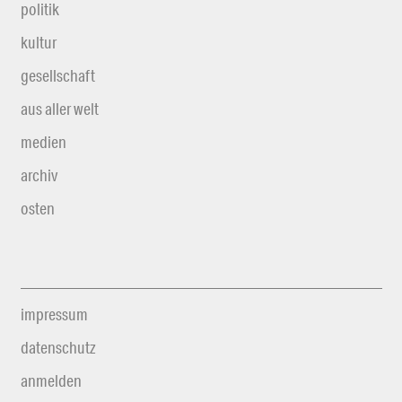
politik
kultur
gesellschaft
aus aller welt
medien
archiv
osten
impressum
datenschutz
anmelden