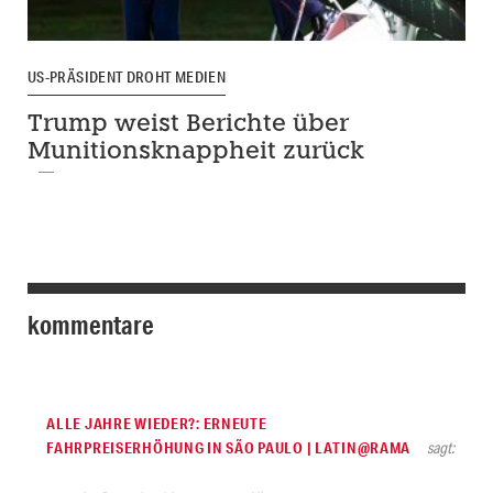
US-PRÄSIDENT DROHT MEDIEN
Trump weist Berichte über
Munitionsknappheit zurück
kommentare
ALLE JAHRE WIEDER?: ERNEUTE
FAHRPREISERHÖHUNG IN SÃO PAULO | LATIN@RAMA
sagt: