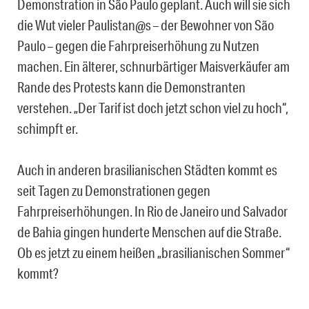
Demonstration in São Paulo geplant. Auch will sie sich
die Wut vieler Paulistan@s – der Bewohner von São
Paulo – gegen die Fahrpreiserhöhung zu Nutzen
machen. Ein älterer, schnurbärtiger Maisverkäufer am
Rande des Protests kann die Demonstranten
verstehen. „Der Tarif ist doch jetzt schon viel zu hoch“,
schimpft er.
Auch in anderen brasilianischen Städten kommt es
seit Tagen zu Demonstrationen gegen
Fahrpreiserhöhungen. In Rio de Janeiro und Salvador
de Bahia gingen hunderte Menschen auf die Straße.
Ob es jetzt zu einem heißen „brasilianischen Sommer“
kommt?