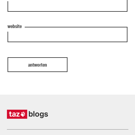
website