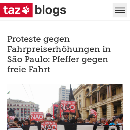
Proteste gegen
Fahrpreiserhöhungen in
São Paulo: Pfeffer gegen
freie Fahrt