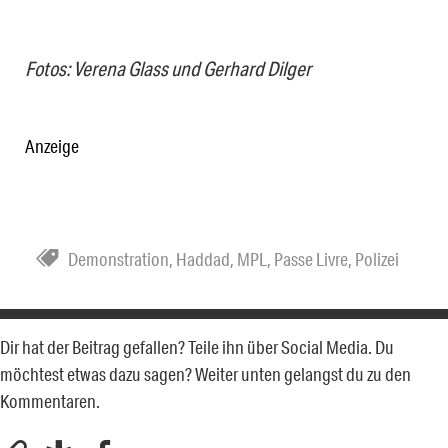
Fotos: Verena Glass und Gerhard Dilger
Anzeige
Demonstration
,
Haddad
,
MPL
,
Passe Livre
,
Polizei
Dir hat der Beitrag gefallen? Teile ihn über Social Media. Du
möchtest etwas dazu sagen? Weiter unten gelangst du zu den
Kommentaren.