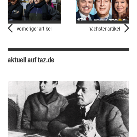
vorheriger artikel
nächster artikel
aktuell auf taz.de