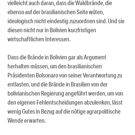
vielleicht auch daran, dass die Waldbrände, die
ebenso auf der brasilianischen Seite wüten,
ideologisch nicht eindeutig zuzuordnen sind. Und sie
diesen nicht nur in Bolivien kurzfristigen
wirtschaftlichen Interessen.
Dass die Brände in Bolivien gar als Argument
herhalten müssen, um den brasilianischen
Präsidenten Bolsonaro von seiner Verantwortung zu
entlasten, und die Brände in Brasilien von der
bolivianischen Regierung angeführt werden, um von
den eigenen Fehlentscheidungen abzulenken, lässt
wenig Gutes in Bezug auf die nötige agrarpolitische
Wende erwarten.