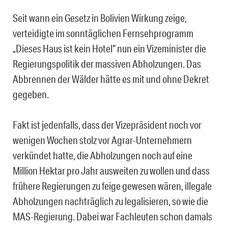
Seit wann ein Gesetz in Bolivien Wirkung zeige,
verteidigte im sonntäglichen Fernsehprogramm
„Dieses Haus ist kein Hotel“ nun ein Vizeminister die
Regierungspolitik der massiven Abholzungen. Das
Abbrennen der Wälder hätte es mit und ohne Dekret
gegeben.
Fakt ist jedenfalls, dass der Vizepräsident noch vor
wenigen Wochen stolz vor Agrar-Unternehmern
verkündet hatte, die Abholzungen noch auf eine
Million Hektar pro Jahr ausweiten zu wollen und dass
frühere Regierungen zu feige gewesen wären, illegale
Abholzungen nachträglich zu legalisieren, so wie die
MAS-Regierung. Dabei war Fachleuten schon damals