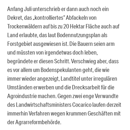
Anfang Juli unterschrieb er dann auch noch ein
Dekret, das „kontrolliertes“ Abfackeln von
Trockenwäldern auf bis zu 20 Hektar Fläche auch auf
Land erlaubte, das laut Bodennutzungsplan als
Forstgebiet ausgewiesen ist. Die Bauern seien arm
und müssten von irgendetwas doch leben,
begründete er diesen Schritt. Verschwieg aber, dass
es vor allem um Bodenspekulanten geht, die wie
immer wieder angezeigt, Landtitel unter irregulären
Umständen erwerben und die Drecksarbeit für die
Agroindustrie machen. Gegen zwei enge Verwandte
des Landwirtschaftsministers Cocarico laufen derzeit
immerhin Verfahren wegen krummen Geschäften mit
der Agrarreformbehörde.