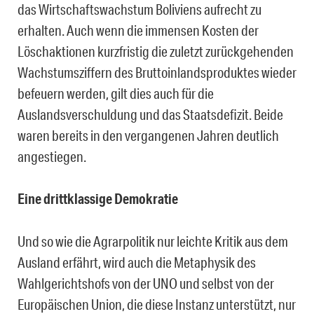
das Wirtschaftswachstum Boliviens aufrecht zu
erhalten. Auch wenn die immensen Kosten der
Löschaktionen kurzfristig die zuletzt zurückgehenden
Wachstumsziffern des Bruttoinlandsproduktes wieder
befeuern werden, gilt dies auch für die
Auslandsverschuldung und das Staatsdefizit. Beide
waren bereits in den vergangenen Jahren deutlich
angestiegen.
Eine drittklassige Demokratie
Und so wie die Agrarpolitik nur leichte Kritik aus dem
Ausland erfährt, wird auch die Metaphysik des
Wahlgerichtshofs von der UNO und selbst von der
Europäischen Union, die diese Instanz unterstützt, nur