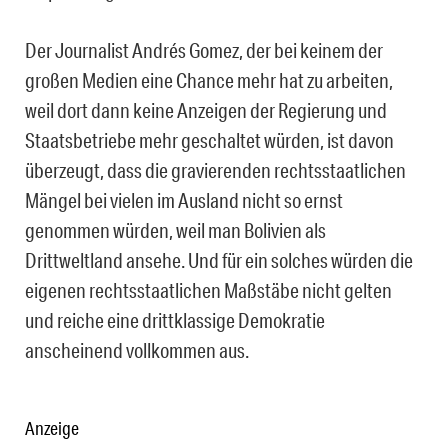
Der Journalist Andrés Gomez, der bei keinem der
großen Medien eine Chance mehr hat zu arbeiten,
weil dort dann keine Anzeigen der Regierung und
Staatsbetriebe mehr geschaltet würden, ist davon
überzeugt, dass die gravierenden rechtsstaatlichen
Mängel bei vielen im Ausland nicht so ernst
genommen würden, weil man Bolivien als
Drittweltland ansehe. Und für ein solches würden die
eigenen rechtsstaatlichen Maßstäbe nicht gelten
und reiche eine drittklassige Demokratie
anscheinend vollkommen aus.
Anzeige