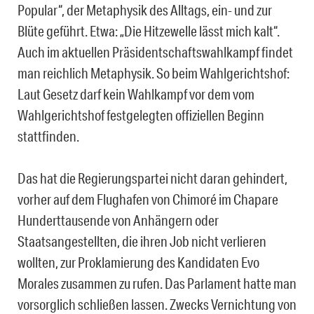
Popular“, der Metaphysik des Alltags, ein- und zur
Blüte geführt. Etwa: „Die Hitzewelle lässt mich kalt“.
Auch im aktuellen Präsidentschaftswahlkampf findet
man reichlich Metaphysik. So beim Wahlgerichtshof:
Laut Gesetz darf kein Wahlkampf vor dem vom
Wahlgerichtshof festgelegten offiziellen Beginn
stattfinden.
Das hat die Regierungspartei nicht daran gehindert,
vorher auf dem Flughafen von Chimoré im Chapare
Hunderttausende von Anhängern oder
Staatsangestellten, die ihren Job nicht verlieren
wollten, zur Proklamierung des Kandidaten Evo
Morales zusammen zu rufen. Das Parlament hatte man
vorsorglich schließen lassen. Zwecks Vernichtung von