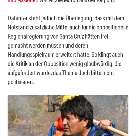
Dahinter steht jedoch die Überlegung, dass mit dem
Notstand zusätzliche Mittel auch für die oppositionelle
Regionalregierung von Santa Cruz hätten frei
gemacht werden müssen und deren
Handlungsspielraum erweitert hätte. So klingt auch
die Kritik an der Opposition wenig glaubwürdig, die
aufgefordert wurde, das Thema doch bitte nicht
politisieren.