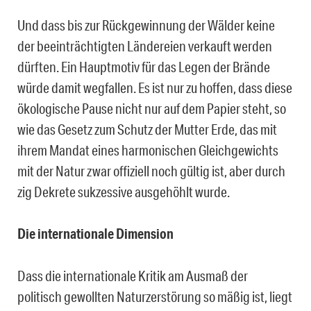
Und dass bis zur Rückgewinnung der Wälder keine
der beeinträchtigten Ländereien verkauft werden
dürften. Ein Hauptmotiv für das Legen der Brände
würde damit wegfallen. Es ist nur zu hoffen, dass diese
ökologische Pause nicht nur auf dem Papier steht, so
wie das Gesetz zum Schutz der Mutter Erde, das mit
ihrem Mandat eines harmonischen Gleichgewichts
mit der Natur zwar offiziell noch gültig ist, aber durch
zig Dekrete sukzessive ausgehöhlt wurde.
Die internationale Dimension
Dass die internationale Kritik am Ausmaß der
politisch gewollten Naturzerstörung so mäßig ist, liegt