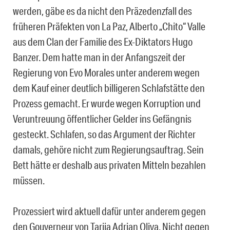
werden, gäbe es da nicht den Präzedenzfall des
früheren Präfekten von La Paz, Alberto „Chito“ Valle
aus dem Clan der Familie des Ex-Diktators Hugo
Banzer. Dem hatte man in der Anfangszeit der
Regierung von Evo Morales unter anderem wegen
dem Kauf einer deutlich billigeren Schlafstätte den
Prozess gemacht. Er wurde wegen Korruption und
Veruntreuung öffentlicher Gelder ins Gefängnis
gesteckt. Schlafen, so das Argument der Richter
damals, gehöre nicht zum Regierungsauftrag. Sein
Bett hätte er deshalb aus privaten Mitteln bezahlen
müssen.
Prozessiert wird aktuell dafür unter anderem gegen
den Gouverneur von Tarija Adrian Oliva. Nicht gegen