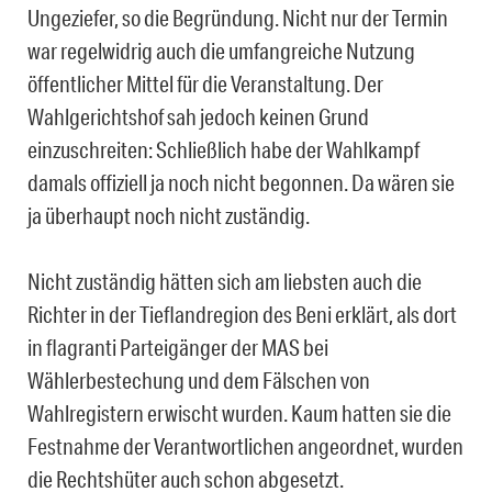
Ungeziefer, so die Begründung. Nicht nur der Termin
war regelwidrig auch die umfangreiche Nutzung
öffentlicher Mittel für die Veranstaltung. Der
Wahlgerichtshof sah jedoch keinen Grund
einzuschreiten: Schließlich habe der Wahlkampf
damals offiziell ja noch nicht begonnen. Da wären sie
ja überhaupt noch nicht zuständig.
Nicht zuständig hätten sich am liebsten auch die
Richter in der Tieflandregion des Beni erklärt, als dort
in flagranti Parteigänger der MAS bei
Wählerbestechung und dem Fälschen von
Wahlregistern erwischt wurden. Kaum hatten sie die
Festnahme der Verantwortlichen angeordnet, wurden
die Rechtshüter auch schon abgesetzt.