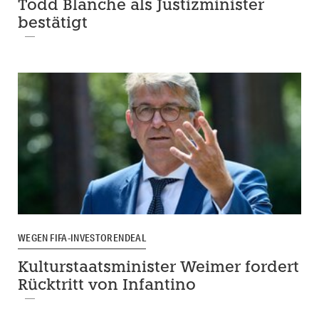
Todd Blanche als Justizminister
bestätigt
WEGEN FIFA-INVESTORENDEAL
Kulturstaatsminister Weimer fordert
Rücktritt von Infantino