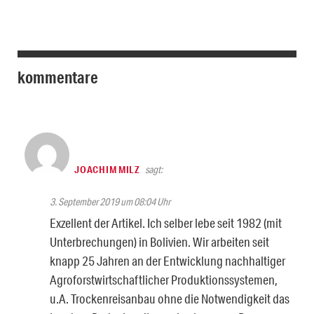
kommentare
JOACHIM MILZ
sagt:
3. September 2019 um 08:04 Uhr
Exzellent der Artikel. Ich selber lebe seit 1982 (mit
Unterbrechungen) in Bolivien. Wir arbeiten seit
knapp 25 Jahren an der Entwicklung nachhaltiger
Agroforstwirtschaftlicher Produktionssystemen,
u.A. Trockenreisanbau ohne die Notwendigkeit das