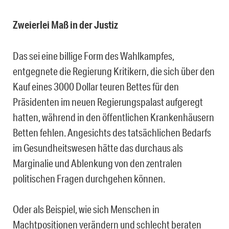
Zweierlei Maß in der Justiz
Das sei eine billige Form des Wahlkampfes,
entgegnete die Regierung Kritikern, die sich über den
Kauf eines 3000 Dollar teuren Bettes für den
Präsidenten im neuen Regierungspalast aufgeregt
hatten, während in den öffentlichen Krankenhäusern
Betten fehlen. Angesichts des tatsächlichen Bedarfs
im Gesundheitswesen hätte das durchaus als
Marginalie und Ablenkung von den zentralen
politischen Fragen durchgehen können.
Oder als Beispiel, wie sich Menschen in
Machtpositionen verändern und schlecht beraten