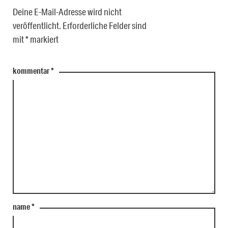
Deine E-Mail-Adresse wird nicht
veröffentlicht.
Erforderliche Felder sind
mit
*
markiert
kommentar
*
name
*