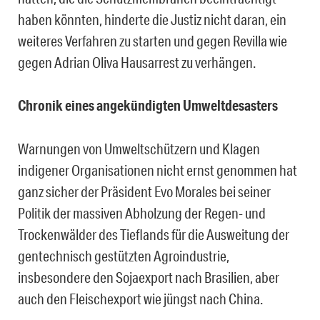
haben könnten, hinderte die Justiz nicht daran, ein
weiteres Verfahren zu starten und gegen Revilla wie
gegen Adrian Oliva Hausarrest zu verhängen.
Chronik eines angekündigten Umweltdesasters
Warnungen von Umweltschützern und Klagen
indigener Organisationen nicht ernst genommen hat
ganz sicher der Präsident Evo Morales bei seiner
Politik der massiven Abholzung der Regen- und
Trockenwälder des Tieflands für die Ausweitung der
gentechnisch gestützten Agroindustrie,
insbesondere den Sojaexport nach Brasilien, aber
auch den Fleischexport wie jüngst nach China.