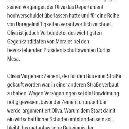
seinen Vorgänger, der Oliva das Departament
hochverschuldet überlassen hatte und für eine Reihe
von Unregelmäßigkeiten verantwortlich zeichnet.
Oliva ist jedoch Verbündeter des wichtigsten
Gegenkandidaten von Morales bei den
bevorstehenden Präsidentschaftswahlen Carlos
Mesa.
Olivas Vergehen: Zement, der für den Bau einer Straße
gekauft worden war, in einer anderen Straße verbaut
zu haben. Wegen Verzögerungen sei die Umwidmung
nötig gewesen, bevor der Zement unbrauchbar
werde, argumentiert Oliva. Warum dem Staat damit
ein wirtschaftlicher Schaden entstanden sein soll,
bleibt das metaphysische Geheimnis der