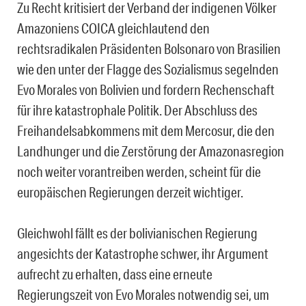
Zu Recht kritisiert der Verband der indigenen Völker
Amazoniens COICA gleichlautend den
rechtsradikalen Präsidenten Bolsonaro von Brasilien
wie den unter der Flagge des Sozialismus segelnden
Evo Morales von Bolivien und fordern Rechenschaft
für ihre katastrophale Politik. Der Abschluss des
Freihandelsabkommens mit dem Mercosur, die den
Landhunger und die Zerstörung der Amazonasregion
noch weiter vorantreiben werden, scheint für die
europäischen Regierungen derzeit wichtiger.
Gleichwohl fällt es der bolivianischen Regierung
angesichts der Katastrophe schwer, ihr Argument
aufrecht zu erhalten, dass eine erneute
Regierungszeit von Evo Morales notwendig sei, um