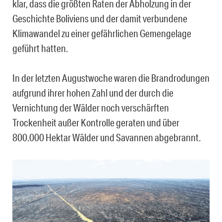
klar, dass die größten Raten der Abholzung in der
Geschichte Boliviens und der damit verbundene
Klimawandel zu einer gefährlichen Gemengelage
geführt hatten.
In der letzten Augustwoche waren die Brandrodungen
aufgrund ihrer hohen Zahl und der durch die
Vernichtung der Wälder noch verschärften
Trockenheit außer Kontrolle geraten und über
800.000 Hektar Wälder und Savannen abgebrannt.