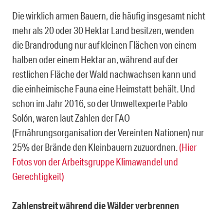
Die wirklich armen Bauern, die häufig insgesamt nicht
mehr als 20 oder 30 Hektar Land besitzen, wenden
die Brandrodung nur auf kleinen Flächen von einem
halben oder einem Hektar an, während auf der
restlichen Fläche der Wald nachwachsen kann und
die einheimische Fauna eine Heimstatt behält. Und
schon im Jahr 2016, so der Umweltexperte Pablo
Solón, waren laut Zahlen der FAO
(Ernährungsorganisation der Vereinten Nationen) nur
25% der Brände den Kleinbauern zuzuordnen.
(Hier
Fotos von der Arbeitsgruppe Klimawandel und
Gerechtigkeit)
Zahlenstreit während die Wälder verbrennen