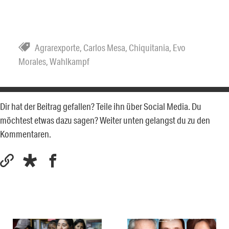
Agrarexporte
,
Carlos Mesa
,
Chiquitania
,
Evo
Morales
,
Wahlkampf
Dir hat der Beitrag gefallen? Teile ihn über Social Media. Du
möchtest etwas dazu sagen? Weiter unten gelangst du zu den
Kommentaren.