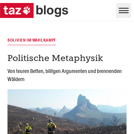
BOLIVIEN IM WAHLKAMPF
Politische Metaphysik
Von teuren Betten, billigen Argumenten und brennenden
Wäldern