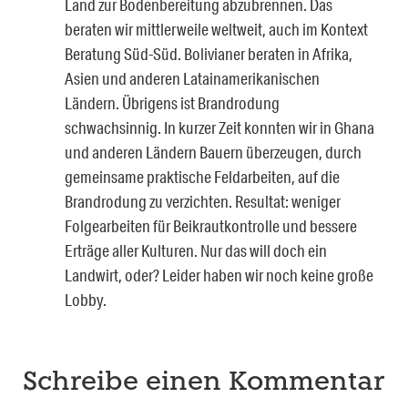
Land zur Bodenbereitung abzubrennen. Das
beraten wir mittlerweile weltweit, auch im Kontext
Beratung Süd-Süd. Bolivianer beraten in Afrika,
Asien und anderen Latainamerikanischen
Ländern. Übrigens ist Brandrodung
schwachsinnig. In kurzer Zeit konnten wir in Ghana
und anderen Ländern Bauern überzeugen, durch
gemeinsame praktische Feldarbeiten, auf die
Brandrodung zu verzichten. Resultat: weniger
Folgearbeiten für Beikrautkontrolle und bessere
Erträge aller Kulturen. Nur das will doch ein
Landwirt, oder? Leider haben wir noch keine große
Lobby.
Schreibe einen Kommentar