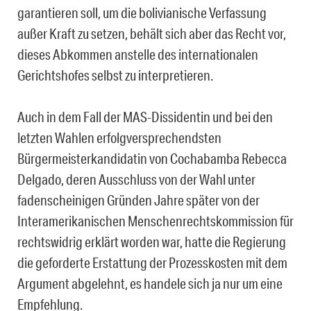
garantieren soll, um die bolivianische Verfassung
außer Kraft zu setzen, behält sich aber das Recht vor,
dieses Abkommen anstelle des internationalen
Gerichtshofes selbst zu interpretieren.
Auch in dem Fall der MAS-Dissidentin und bei den
letzten Wahlen erfolgversprechendsten
Bürgermeisterkandidatin von Cochabamba Rebecca
Delgado, deren Ausschluss von der Wahl unter
fadenscheinigen Gründen Jahre später von der
Interamerikanischen Menschenrechtskommission für
rechtswidrig erklärt worden war, hatte die Regierung
die geforderte Erstattung der Prozesskosten mit dem
Argument abgelehnt, es handele sich ja nur um eine
Empfehlung.