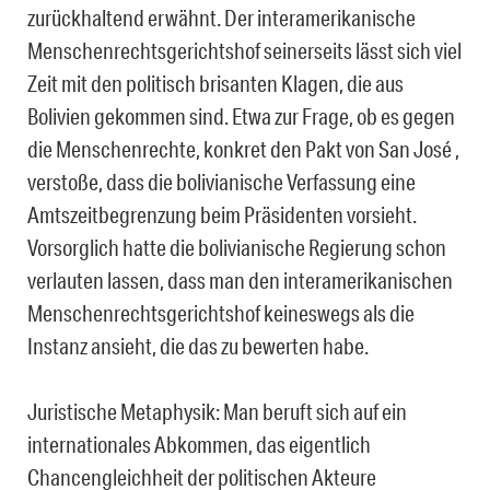
zurückhaltend erwähnt. Der interamerikanische
Menschenrechtsgerichtshof seinerseits lässt sich viel
Zeit mit den politisch brisanten Klagen, die aus
Bolivien gekommen sind. Etwa zur Frage, ob es gegen
die Menschenrechte, konkret den Pakt von San José ,
verstoße, dass die bolivianische Verfassung eine
Amtszeitbegrenzung beim Präsidenten vorsieht.
Vorsorglich hatte die bolivianische Regierung schon
verlauten lassen, dass man den interamerikanischen
Menschenrechtsgerichtshof keineswegs als die
Instanz ansieht, die das zu bewerten habe.
Juristische Metaphysik: Man beruft sich auf ein
internationales Abkommen, das eigentlich
Chancengleichheit der politischen Akteure