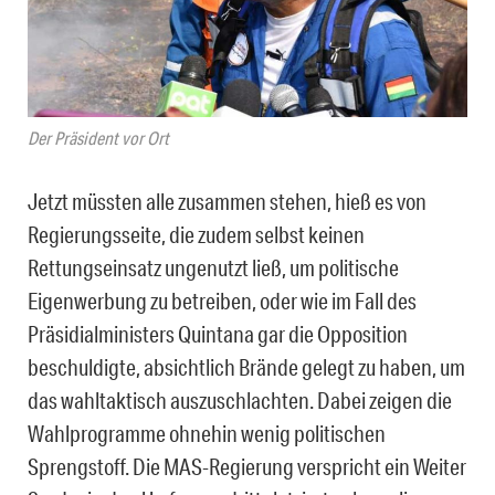
Der Präsident vor Ort
Jetzt müssten alle zusammen stehen, hieß es von
Regierungsseite, die zudem selbst keinen
Rettungseinsatz ungenutzt ließ, um politische
Eigenwerbung zu betreiben, oder wie im Fall des
Präsidialministers Quintana gar die Opposition
beschuldigte, absichtlich Brände gelegt zu haben, um
das wahltaktisch auszuschlachten. Dabei zeigen die
Wahlprogramme ohnehin wenig politischen
Sprengstoff. Die MAS-Regierung verspricht ein Weiter