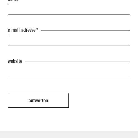
e-mail-adresse
*
website