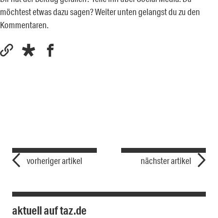
möchtest etwas dazu sagen? Weiter unten gelangst du zu den
Kommentaren.
vorheriger artikel
nächster artikel
aktuell auf taz.de