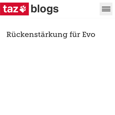
Rückenstärkung für Evo