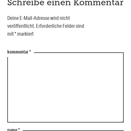
Schreibe einen Kommentar
Deine E-Mail-Adresse wird nicht
veröffentlicht.
Erforderliche Felder sind
mit
*
markiert
kommentar
*
name
*