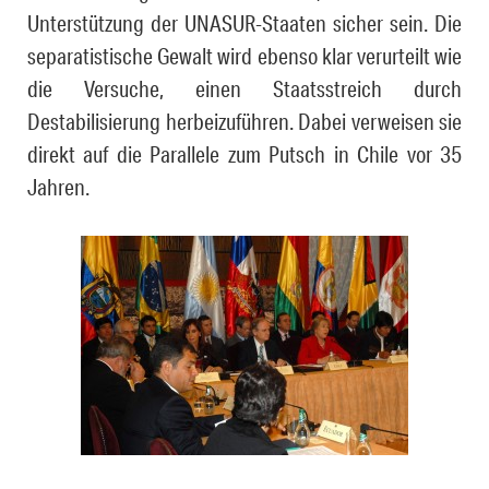
Unterstützung der UNASUR-Staaten sicher sein. Die
separatistische Gewalt wird ebenso klar verurteilt wie
die Ver­su­che, einen Staatsstreich durch
Destabilisierung herbeizuführen. Da­bei ver­wei­sen sie
direkt auf die Parallele zum Putsch in Chile vor 35
Jahren.