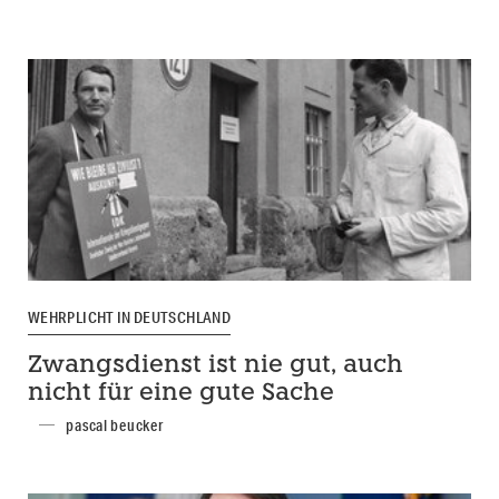
WEHRPLICHT IN DEUTSCHLAND
Zwangsdienst ist nie gut, auch
nicht für eine gute Sache
pascal beucker