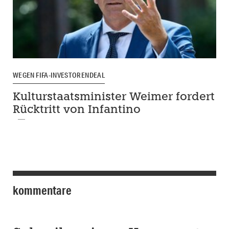
WEGEN FIFA-INVESTORENDEAL
Kulturstaatsminister Weimer fordert
Rücktritt von Infantino
kommentare