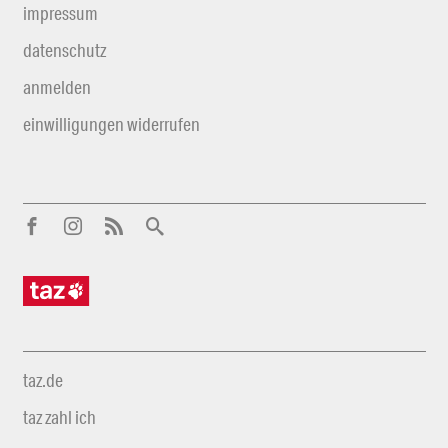
impressum
datenschutz
anmelden
einwilligungen widerrufen
taz.de
taz zahl ich