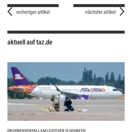
vorheriger artikel
nächster artikel
aktuell auf taz.de
DROHNENVORFALL AM LEIPZIGER FLUGHAFEN