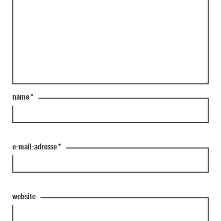
name
*
e-mail-adresse
*
website