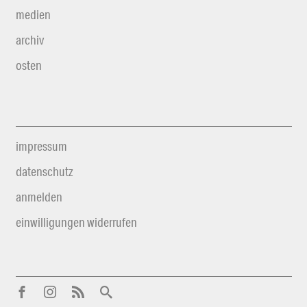
medien
archiv
osten
impressum
datenschutz
anmelden
einwilligungen widerrufen