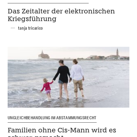
Das Zeitalter der elektronischen
Kriegsführung
tanja tricarico
UNGLEICHBEHANDLUNG IM ABSTAMMUNGSRECHT
Familien ohne Cis-Mann wird es