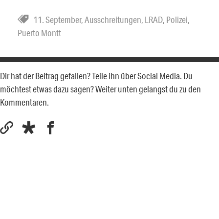
11. September
,
Ausschreitungen
,
LRAD
,
Polizei
,
Puerto Montt
Dir hat der Beitrag gefallen? Teile ihn über Social Media. Du
möchtest etwas dazu sagen? Weiter unten gelangst du zu den
Kommentaren.