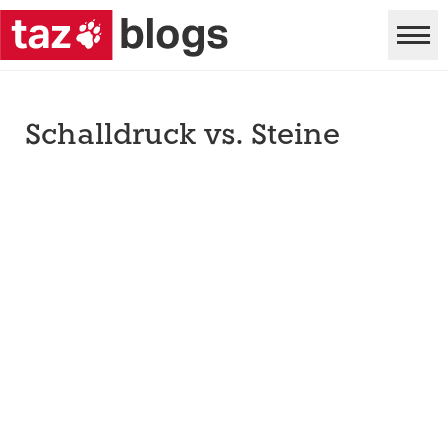
Schalldruck vs. Steine