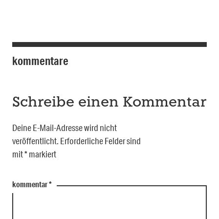
kommentare
Schreibe einen Kommentar
Deine E-Mail-Adresse wird nicht
veröffentlicht.
Erforderliche Felder sind
mit
*
markiert
kommentar
*