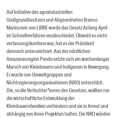
Auf Initiative des agroindustriellen
Großgrundbesitzers und Abgeordneten Branco
Marincovic von LIBRE wurde das Gesetz Anfang April
im Schnellverfahren verabschiedet. Obwohl es nicht
verfassungskonform war, hat es der Präsident
dennoch unterzeichnet. Aus der nördlichen
Amazonasregion Pando setzte sich ein wochenlanger
Marsch von Kleinbauern und Indigenen in Bewegung.
Er wurde von Umweltgruppen und
Nichtregierungsorganisationen (NRO) unterstützt.
Die, so die Verfechter*innen des Gesetzes, wollten nur
die wirtschaftliche Entwicklung der
Kleinbauernfamilien verhindern und sie in Armut und
abhängig von ihren Projekten halten. Die NRO würden