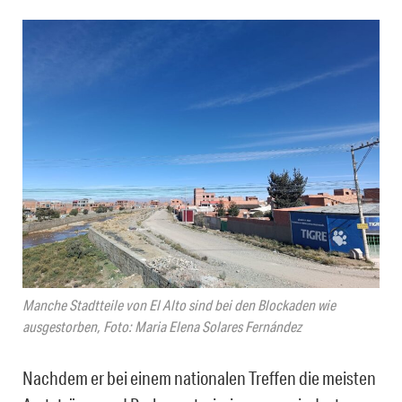
Manche Stadtteile von El Alto sind bei den Blockaden wie
ausgestorben, Foto: Maria Elena Solares Fernández
Nachdem er bei einem nationalen Treffen die meisten