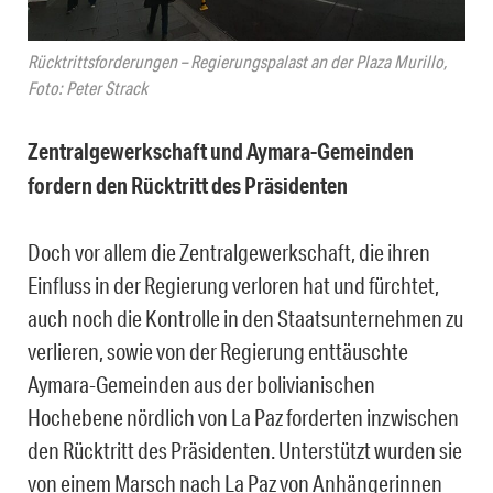
Rücktrittsforderungen – Regierungspalast an der Plaza Murillo,
Foto: Peter Strack
Zentralgewerkschaft und Aymara-Gemeinden
fordern den Rücktritt des Präsidenten
Doch vor allem die Zentralgewerkschaft, die ihren
Einfluss in der Regierung verloren hat und fürchtet,
auch noch die Kontrolle in den Staatsunternehmen zu
verlieren, sowie von der Regierung enttäuschte
Aymara-Gemeinden aus der bolivianischen
Hochebene nördlich von La Paz forderten inzwischen
den Rücktritt des Präsidenten. Unterstützt wurden sie
von einem Marsch nach La Paz von Anhängerinnen