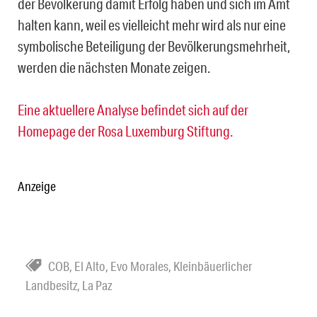
der Bevölkerung damit Erfolg haben und sich im Amt
halten kann, weil es vielleicht mehr wird als nur eine
symbolische Beteiligung der Bevölkerungsmehrheit,
werden die nächsten Monate zeigen.
Eine aktuellere Analyse befindet sich auf der
Homepage der Rosa Luxemburg Stiftung.
Anzeige
COB
,
El Alto
,
Evo Morales
,
Kleinbäuerlicher
Landbesitz
,
La Paz