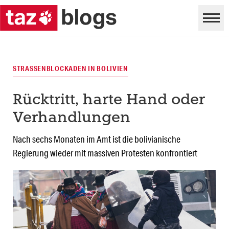
STRASSENBLOCKADEN IN BOLIVIEN
Rücktritt, harte Hand oder
Verhandlungen
Nach sechs Monaten im Amt ist die bolivianische
Regierung wieder mit massiven Protesten konfrontiert