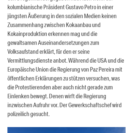
kolumbianische Präsident Gustavo Petro in einer
jüngsten Äußerung in den sozialen Medien keinen
Zusammenhang zwischen Kokaanbau und
Kokainproduktion erkennen mag und die
gewaltsamen Auseinandersetzungen zum
Volksaufstand erklärt, für den er seine
Vermittlungsdienste anbot. Während die USA und die
Europäische Union die Regierung von Paz Pereira mit
öffentlichen Erklärungen zu stützen versuchen, was
die Protestierenden aber auch nicht gerade zum
Einlenken bewegt. Denen wirft die Regierung
inzwischen Aufruhr vor. Der Gewerkschaftschef wird
polizeilich gesucht.