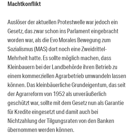
Machtkonflikt
Auslöser der aktuellen Protestwelle war jedoch ein
Gesetz, das zwar schon ins Parlament eingebracht
worden war, als die Evo Morales Bewegung zum
Sozialismus (MAS) dort noch eine Zweidrittel-
Mehrheit hatte. Es sollte möglich machen, dass
Kleinbauern bei der Landbehörde ihren Betrieb zu
einem kommerziellen Agrarbetrieb umwandeln lassen
können. Das kleinbäuerliche Grundeigentum, das seit
der Agrarreform von 1952 als unveräußerlich
geschützt war, sollte mit dem Gesetz nun als Garantie
für Kredite eingesetzt und damit auch bei
Nichtzahlung der Tilgungsraten von den Banken
übernommen werden können.