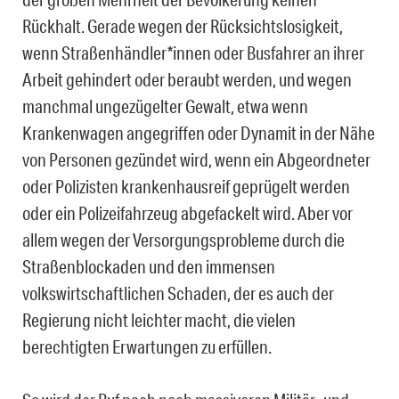
Rückhalt. Gerade wegen der Rücksichtslosigkeit,
wenn Straßenhändler*innen oder Busfahrer an ihrer
Arbeit gehindert oder beraubt werden, und wegen
manchmal ungezügelter Gewalt, etwa wenn
Krankenwagen angegriffen oder Dynamit in der Nähe
von Personen gezündet wird, wenn ein Abgeordneter
oder Polizisten krankenhausreif geprügelt werden
oder ein Polizeifahrzeug abgefackelt wird. Aber vor
allem wegen der Versorgungsprobleme durch die
Straßenblockaden und den immensen
volkswirtschaftlichen Schaden, der es auch der
Regierung nicht leichter macht, die vielen
berechtigten Erwartungen zu erfüllen.