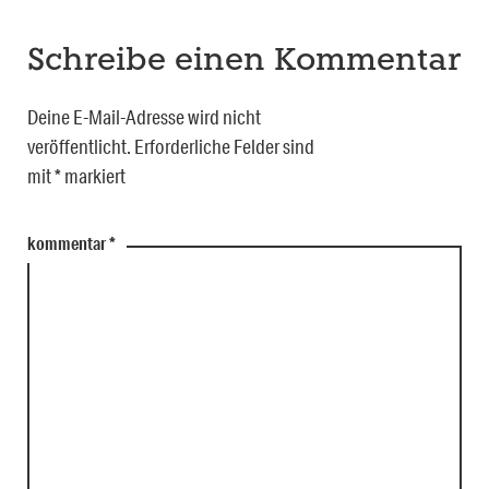
Schreibe einen Kommentar
Deine E-Mail-Adresse wird nicht
veröffentlicht.
Erforderliche Felder sind
mit
*
markiert
kommentar
*