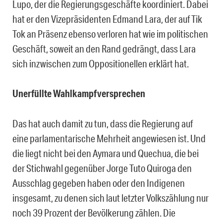
Lupo, der die Regierungsgeschäfte koordiniert. Dabei
hat er den Vizepräsidenten Edmand Lara, der auf Tik
Tok an Präsenz ebenso verloren hat wie im politischen
Geschäft, soweit an den Rand gedrängt, dass Lara
sich inzwischen zum Oppositionellen erklärt hat.
Unerfüllte Wahlkampfversprechen
Das hat auch damit zu tun, dass die Regierung auf
eine parlamentarische Mehrheit angewiesen ist. Und
die liegt nicht bei den Aymara und Quechua, die bei
der Stichwahl gegenüber Jorge Tuto Quiroga den
Ausschlag gegeben haben oder den Indigenen
insgesamt, zu denen sich laut letzter Volkszählung nur
noch 39 Prozent der Bevölkerung zählen. Die