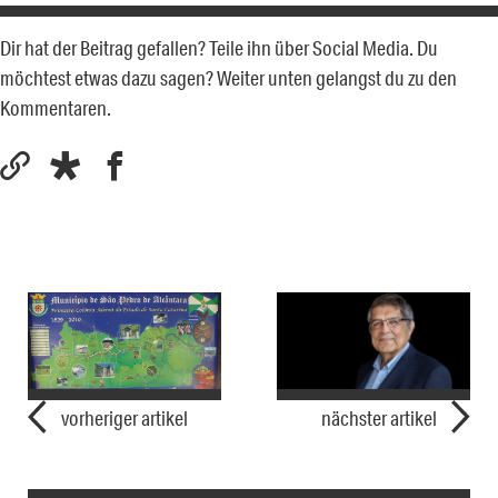
Dir hat der Beitrag gefallen? Teile ihn über Social Media. Du
möchtest etwas dazu sagen? Weiter unten gelangst du zu den
Kommentaren.
vorheriger artikel
nächster artikel