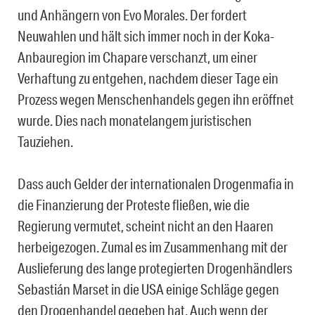
und Anhängern von Evo Morales. Der fordert
Neuwahlen und hält sich immer noch in der Koka-
Anbauregion im Chapare verschanzt, um einer
Verhaftung zu entgehen, nachdem dieser Tage ein
Prozess wegen Menschenhandels gegen ihn eröffnet
wurde. Dies nach monatelangem juristischen
Tauziehen.
Dass auch Gelder der internationalen Drogenmafia in
die Finanzierung der Proteste fließen, wie die
Regierung vermutet, scheint nicht an den Haaren
herbeigezogen. Zumal es im Zusammenhang mit der
Auslieferung des lange protegierten Drogenhändlers
Sebastián Marset in die USA einige Schläge gegen
den Drogenhandel gegeben hat. Auch wenn der