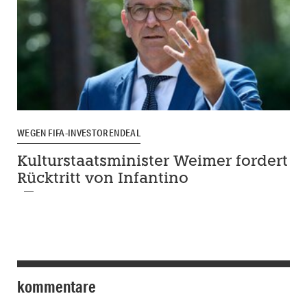
WEGEN FIFA-INVESTORENDEAL
Kulturstaatsminister Weimer fordert
Rücktritt von Infantino
kommentare