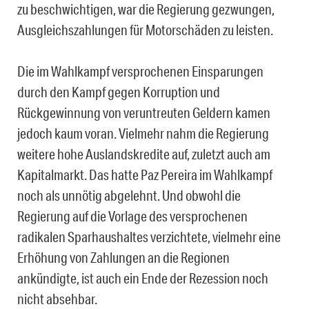
zu beschwichtigen, war die Regierung gezwungen,
Ausgleichszahlungen für Motorschäden zu leisten.
Die im Wahlkampf versprochenen Einsparungen
durch den Kampf gegen Korruption und
Rückgewinnung von veruntreuten Geldern kamen
jedoch kaum voran. Vielmehr nahm die Regierung
weitere hohe Auslandskredite auf, zuletzt auch am
Kapitalmarkt. Das hatte Paz Pereira im Wahlkampf
noch als unnötig abgelehnt. Und obwohl die
Regierung auf die Vorlage des versprochenen
radikalen Sparhaushaltes verzichtete, vielmehr eine
Erhöhung von Zahlungen an die Regionen
ankündigte, ist auch ein Ende der Rezession noch
nicht absehbar.