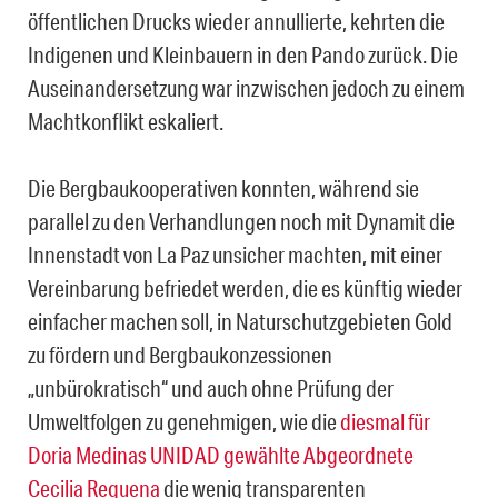
öffentlichen Drucks wieder annullierte, kehrten die
Indigenen und Kleinbauern in den Pando zurück. Die
Auseinandersetzung war inzwischen jedoch zu einem
Machtkonflikt eskaliert.
Die Bergbaukooperativen konnten, während sie
parallel zu den Verhandlungen noch mit Dynamit die
Innenstadt von La Paz unsicher machten, mit einer
Vereinbarung befriedet werden, die es künftig wieder
einfacher machen soll, in Naturschutzgebieten Gold
zu fördern und Bergbaukonzessionen
„unbürokratisch“ und auch ohne Prüfung der
Umweltfolgen zu genehmigen, wie die
diesmal für
Doria Medinas UNIDAD gewählte Abgeordnete
Cecilia Requena
die wenig transparenten