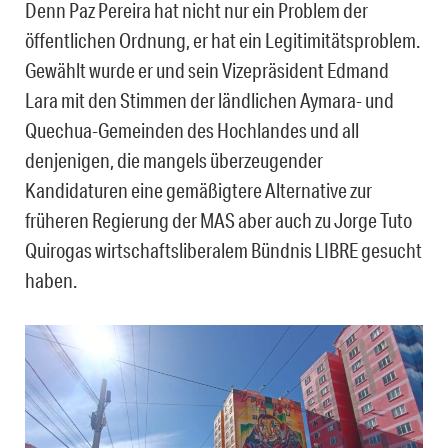
Denn Paz Pereira hat nicht nur ein Problem der
öffentlichen Ordnung, er hat ein Legitimitätsproblem.
Gewählt wurde er und sein Vizepräsident Edmand
Lara mit den Stimmen der ländlichen Aymara- und
Quechua-Gemeinden des Hochlandes und all
denjenigen, die mangels überzeugender
Kandidaturen eine gemäßigtere Alternative zur
früheren Regierung der MAS aber auch zu Jorge Tuto
Quirogas wirtschaftsliberalem Bündnis LIBRE gesucht
haben.