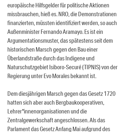
europäische Hilfsgelder für politische Aktionen
missbrauchen, hieß es. NRO, die Demonstrationen
finanzierten, müssten identifiziert werden, so auch
Außenminister Fernando Aramayo. Es ist ein
Argumentationsmuster, das spätestens seit dem
historischen Marsch gegen den Bau einer
Überlandstraße durch das Indigene und
Naturschutzgebiet Isiboro-Securé (TIPNIS) von der
Regierung unter Evo Morales bekannt ist.
Dem diesjährigen Marsch gegen das Gesetz 1720
hatten sich aber auch Bergbaukooperativen,
Lehrer*innenorganisationen und die
Zentralgewerkschaft angeschlossen. Als das
Parlament das Gesetz Anfang Mai aufgrund des