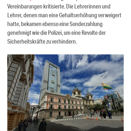
Vereinbarungen kritisierte. Die Lehrerinnen und
Lehrer, denen man eine Gehaltserhöhung verweigert
hatte, bekamen ebenso eine Sonderzahlung
genehmigt wie die Polizei, um eine Revolte der
Sicherheitskräfte zu verhindern.