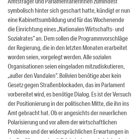
Amtsträger und Parlamentarierinnen zumindest
symbolisch hinter sich geschart hatte, kündigt er nun
eine Kabinettsumbildung und für das Wochenende
die Einrichtung eines „Nationalen Wirtschafts- und
Sozialrates“ an. Dem sollen die Programmvorschläge
der Regierung, die in den letzten Monaten erarbeitet
worden seien, vorgelegt werden. Alle sozialen
Organisationen seien eingeladen mitzudiskutieren,
„außer den Vandalen“. Bolivien benötige aber kein
Gesetz gegen Straßenblockaden, das im Parlament
vorbereitet wird, es benötige Dialog. Es ist der Versuch
der Positionierung in der politischen Mitte, die ihn ins
Amt gebracht hat. Ob er angesichts der neuerlichen
Polarisierung und vor allem der wirtschaftlichen
Probleme und der widersprüchlichen Erwartungen in