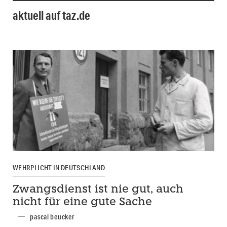
aktuell auf taz.de
WEHRPLICHT IN DEUTSCHLAND
Zwangsdienst ist nie gut, auch
nicht für eine gute Sache
pascal beucker