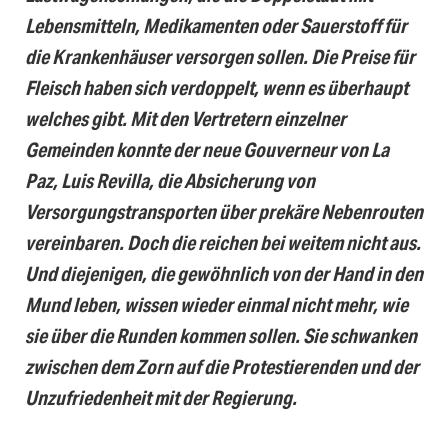
Lebensmitteln, Medikamenten oder Sauerstoff für
die Krankenhäuser versorgen sollen. Die Preise für
Fleisch haben sich verdoppelt, wenn es überhaupt
welches gibt. Mit den Vertretern einzelner
Gemeinden konnte der neue Gouverneur von La
Paz, Luis Revilla, die Absicherung von
Versorgungstransporten über prekäre Nebenrouten
vereinbaren. Doch die reichen bei weitem nicht aus.
Und diejenigen, die gewöhnlich von der Hand in den
Mund leben, wissen wieder einmal nicht mehr, wie
sie über die Runden kommen sollen. Sie schwanken
zwischen dem Zorn auf die Protestierenden und der
Unzufriedenheit mit der Regierung.