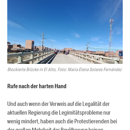
Blockierte Brücke in El Alto, Foto: Maria Elena Solares Fernández
Rufe nach der harten Hand
Und auch wenn der Verweis auf die Legalität der
aktuellen Regierung die Legimitätsprobleme nur
wenig mindert, haben auch die Protestierenden bei
der großen Mehrheit der Bevölkerung keinen