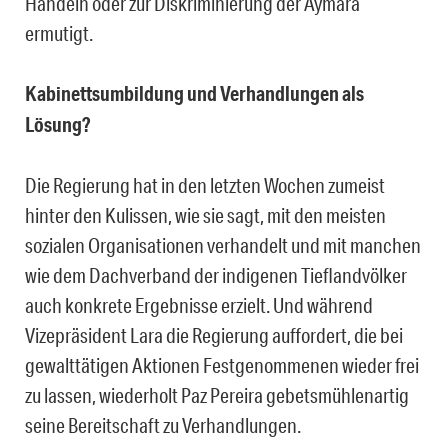
Handeln oder zur Diskriminierung der Aymara
ermutigt.
Kabinettsumbildung und Verhandlungen als
Lösung?
Die Regierung hat in den letzten Wochen zumeist
hinter den Kulissen, wie sie sagt, mit den meisten
sozialen Organisationen verhandelt und mit manchen
wie dem Dachverband der indigenen Tieflandvölker
auch konkrete Ergebnisse erzielt. Und während
Vizepräsident Lara die Regierung auffordert, die bei
gewalttätigen Aktionen Festgenommenen wieder frei
zu lassen, wiederholt Paz Pereira gebetsmühlenartig
seine Bereitschaft zu Verhandlungen.