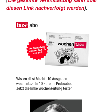
(
Die gesamte Veranstaltung kann über
diesen Link nachverfolgt werden
).
abo
Wissen disst Macht. 10 Ausgaben
wochentaz für 10 Euro im Probeabo.
Jetzt die linke Wochenzeitung testen!