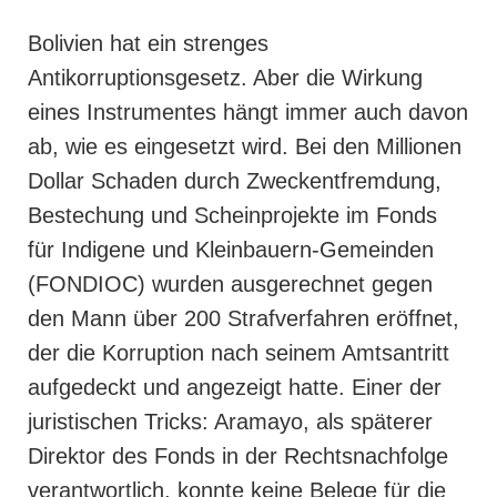
Bolivien hat ein strenges
Antikorruptionsgesetz. Aber die Wirkung
eines Instrumentes hängt immer auch davon
ab, wie es eingesetzt wird. Bei den Millionen
Dollar Schaden durch Zweckentfremdung,
Bestechung und Scheinprojekte im Fonds
für Indigene und Kleinbauern-Gemeinden
(FONDIOC) wurden
ausgerechnet
gegen
den Mann über 200 Strafverfahren eröffnet,
der die Korruption nach seinem Amtsantritt
aufgedeckt und angezeigt hatte. Einer der
juristischen Tricks: Aramayo, als späterer
Direktor des Fonds in der Rechtsnachfolge
verantwortlich, konnte keine Belege für die