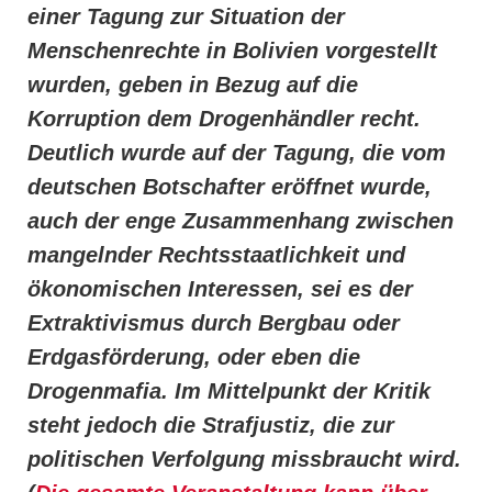
einer Tagung zur Situation der
Menschenrechte in Bolivien vorgestellt
wurden, geben in Bezug auf die
Korruption dem Drogenhändler recht.
Deutlich wurde auf der Tagung, die vom
deutschen Botschafter eröffnet wurde,
auch der enge Zusammenhang zwischen
mangelnder Rechtsstaatlichkeit und
ökonomischen Interessen, sei es der
Extraktivismus durch Bergbau oder
Erdgasförderung, oder eben die
Drogenmafia. Im Mittelpunkt der Kritik
steht jedoch die Strafjustiz, die zur
politischen Verfolgung missbraucht wird.