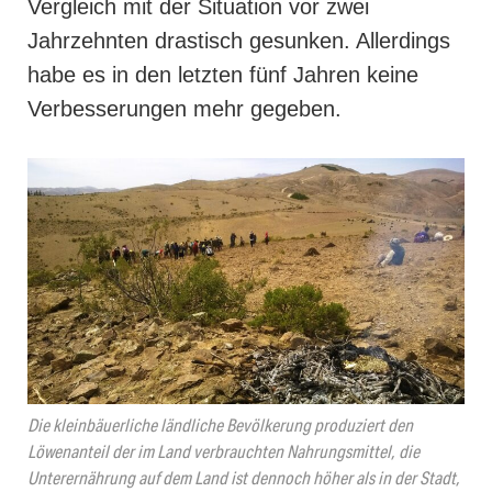
Vergleich mit der Situation vor zwei
Jahrzehnten drastisch gesunken. Allerdings
habe es in den letzten fünf Jahren keine
Verbesserungen mehr gegeben.
Die kleinbäuerliche ländliche Bevölkerung produziert den
Löwenanteil der im Land verbrauchten Nahrungsmittel, die
Unterernährung auf dem Land ist dennoch höher als in der Stadt,