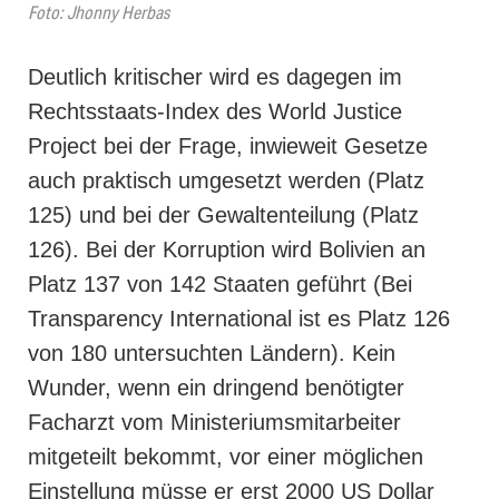
Foto: Jhonny Herbas
Deutlich kritischer wird es dagegen im
Rechtsstaats-Index des World Justice
Project bei der Frage, inwieweit Gesetze
auch praktisch umgesetzt werden (Platz
125) und bei der Gewaltenteilung (Platz
126). Bei der Korruption wird Bolivien an
Platz 137 von 142 Staaten geführt (Bei
Transparency International ist es Platz 126
von 180 untersuchten Ländern). Kein
Wunder, wenn ein dringend benötigter
Facharzt vom Ministeriumsmitarbeiter
mitgeteilt bekommt, vor einer möglichen
Einstellung müsse er erst 2000 US Dollar