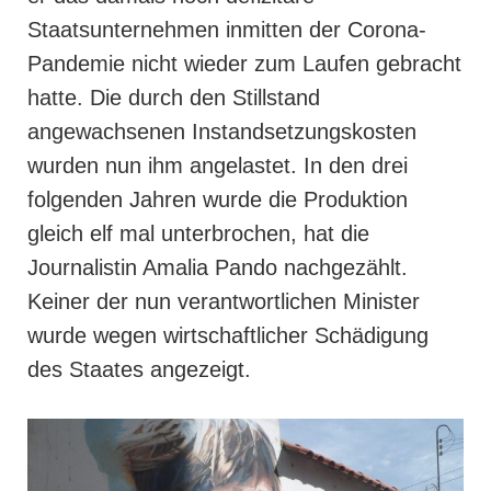
Staatsunternehmen inmitten der Corona-
Pandemie nicht wieder zum Laufen gebracht
hatte. Die durch den Stillstand
angewachsenen Instandsetzungskosten
wurden nun ihm angelastet. In den drei
folgenden Jahren wurde die Produktion
gleich elf mal unterbrochen, hat die
Journalistin Amalia Pando nachgezählt.
Keiner der nun verantwortlichen Minister
wurde wegen wirtschaftlicher Schädigung
des Staates angezeigt.