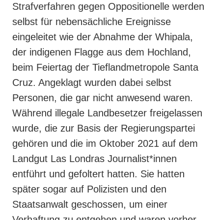
Strafverfahren gegen Oppositionelle werden
selbst für nebensächliche Ereignisse
eingeleitet wie der Abnahme der Whipala,
der indigenen Flagge aus dem Hochland,
beim Feiertag der Tieflandmetropole Santa
Cruz. Angeklagt wurden dabei selbst
Personen, die gar nicht anwesend waren.
Während illegale Landbesetzer freigelassen
wurde, die zur Basis der Regierungspartei
gehören und die im Oktober 2021 auf dem
Landgut Las Londras Journalist*innen
entführt und gefoltert hatten. Sie hatten
später sogar auf Polizisten und den
Staatsanwalt geschossen, um einer
Verhaftung zu entgehen und waren vorher