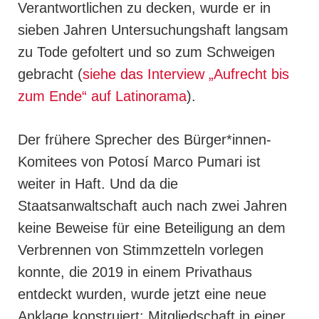
Verantwortlichen zu decken, wurde er in
sieben Jahren Untersuchungshaft langsam
zu Tode gefoltert und so zum Schweigen
gebracht (
siehe das Interview „Aufrecht bis
zum Ende“ auf Latinorama
).
Der frühere Sprecher des Bürger*innen-
Komitees von Potosí Marco Pumari ist
weiter in Haft. Und da die
Staatsanwaltschaft auch nach zwei Jahren
keine Beweise für eine Beteiligung an dem
Verbrennen von Stimmzetteln vorlegen
konnte, die 2019 in einem Privathaus
entdeckt wurden, wurde jetzt eine neue
Anklage konstruiert: Mitgliedschaft in einer