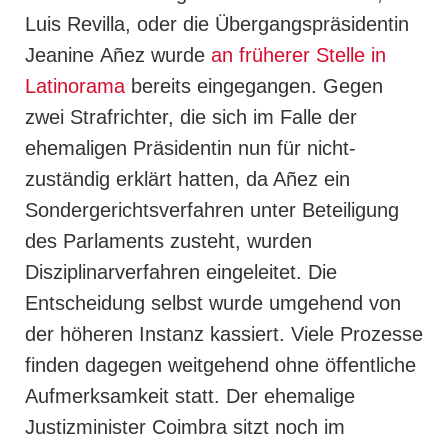
Luis Revilla, oder die Übergangspräsidentin
Jeanine
Añez wurde
an früherer Stelle in
Latinorama
bereits eingegangen.
Gegen
zwei Strafrichter, die sich im Falle der
ehemaligen Präsidentin nun für nicht-
zuständig erklärt hatten,
da Añez
ein
Sondergerichtsverfahren unter Beteiligung
des Parlaments zusteht, wurden
Disziplinarverfahren eingeleitet. Die
Entscheidung selbst wurde umgehend von
der höheren Instanz kassiert. Viele Prozesse
finden dagegen weitgehend ohne öffentliche
Aufmerksamkeit statt. Der ehemalige
Justizminister Coimbra sitzt noch im