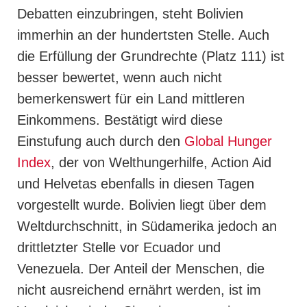
Debatten einzubringen, steht Bolivien
immerhin an der hundertsten Stelle. Auch
die Erfüllung der Grundrechte (Platz 111) ist
besser bewertet, wenn auch nicht
bemerkenswert für ein Land mittleren
Einkommens. Bestätigt wird diese
Einstufung auch durch den
Global Hunger
Index
, der von Welthungerhilfe, Action Aid
und Helvetas ebenfalls in diesen Tagen
vorgestellt wurde. Bolivien liegt über dem
Weltdurchschnitt, in Südamerika jedoch an
drittletzter Stelle vor Ecuador und
Venezuela. Der Anteil der Menschen, die
nicht ausreichend ernährt werden, ist im