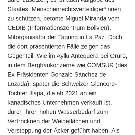
Staates, Menschenrechtsverteidiger*innen
zu schützen, betonte Miguel Miranda vom
CEDIB (Informationszentrum Bolivien),
Mitorganisator der Tagung in La Paz. Doch
die dort präsentierten Fälle zeigen das
Gegenteil. Wie im Ayllu Antequera bei Oruro,
in dem Bergbaukonzerne wie COMSUR (des
Ex-Präsidenten Gonzalo Sánchez de
Lozada), später die Schweizer Glencore-
Tochter Illapa, die ab 2021 an ein
kanadisches Unternehmen verkauft ist,
durch ihren hohen Wasserbedarf zum
Vertrocknen der Weideflächen und
Versteppung der Äcker geführt haben. Als