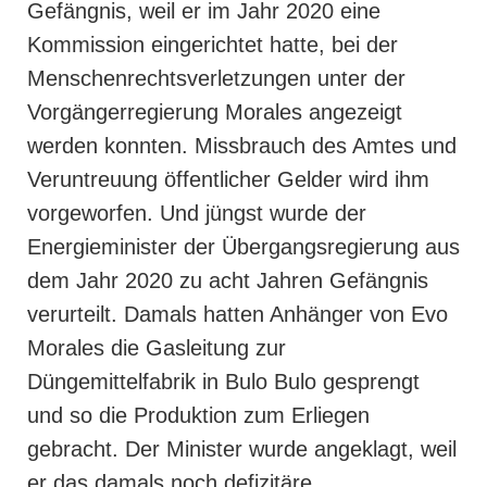
Gefängnis, weil er im Jahr 2020 eine
Kommission eingerichtet hatte, bei der
Menschenrechtsverletzungen unter der
Vorgängerregierung Morales angezeigt
werden konnten. Missbrauch des Amtes und
Veruntreuung öffentlicher Gelder wird ihm
vorgeworfen. Und j
üngst wurde der
Energieminister der Übergangsregierung aus
dem Jahr 2020 zu acht Jahren Gefängnis
verurteilt. Damals hatten Anhänger von Evo
Morales die Gasleitung zur
Düngemittelfabrik in Bulo Bulo gesprengt
und so die Produktion zum Erliegen
gebracht. Der Minister wurde angeklagt, weil
er das damals noch defizitäre