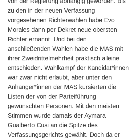
von der Regierung abhängig geworden. Bis
zu den in der neuen Verfassung
vorgesehenen Richterwahlen habe Evo
Morales dann per Dekret neue obersten
Richter ernannt. Und bei den
anschließenden Wahlen habe die MAS mit
ihrer Zweidrittelmehrheit praktisch alleine
entschieden. Wahlkampf der Kandidat*innen
war zwar nicht erlaubt, aber unter den
Anhänger*innen der MAS kursierten die
Listen der von der Parteiführung
gewünschten Personen. Mit den meisten
Stimmen wurde damals der Aymara
Gualberto Cusi an die Spitze des
Verfassungsgerichts gewählt. Doch da er