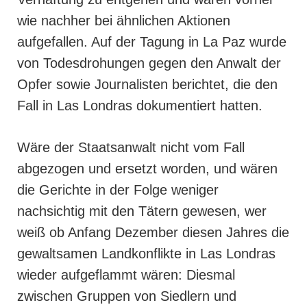
wie nachher bei ähnlichen Aktionen
aufgefallen. Auf der Tagung in La Paz wurde
von Todesdrohungen gegen den Anwalt der
Opfer sowie Journalisten berichtet, die den
Fall in Las Londras dokumentiert hatten.
Wäre der Staatsanwalt nicht vom Fall
abgezogen und ersetzt worden, und wären
die Gerichte in der Folge weniger
nachsichtig mit den Tätern gewesen, wer
weiß ob Anfang Dezember diesen Jahres die
gewaltsamen Landkonflikte in Las Londras
wieder aufgeflammt wären: Diesmal
zwischen Gruppen von Siedlern und