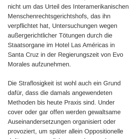
nicht um das Urteil des Interamerikanischen
Menschenrechtsgerichtshofs, das ihn
verpflichtet hat, Untersuchungen wegen
außergerichtlicher Tötungen durch die
Staatsorgane im Hotel Las Américas in
Santa Cruz in der Regierungszeit von Evo
Morales aufzunehmen.
Die Straflosigkeit ist wohl auch ein Grund
dafür, dass die damals angewendeten
Methoden bis heute Praxis sind. Under
cover oder gar offen werden gewaltsame
Auseinandersetzungen organisiert oder
provoziert, um später allein Oppositionelle