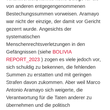
von anderen entgegengenommenen
Bestechungssummen vorweisen. Aramayo
war nicht der einzige, der damit vor Gericht
gezerrt wurde. Angesichts der
systematischen
Menschenrechtsverletzungen in den
Gefängnissen (siehe
BOLIVIA
REPORT_2023
) zogen es viele jedoch vor,
sich schuldig zu bekennen, die fehlenden
Summen zu erstatten und mit geringen
Strafen davon zukommen. Aber weil Marco
Antonio Aramayo sich weigerte, die
Verantwortung für die Taten anderer zu
übernehmen und die politisch