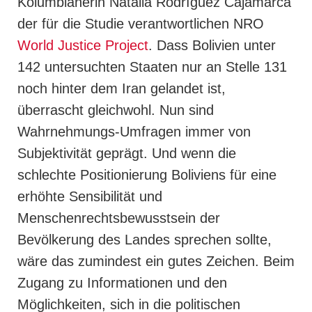
Kolumbianerin Natalia Rodríguez Cajamarca
der für die Studie verantwortlichen NRO
World Justice Project
. Dass Bolivien unter
142 untersuchten Staaten nur an Stelle 131
noch hinter dem Iran gelandet ist,
überrascht gleichwohl. Nun sind
Wahrnehmungs-Umfragen immer von
Subjektivität geprägt. Und wenn die
schlechte Positionierung Boliviens für eine
erhöhte Sensibilität und
Menschenrechtsbewusstsein der
Bevölkerung des Landes sprechen sollte,
wäre das zumindest ein gutes Zeichen. Beim
Zugang zu Informationen und den
Möglichkeiten, sich in die politischen