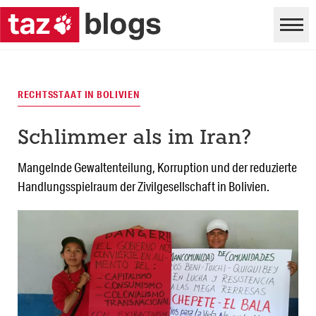
RECHTSSTAAT IN BOLIVIEN
Schlimmer als im Iran?
Mangelnde Gewaltenteilung, Korruption und der reduzierte
Handlungsspielraum der Zivilgesellschaft in Bolivien.