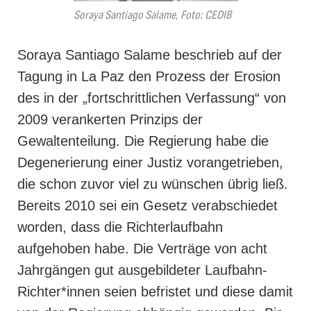
Soraya Santiago Salame, Foto: CEDIB
Soraya Santiago Salame beschrieb auf der
Tagung in La Paz den Prozess der Erosion
des in der „fortschrittlichen Verfassung“ von
2009 verankerten Prinzips der
Gewaltenteilung. Die Regierung habe die
Degenerierung einer Justiz vorangetrieben,
die schon zuvor viel zu wünschen übrig ließ.
Bereits 2010 sei ein Gesetz verabschiedet
worden, dass die Richterlaufbahn
aufgehoben habe. Die Verträge von acht
Jahrgängen gut ausgebildeter Laufbahn-
Richter*innen seien befristet und diese damit