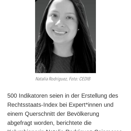
Natalia Rodriguez, Foto: CEDIB
500 Indikatoren seien in der Erstellung des
Rechtsstaats-Index bei Expert*innen und
einem Querschnitt der Bevölkerung
abgefragt worden, berichtete die