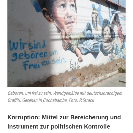
Geboren, um frei zu sein: Wandgemälde mit deutschsprachigem
Graffiti. Gesehen in Cochabamba, Foto: P.Strack
Korruption: Mittel zur Bereicherung und
Instrument zur politischen Kontrolle