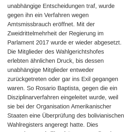
unabhängige Entscheidungen traf, wurde
gegen ihn ein Verfahren wegen
Amtsmissbrauch eröffnet. Mit der
Zweidrittelmehrheit der Regierung im
Parlament 2017 wurde er wieder abgesetzt.
Die Mitglieder des Wahlgerichtshofes
erlebten ähnlichen Druck, bis dessen
unabhängige Mitglieder entweder
zurückgetreten oder gar ins Exil gegangen
waren. So Rosario Baptista, gegen die ein
Disziplinarverfahren eingeleitet wurde, weil
sie bei der Organisation Amerikanischer
Staaten eine Überprüfung des bolivianischen
Wahlregisters angeregt hatte. Dies