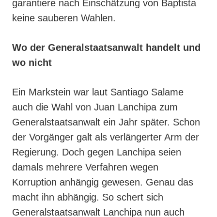
garantiere nach Einschätzung von Baptista
keine sauberen Wahlen.
Wo der Generalstaatsanwalt handelt und
wo nicht
Ein Markstein war laut Santiago Salame
auch die Wahl von Juan Lanchipa zum
Generalstaatsanwalt ein Jahr später. Schon
der Vorgänger galt als verlängerter Arm der
Regierung. Doch gegen Lanchipa seien
damals mehrere Verfahren wegen
Korruption anhängig gewesen. Genau das
macht ihn abhängig. So schert sich
Generalstaatsanwalt Lanchipa nun auch