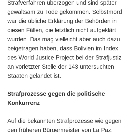
Strafverfahren überzogen und sind später
gewaltsam zu Tode gekommen. Selbstmord
war die übliche Erklärung der Behörden in
diesen Fällen, die letztlich nicht aufgeklärt
wurden. Das mag vielleicht aber auch dazu
beigetragen haben, dass Bolivien im Index
des World Justice Project bei der Strafjustiz
an vorletzter Stelle der 143 untersuchten
Staaten gelandet ist.
Strafprozesse gegen die politische
Konkurrenz
Auf die bekannten Strafprozesse wie gegen
den fr
üheren Bürgermeister von La Paz,