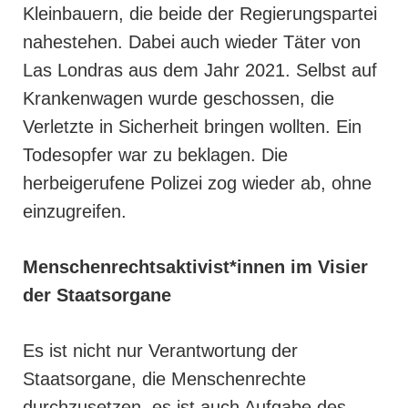
Kleinbauern, die beide der Regierungspartei
nahestehen. Dabei auch wieder Täter von
Las Londras aus dem Jahr 2021. Selbst auf
Krankenwagen wurde geschossen, die
Verletzte in Sicherheit bringen wollten. Ein
Todesopfer war zu beklagen. Die
herbeigerufene Polizei zog wieder ab, ohne
einzugreifen.
Menschenrechtsaktivist*innen im Visier
der Staatsorgane
Es ist nicht nur Verantwortung der
Staatsorgane, die Menschenrechte
durchzusetzen, es ist auch Aufgabe des