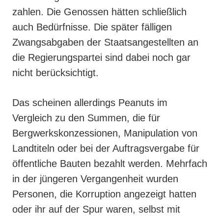
zahlen. Die Genossen hätten schließlich
auch Bedürfnisse. Die später fälligen
Zwangsabgaben der Staatsangestellten an
die Regierungspartei sind dabei noch gar
nicht berücksichtigt.
Das scheinen allerdings Peanuts im
Vergleich zu den Summen, die für
Bergwerkskonzessionen, Manipulation von
Landtiteln oder bei der Auftragsvergabe für
öffentliche Bauten bezahlt werden. Mehrfach
in der jüngeren Vergangenheit wurden
Personen, die Korruption angezeigt hatten
oder ihr auf der Spur waren, selbst mit