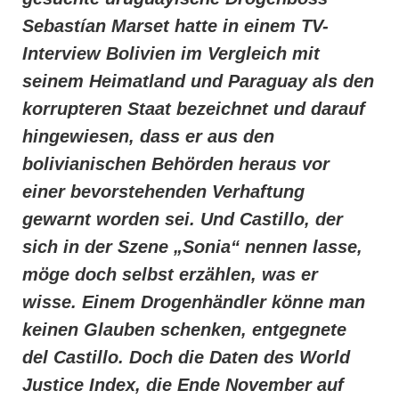
Sebastían Marset hatte in einem TV-
Interview Bolivien im Vergleich mit
seinem Heimatland und Paraguay als den
korrupteren Staat bezeichnet und darauf
hingewiesen, dass er aus den
bolivianischen Behörden heraus vor
einer bevorstehenden Verhaftung
gewarnt worden sei. Und Castillo, der
sich in der Szene „Sonia“ nennen lasse,
möge doch selbst erzählen, was er
wisse. Einem Drogenhändler könne man
keinen Glauben schenken, entgegnete
del Castillo. Doch die Daten des World
Justice Index, die Ende November auf