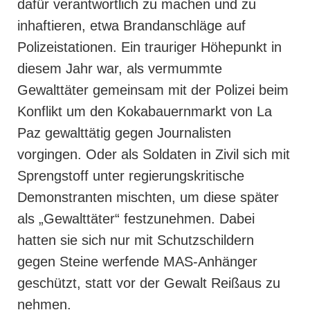
dafür verantwortlich zu machen und zu
inhaftieren, etwa Brandanschläge auf
Polizeistationen. Ein trauriger Höhepunkt in
diesem Jahr war, als vermummte
Gewalttäter gemeinsam mit der Polizei beim
Konflikt um den Kokabauernmarkt von La
Paz gewalttätig gegen Journalisten
vorgingen. Oder als Soldaten in Zivil sich mit
Sprengstoff unter regierungskritische
Demonstranten mischten, um diese später
als „Gewalttäter“ festzunehmen. Dabei
hatten sie sich nur mit Schutzschildern
gegen Steine werfende MAS-Anhänger
geschützt, statt vor der Gewalt Reißaus zu
nehmen.