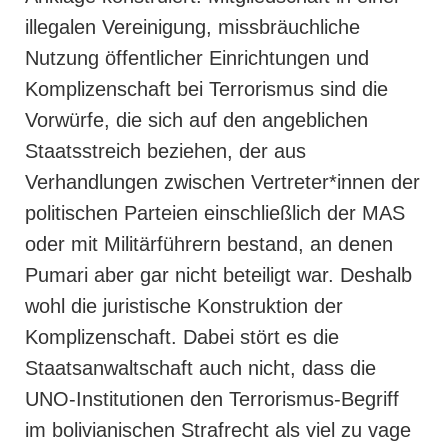
illegalen Vereinigung, missbräuchliche
Nutzung öffentlicher Einrichtungen und
Komplizenschaft bei Terrorismus sind die
Vorwürfe, die sich auf den angeblichen
Staatsstreich beziehen, der aus
Verhandlungen zwischen Vertreter*innen der
politischen Parteien einschließlich der MAS
oder mit Militärführern bestand, an denen
Pumari aber gar nicht beteiligt war. Deshalb
wohl die juristische Konstruktion der
Komplizenschaft. Dabei stört es die
Staatsanwaltschaft auch nicht, dass die
UNO-Institutionen den Terrorismus-Begriff
im bolivianischen Strafrecht als viel zu vage