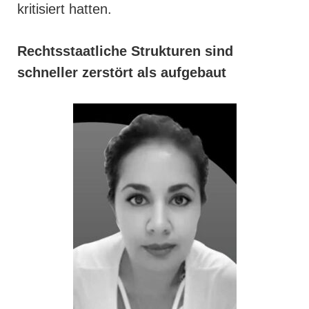
kritisiert hatten.
Rechtsstaatliche Strukturen sind
schneller zerstört als aufgebaut