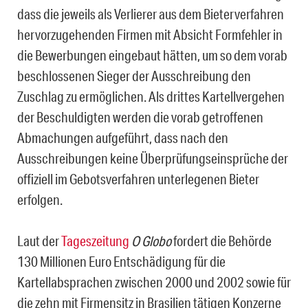
dass die jeweils als Verlierer aus dem Bieterverfahren
hervorzugehenden Firmen mit Absicht Formfehler in
die Bewerbungen eingebaut hätten, um so dem vorab
beschlossenen Sieger der Ausschreibung den
Zuschlag zu ermöglichen. Als drittes Kartellvergehen
der Beschuldigten werden die vorab getroffenen
Abmachungen aufgeführt, dass nach den
Ausschreibungen keine Überprüfungseinsprüche der
offiziell im Gebotsverfahren unterlegenen Bieter
erfolgen.
Laut der
Tageszeitung
O Globo
fordert die Behörde
130 Millionen Euro Entschädigung für die
Kartellabsprachen zwischen 2000 und 2002 sowie für
die zehn mit Firmensitz in Brasilien tätigen Konzerne