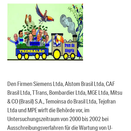
Den Firmen Siemens Ltda, Alstom Brasil Ltda, CAF
Brasil Ltda, TTrans, Bombardier Ltda, MGE Ltda, Mitsu
& CO (Brasil) S.A., Temoinsa do Brasil Ltda, Tejofran
Ltda und MPE wirft die Behörde vor, im
Untersuchungszeitraum von 2000 bis 2002 bei
Ausschreibungsverfahren für die Wartung von U-