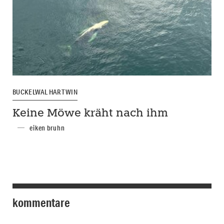
BUCKELWAL HARTWIN
Keine Möwe kräht nach ihm
eiken bruhn
kommentare