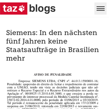
Siemens: In den nächsten
fünf Jahren keine
Staatsaufträge in Brasilien
mehr