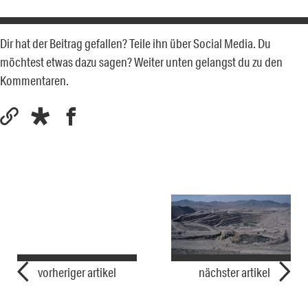
Dir hat der Beitrag gefallen? Teile ihn über Social Media. Du
möchtest etwas dazu sagen? Weiter unten gelangst du zu den
Kommentaren.
vorheriger artikel
nächster artikel