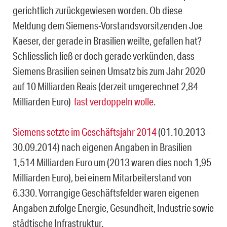
gerichtlich zurückgewiesen worden. Ob diese
Meldung dem Siemens-Vorstandsvorsitzenden Joe
Kaeser, der gerade in Brasilien weilte, gefallen hat?
Schliesslich ließ er doch gerade verkünden, dass
Siemens Brasilien seinen Umsatz bis zum Jahr 2020
auf 10 Milliarden Reais (derzeit umgerechnet 2,84
Milliarden Euro)
fast verdoppeln wolle
.
Siemens setzte im Geschäftsjahr 2014
(01.10.2013 –
30.09.2014) nach eigenen Angaben in Brasilien
1,514 Milliarden Euro um (2013 waren dies noch 1,95
Milliarden Euro), bei einem Mitarbeiterstand von
6.330. Vorrangige Geschäftsfelder waren eigenen
Angaben zufolge Energie, Gesundheit, Industrie sowie
städtische Infrastruktur.