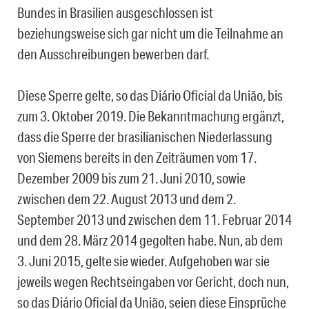
Bundes in Brasilien ausgeschlossen ist
beziehungsweise sich gar nicht um die Teilnahme an
den Ausschreibungen bewerben darf.
Diese Sperre gelte, so das Diário Oficial da União, bis
zum 3. Oktober 2019. Die Bekanntmachung ergänzt,
dass die Sperre der brasilianischen Niederlassung
von Siemens bereits in den Zeiträumen vom 17.
Dezember 2009 bis zum 21. Juni 2010, sowie
zwischen dem 22. August 2013 und dem 2.
September 2013 und zwischen dem 11. Februar 2014
und dem 28. März 2014 gegolten habe. Nun, ab dem
3. Juni 2015, gelte sie wieder. Aufgehoben war sie
jeweils wegen Rechtseingaben vor Gericht, doch nun,
so das Diário Oficial da União, seien diese Einsprüche