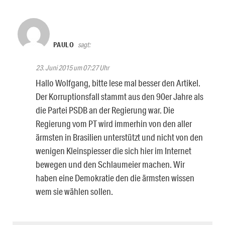
PAULO
sagt:
23. Juni 2015 um 07:27 Uhr
Hallo Wolfgang, bitte lese mal besser den Artikel.
Der Korruptionsfall stammt aus den 90er Jahre als
die Partei PSDB an der Regierung war. Die
Regierung vom PT wird immerhin von den aller
ärmsten in Brasilien unterstützt und nicht von den
wenigen Kleinspiesser die sich hier im Internet
bewegen und den Schlaumeier machen. Wir
haben eine Demokratie den die ärmsten wissen
wem sie wählen sollen.