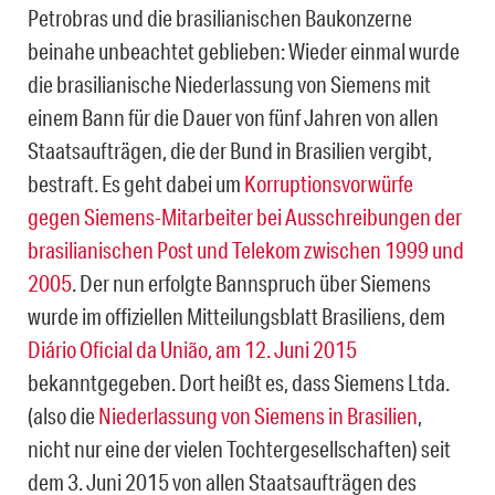
Petrobras und die brasilianischen Baukonzerne
beinahe unbeachtet geblieben: Wieder einmal wurde
die brasilianische Niederlassung von Siemens mit
einem Bann für die Dauer von fünf Jahren von allen
Staatsaufträgen, die der Bund in Brasilien vergibt,
bestraft. Es geht dabei um
Korruptionsvorwürfe
gegen Siemens-Mitarbeiter bei Ausschreibungen der
brasilianischen Post und Telekom zwischen 1999 und
2005
. Der nun erfolgte Bannspruch über Siemens
wurde im offiziellen Mitteilungsblatt Brasiliens, dem
Diário Oficial da União, am 12. Juni 2015
bekanntgegeben. Dort heißt es, dass Siemens Ltda.
(also die
Niederlassung von Siemens in Brasilien
,
nicht nur eine der vielen Tochtergesellschaften) seit
dem 3. Juni 2015 von allen Staatsaufträgen des