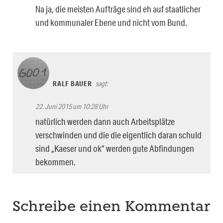
Na ja, die meisten Aufträge sind eh auf staatlicher
und kommunaler Ebene und nicht vom Bund.
RALF BAUER
sagt:
22. Juni 2015 um 10:28 Uhr
natürlich werden dann auch Arbeitsplätze
verschwinden und die die eigentlich daran schuld
sind „Kaeser und ok“ werden gute Abfindungen
bekommen.
Schreibe einen Kommentar