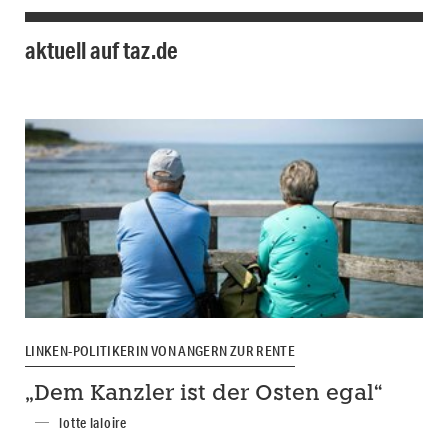
aktuell auf taz.de
LINKEN-POLITIKERIN VON ANGERN ZUR RENTE
„Dem Kanzler ist der Osten egal“
lotte laloire