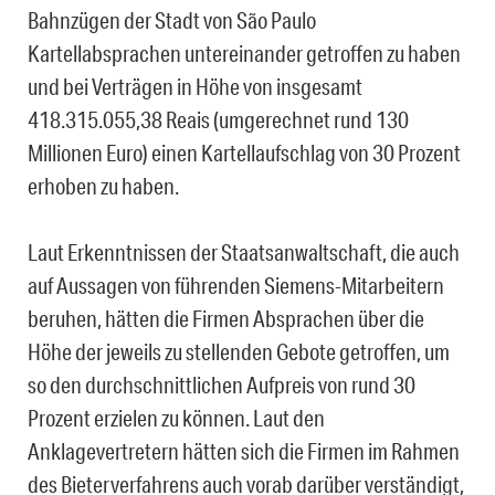
Bahnzügen der Stadt von São Paulo
Kartellabsprachen untereinander getroffen zu haben
und bei Verträgen in Höhe von insgesamt
418.315.055,38 Reais (umgerechnet rund 130
Millionen Euro) einen Kartellaufschlag von 30 Prozent
erhoben zu haben.
Laut Erkenntnissen der Staatsanwaltschaft, die auch
auf Aussagen von führenden Siemens-Mitarbeitern
beruhen, hätten die Firmen Absprachen über die
Höhe der jeweils zu stellenden Gebote getroffen, um
so den durchschnittlichen Aufpreis von rund 30
Prozent erzielen zu können. Laut den
Anklagevertretern hätten sich die Firmen im Rahmen
des Bieterverfahrens auch vorab darüber verständigt,