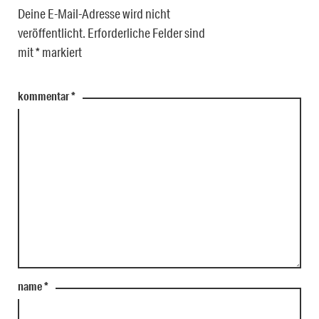
Deine E-Mail-Adresse wird nicht
veröffentlicht.
Erforderliche Felder sind
mit
*
markiert
kommentar
*
name
*