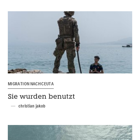
MIGRATION NACH CEUTA
Sie wurden benutzt
christian jakob