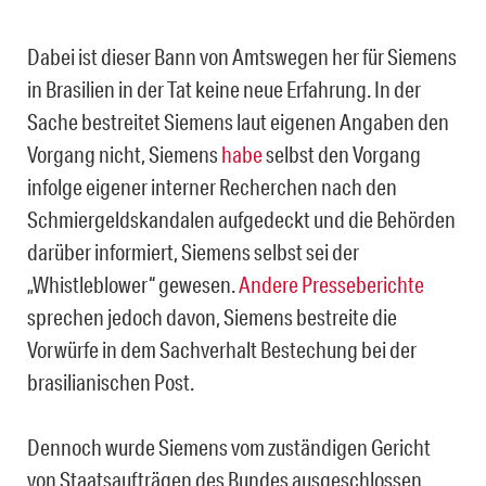
Dabei ist dieser Bann von Amtswegen her für Siemens
in Brasilien in der Tat keine neue Erfahrung. In der
Sache bestreitet Siemens laut eigenen Angaben den
Vorgang nicht, Siemens
habe
selbst den Vorgang
infolge eigener interner Recherchen nach den
Schmiergeldskandalen aufgedeckt und die Behörden
darüber informiert, Siemens selbst sei der
„Whistleblower“ gewesen.
Andere Presseberichte
sprechen jedoch davon, Siemens bestreite die
Vorwürfe in dem Sachverhalt Bestechung bei der
brasilianischen Post.
Dennoch wurde Siemens vom zuständigen Gericht
von Staatsaufträgen des Bundes ausgeschlossen.