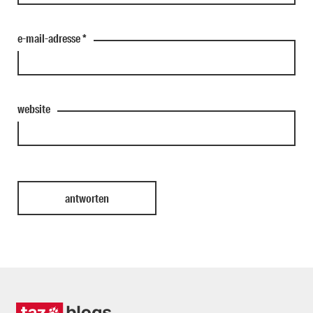
e-mail-adresse
*
website