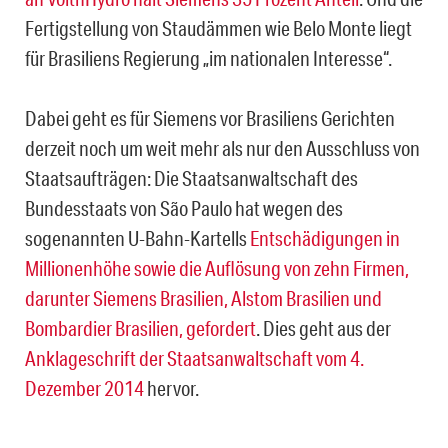
Fertigstellung von Staudämmen wie Belo Monte liegt
für Brasiliens Regierung „im nationalen Interesse“.
Dabei geht es für Siemens vor Brasiliens Gerichten
derzeit noch um weit mehr als nur den Ausschluss von
Staatsaufträgen: Die Staatsanwaltschaft des
Bundesstaats von São Paulo hat wegen des
sogenannten U-Bahn-Kartells
Entschädigungen in
Millionenhöhe sowie die Auflösung von zehn Firmen,
darunter Siemens Brasilien, Alstom Brasilien und
Bombardier Brasilien, gefordert
. Dies geht aus der
Anklageschrift der Staatsanwaltschaft vom 4.
Dezember 2014
hervor.