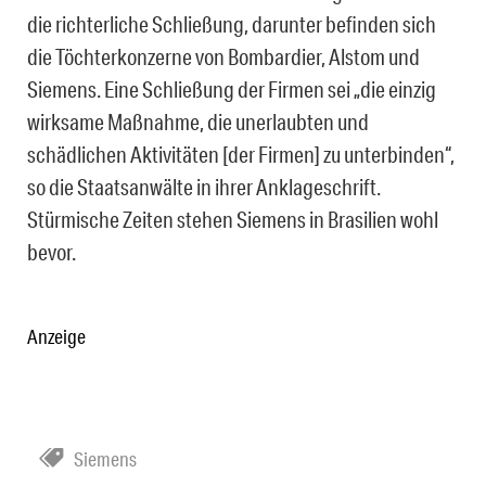
die richterliche Schließung, darunter befinden sich
die Töchterkonzerne von Bombardier, Alstom und
Siemens. Eine Schließung der Firmen sei „die einzig
wirksame Maßnahme, die unerlaubten und
schädlichen Aktivitäten [der Firmen] zu unterbinden“,
so die Staatsanwälte in ihrer Anklageschrift.
Stürmische Zeiten stehen Siemens in Brasilien wohl
bevor.
Anzeige
Siemens