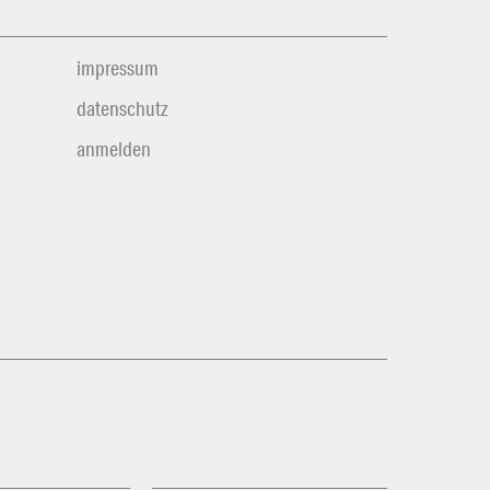
impressum
datenschutz
anmelden