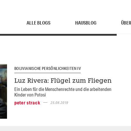
ALLE BLOGS
HAUSBLOG
ÜBER
BOLIVIANISCHE PERSÖNLICHKEITEN IV
Luz Rivera: Flügel zum Fliegen
Ein Leben für die Menschenrechte und die arbeitenden
Kinder von Potosí
peter strack
25.08.2019