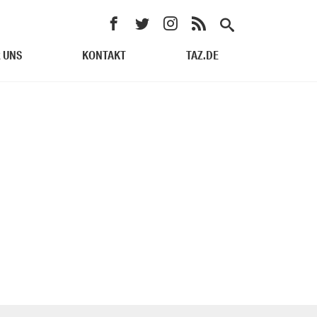
 UNS
KONTAKT
TAZ.DE