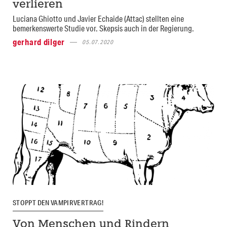
verlieren
Luciana Ghiotto und Javier Echaide (Attac) stellten eine
bemerkenswerte Studie vor. Skepsis auch in der Regierung.
gerhard dilger
05.07.2020
STOPPT DEN VAMPIRVERTRAG!
Von Menschen und Rindern