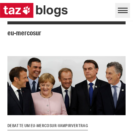
eu-mercosur
DEBATTE UM EU-MERCOSUR-VAMPIRVERTRAG