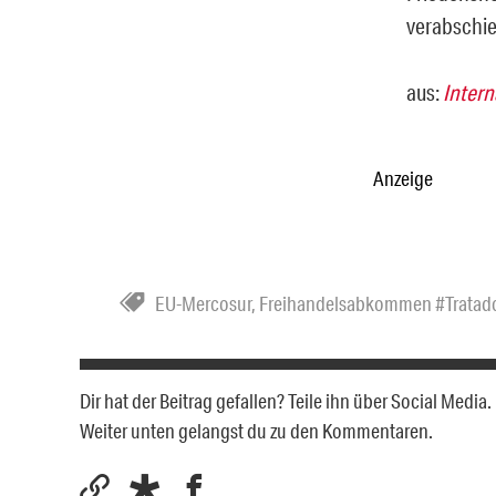
verabschie
aus:
Intern
Anzeige
EU-Mercosur
,
Freihandelsabkommen #Tratad
Dir hat der Beitrag gefallen? Teile ihn über Social Medi
Weiter unten gelangst du zu den Kommentaren.